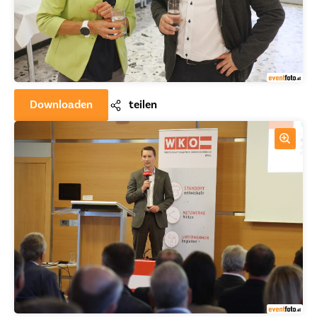
Downloaden
teilen