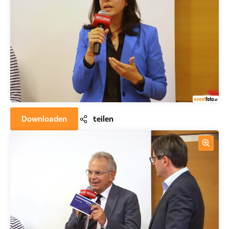
Downloaden
teilen