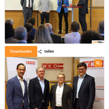
Downloaden
teilen