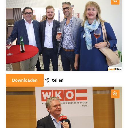
Downloaden
teilen