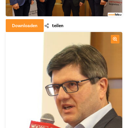
Downloaden
teilen