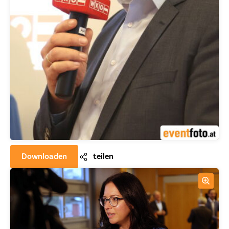
Downloaden
teilen