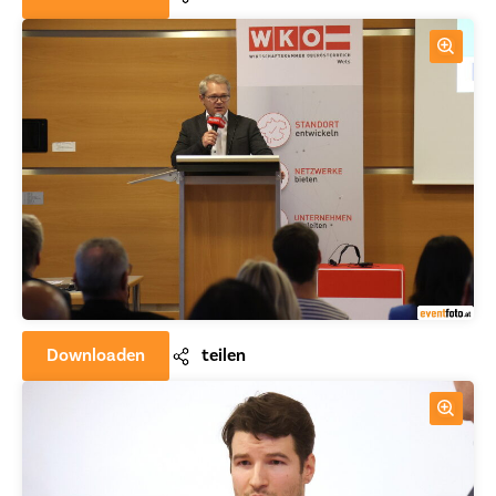
Downloaden
teilen