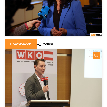
Downloaden
teilen