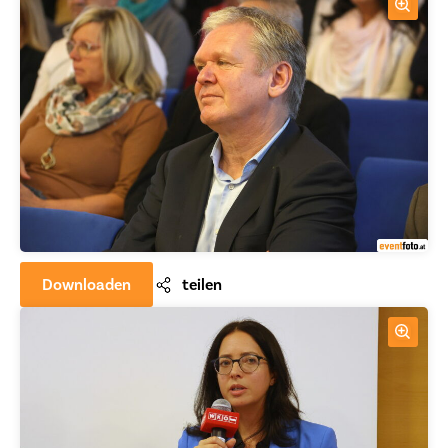
Downloaden
teilen