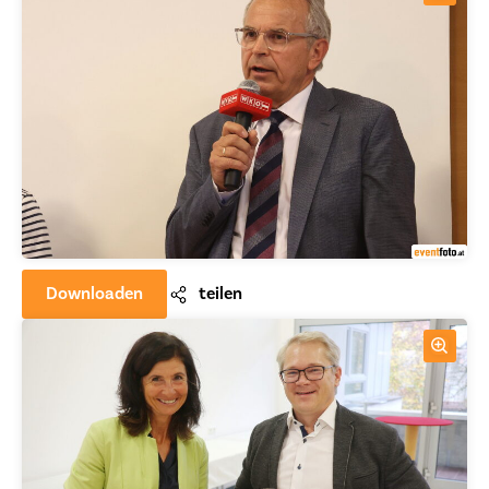
Downloaden
teilen