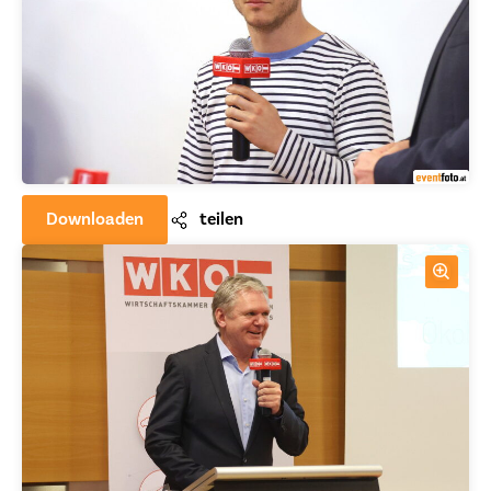
Downloaden
teilen