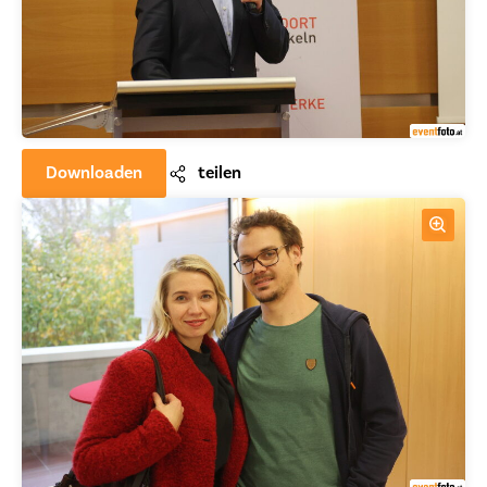
Downloaden
teilen