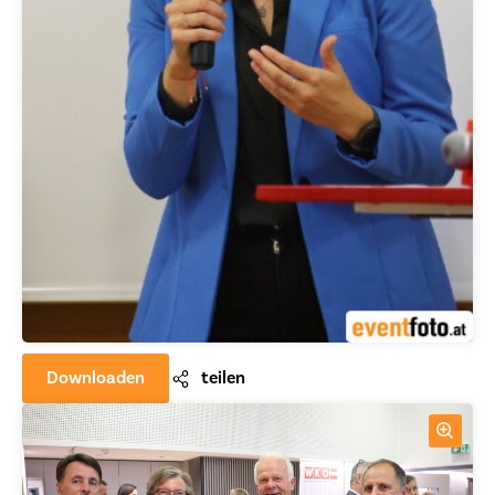
Downloaden
teilen