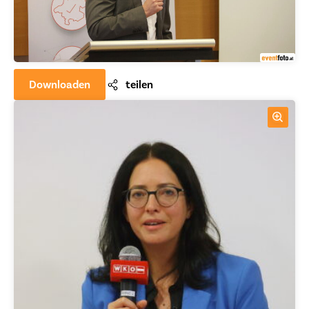
Downloaden
teilen