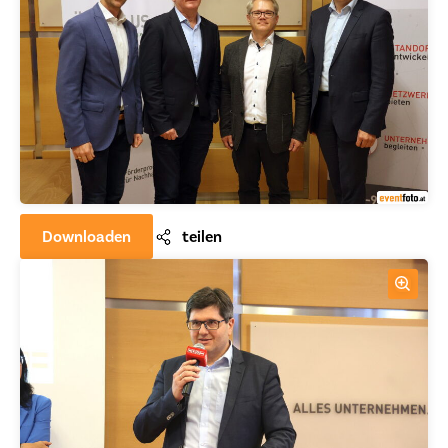
Downloaden
teilen