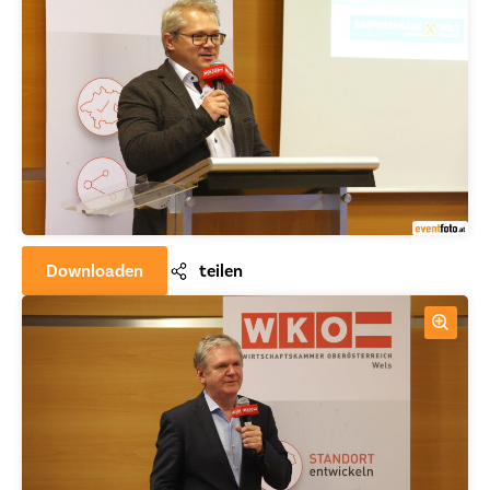
Downloaden
teilen