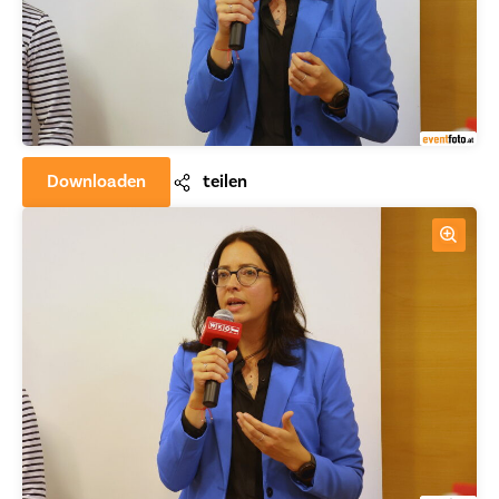
Downloaden
teilen