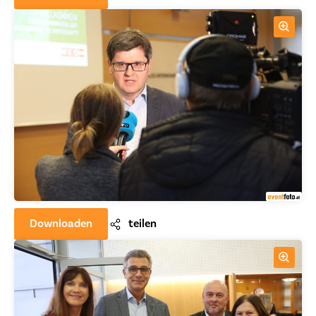
Downloaden
teilen