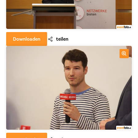
Downloaden
teilen