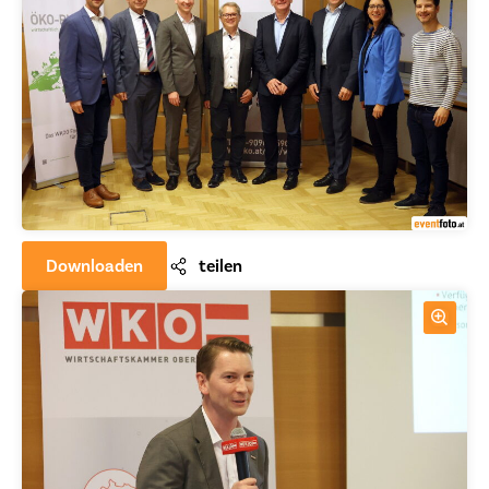
Downloaden
teilen