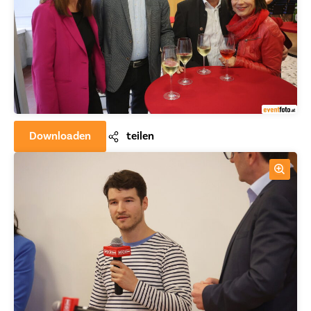
Downloaden
teilen