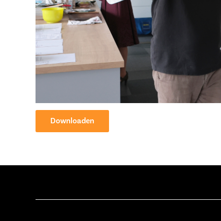
Downloaden