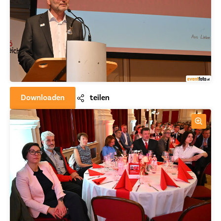
Downloaden
teilen