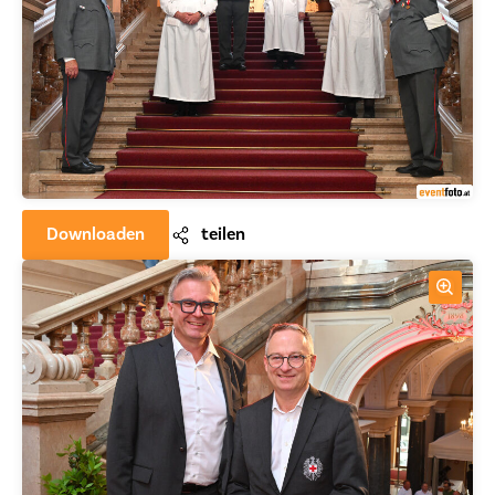
Downloaden
teilen