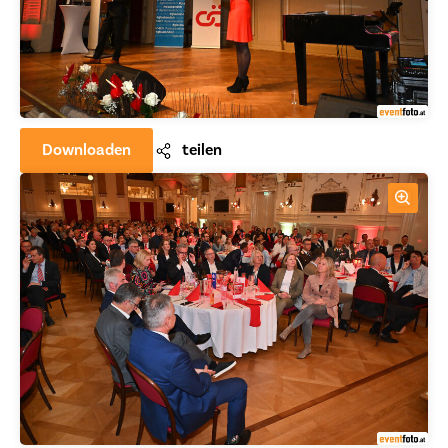
Downloaden
teilen