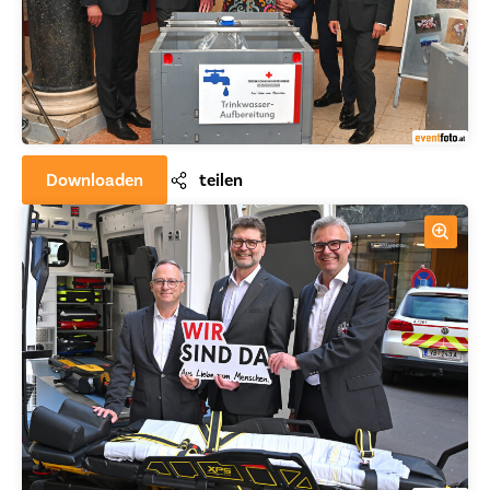
Downloaden
teilen