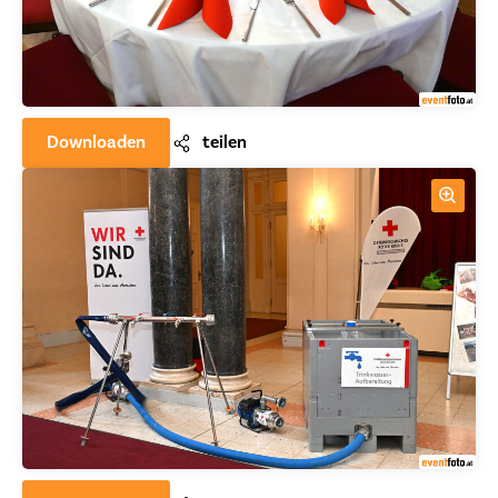
Downloaden
teilen