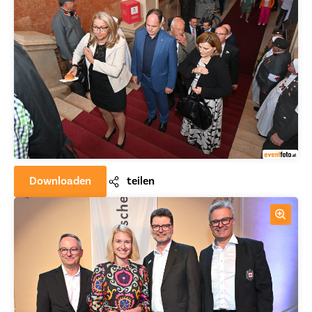
Downloaden
teilen