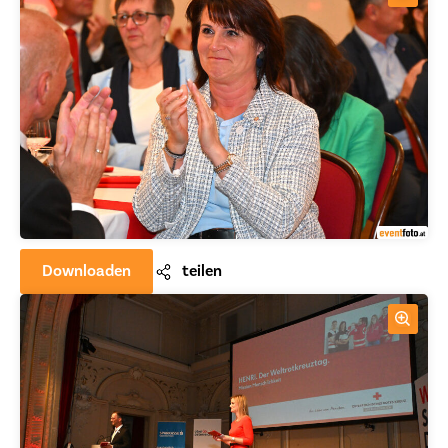
Downloaden
teilen