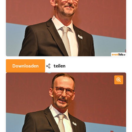
Downloaden
teilen