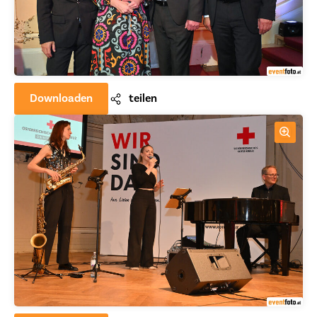
Downloaden
teilen