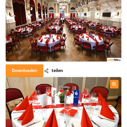
Downloaden
teilen