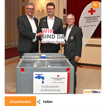
Downloaden
teilen