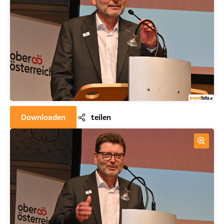
Downloaden
teilen