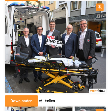
Downloaden
teilen