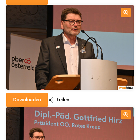
Downloaden
teilen