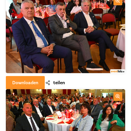
Downloaden
teilen