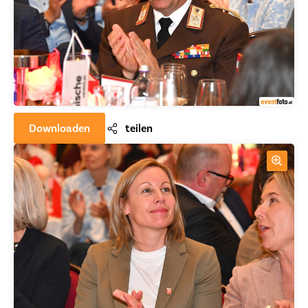
Downloaden
teilen