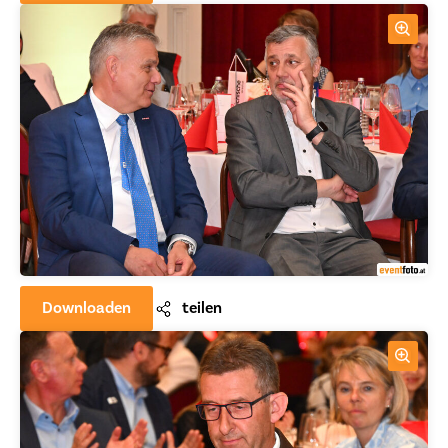
Downloaden
teilen