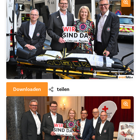
Downloaden
teilen