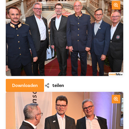
Downloaden
teilen