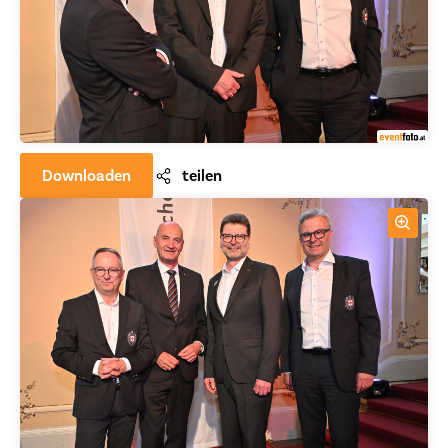
Downloaden
teilen