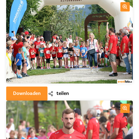
Downloaden
teilen