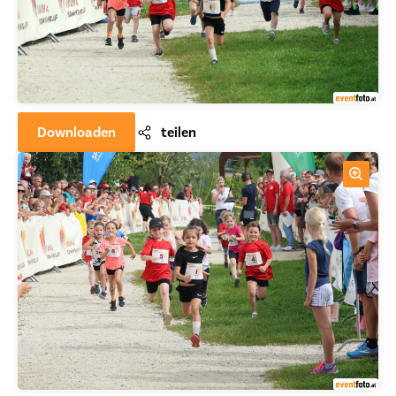
Downloaden
teilen