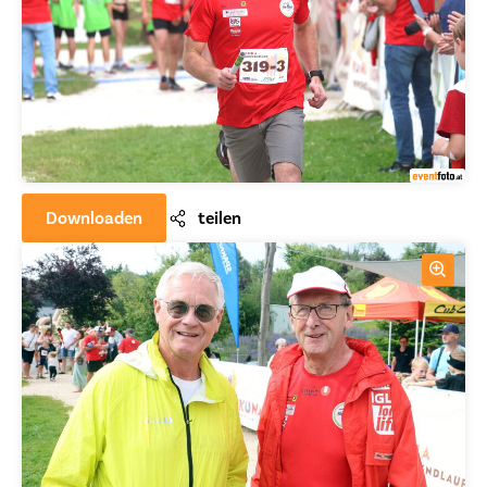
Downloaden
teilen