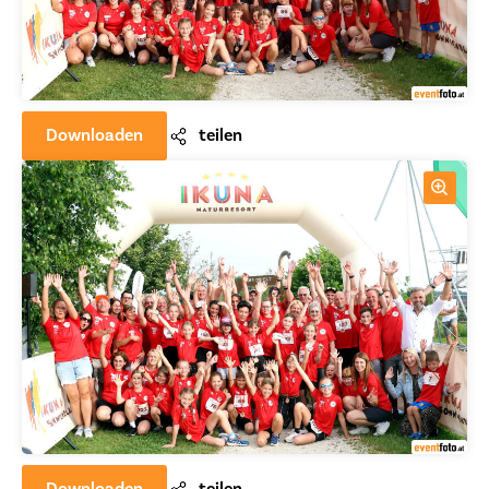
Downloaden
teilen