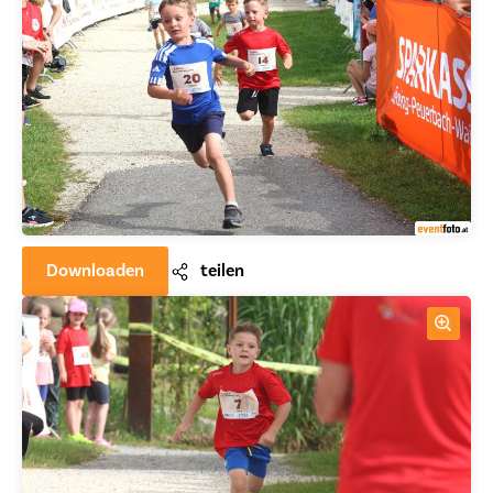
Downloaden
teilen