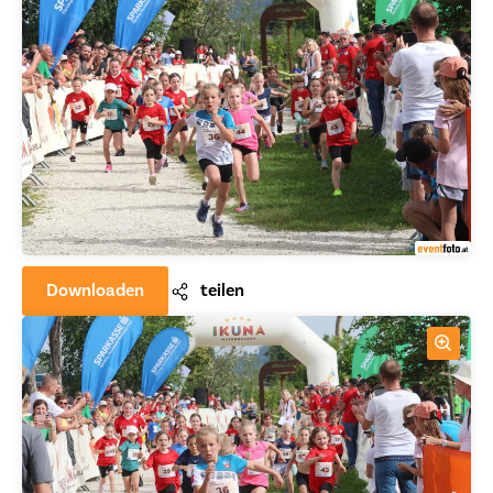
Downloaden
teilen