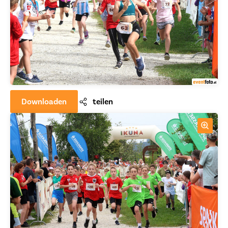
Downloaden
teilen