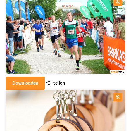
Downloaden
teilen