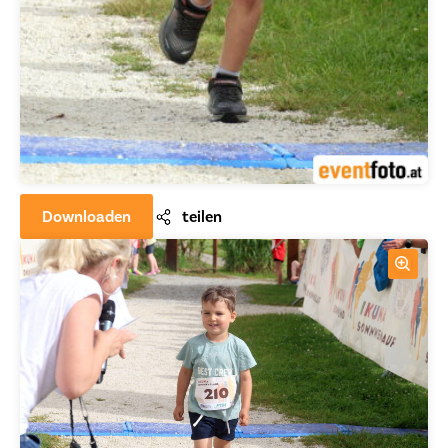
Downloaden
teilen