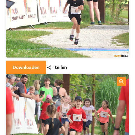
Downloaden
teilen