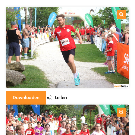
Downloaden
teilen