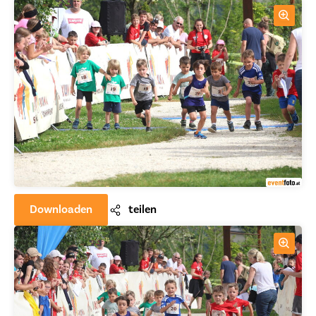
Downloaden
teilen