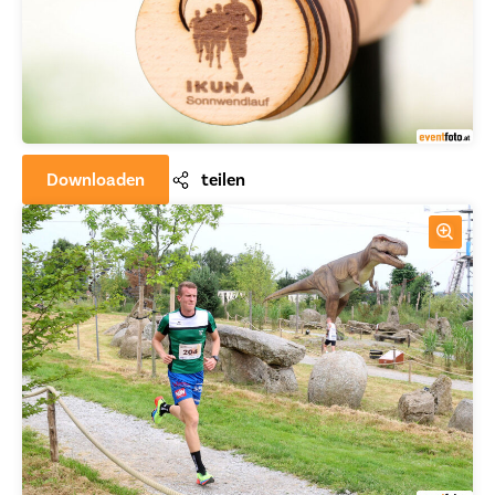
Downloaden
teilen