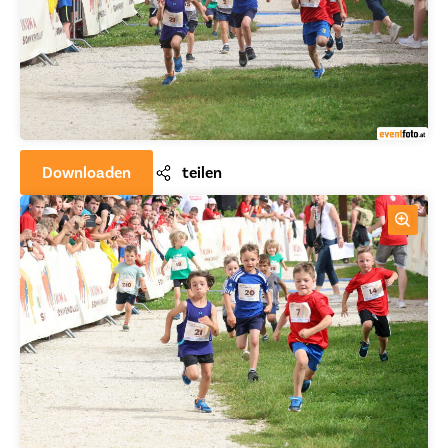
Downloaden
teilen