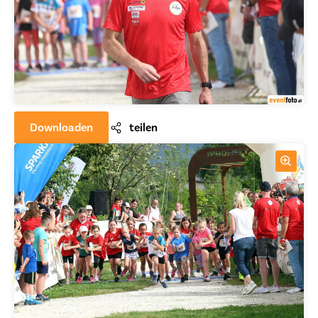
Downloaden
teilen