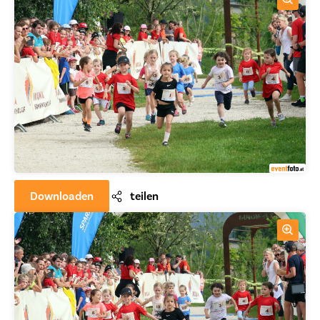
Downloaden
teilen