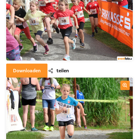
Downloaden
teilen