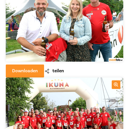
Downloaden
teilen