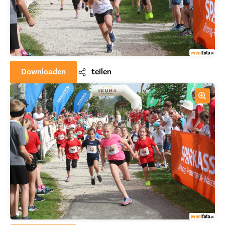
Downloaden
teilen