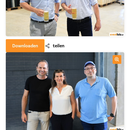
Downloaden
teilen