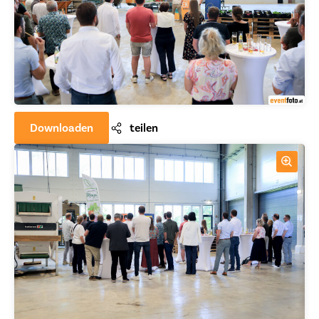
Downloaden
teilen