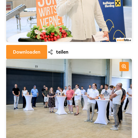
Downloaden
teilen