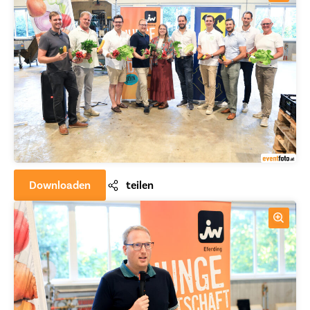
Downloaden
teilen