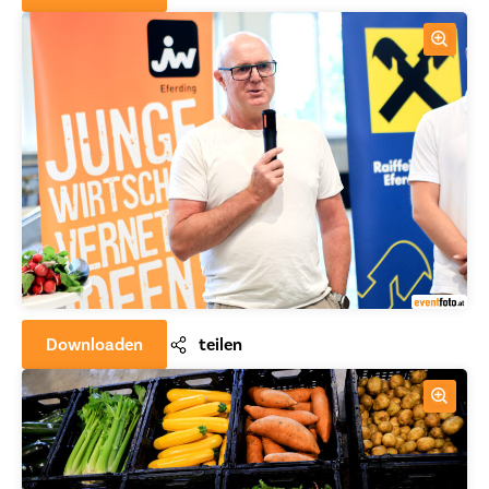
Downloaden
teilen