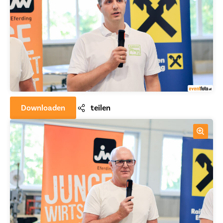
Downloaden
teilen