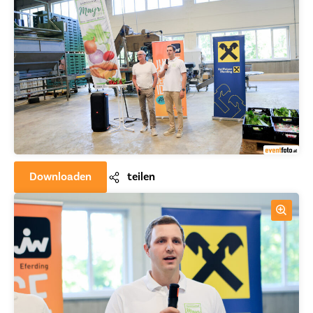
Downloaden
teilen