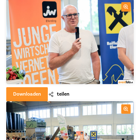
Downloaden
teilen