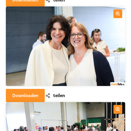
Downloaden
teilen