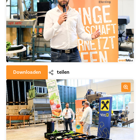
Downloaden
teilen