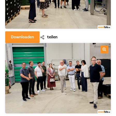
Downloaden
teilen