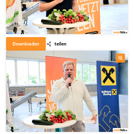
Downloaden
teilen