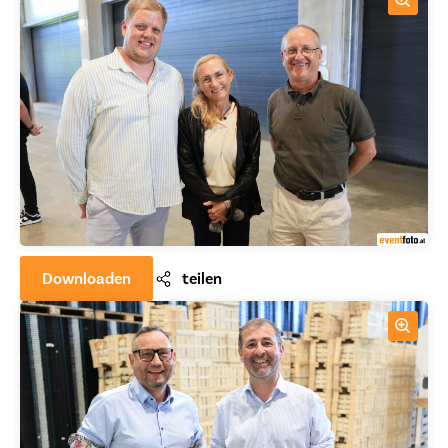
Downloaden
teilen