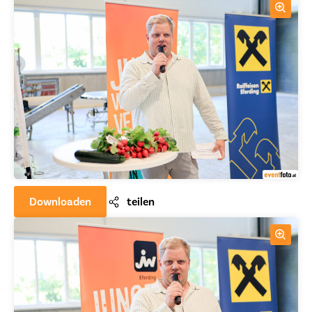
Downloaden
teilen