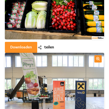
Downloaden
teilen