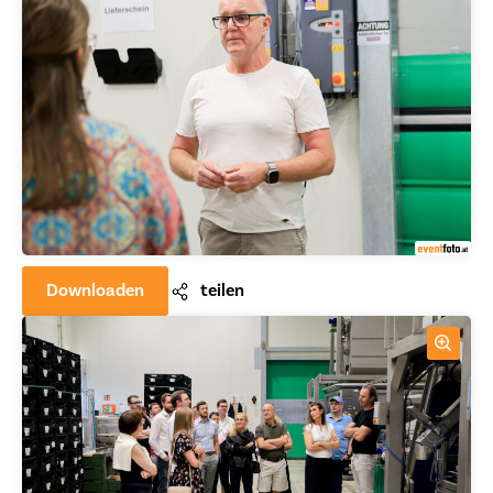
Downloaden
teilen