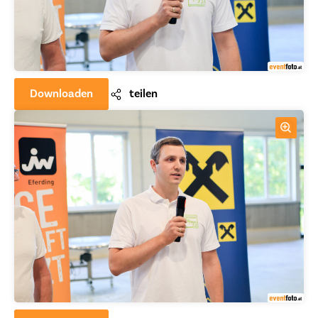
Downloaden
teilen