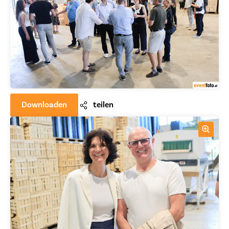
Downloaden
teilen