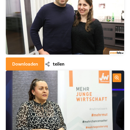
Downloaden
teilen