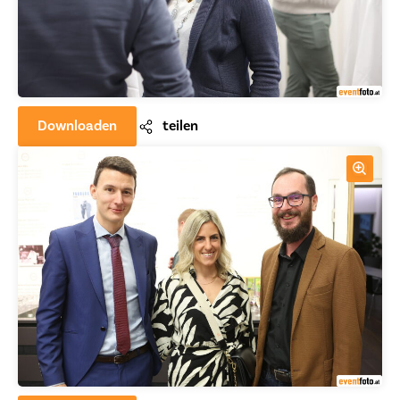
Downloaden
teilen