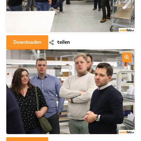
Downloaden
teilen