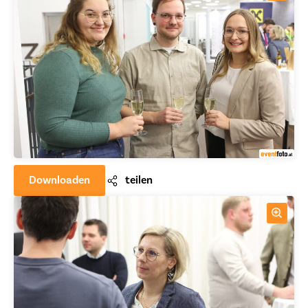
Downloaden
teilen