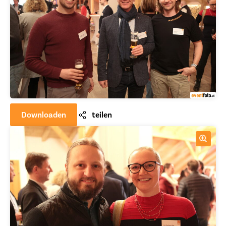
Downloaden
teilen