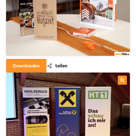
Downloaden
teilen