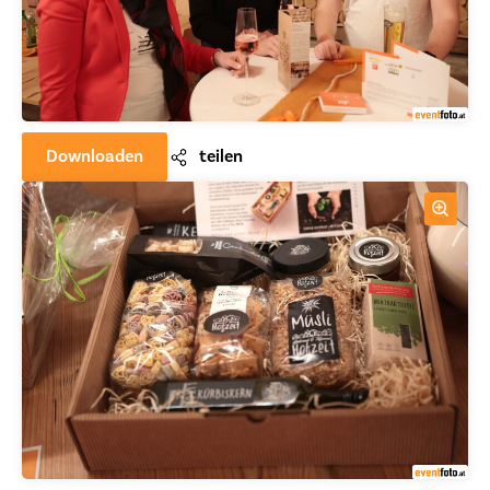
Downloaden
teilen