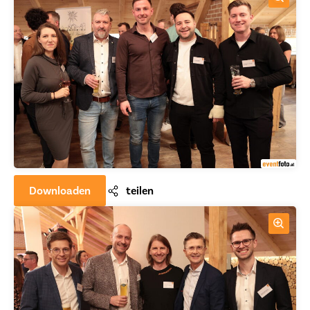
Downloaden
teilen