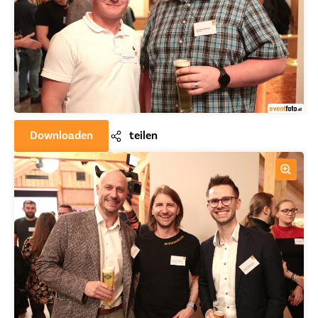
Downloaden
teilen