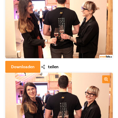
Downloaden
teilen