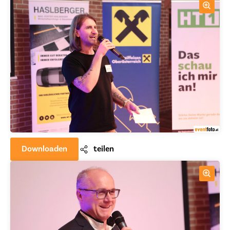
Downloaden
teilen