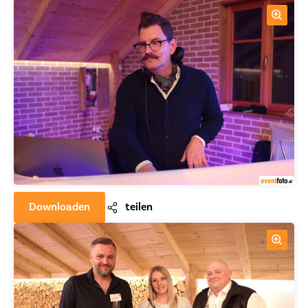
Downloaden
teilen