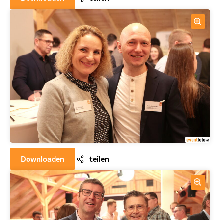
Downloaden
teilen