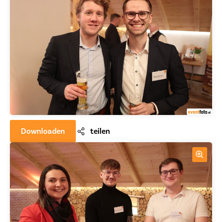
Downloaden
teilen