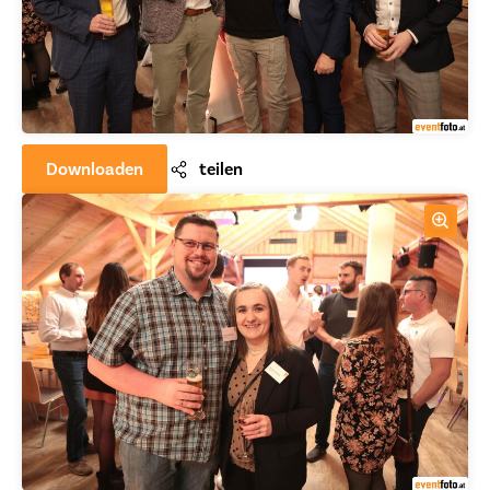
Downloaden
teilen