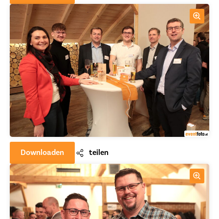
Downloaden
teilen