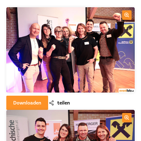
Downloaden
teilen