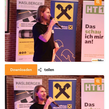
Downloaden
teilen