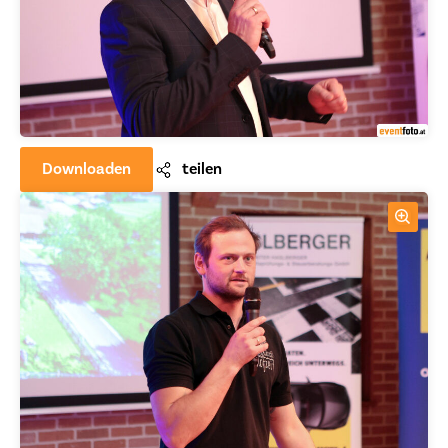
Downloaden
teilen