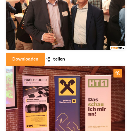
Downloaden
teilen