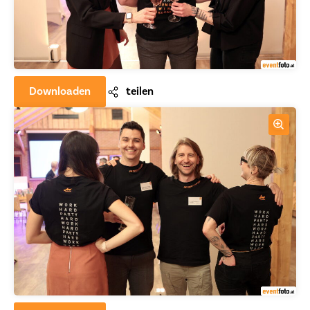
Downloaden
teilen