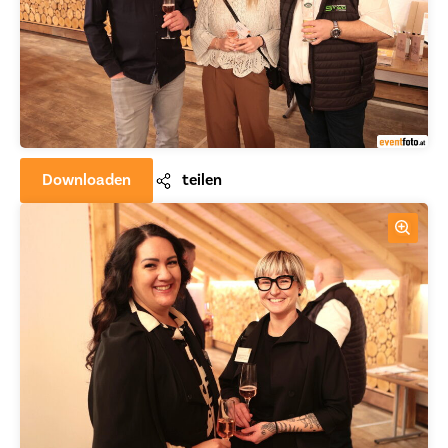
Downloaden
teilen