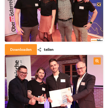
Downloaden
teilen