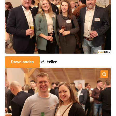
Downloaden
teilen