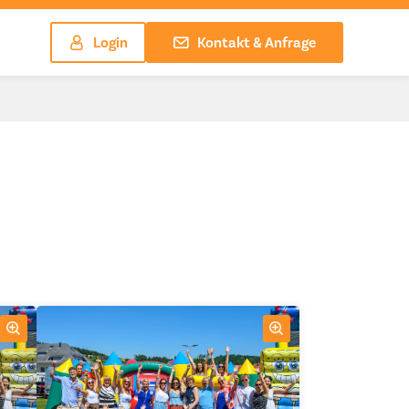
Login
Kontakt & Anfrage