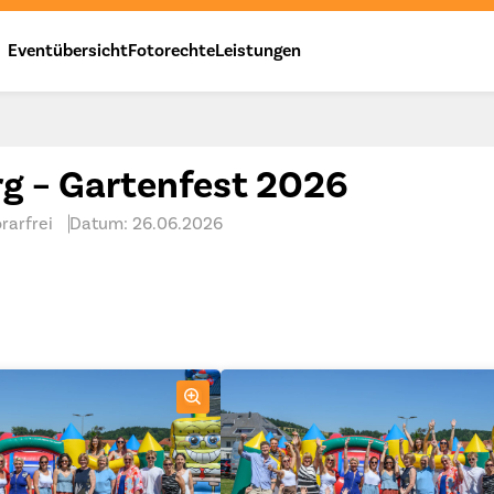
Eventübersicht
Fotorechte
Leistungen
rg – Gartenfest 2026
rarfrei
Datum: 26.06.2026