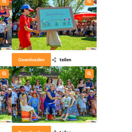
Downloaden
teilen