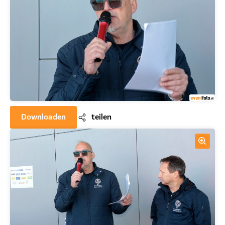
Downloaden
teilen