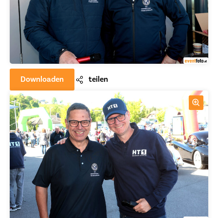
Downloaden
teilen