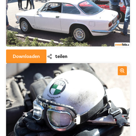
Downloaden
teilen