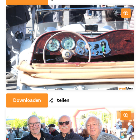
Downloaden
teilen