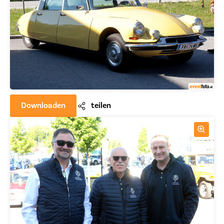
Downloaden
teilen