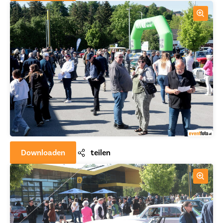
Downloaden
teilen