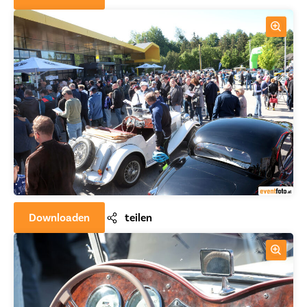
Downloaden
teilen