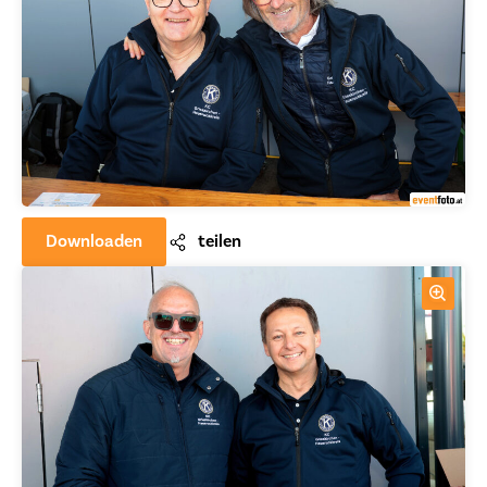
Downloaden
teilen