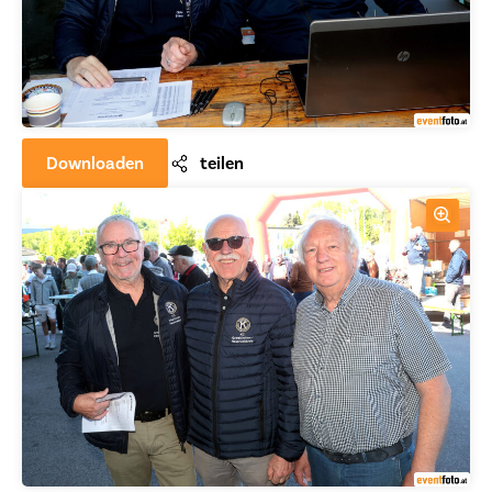
Downloaden
teilen