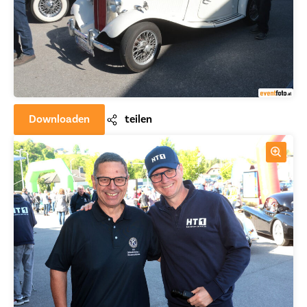
Downloaden
teilen