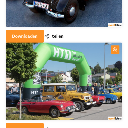
Downloaden
teilen