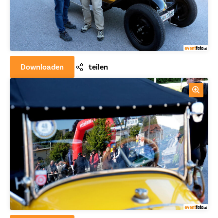
Downloaden
teilen