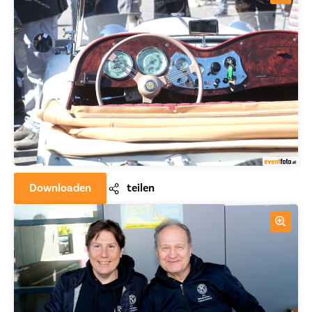
Downloaden
teilen