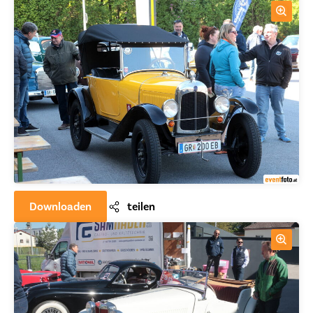
Downloaden
teilen