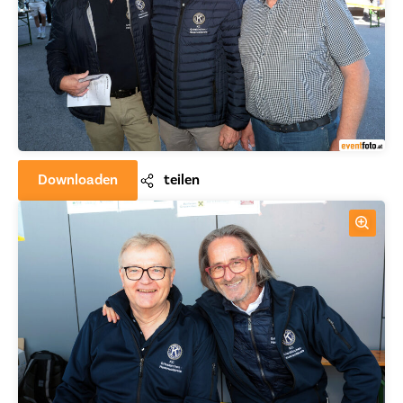
Downloaden
teilen