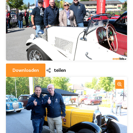
Downloaden
teilen