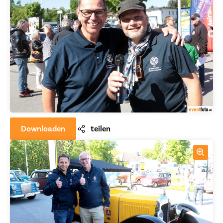
Downloaden
teilen