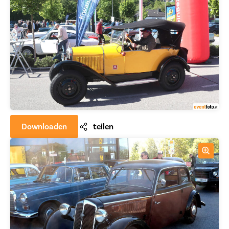
Downloaden
teilen