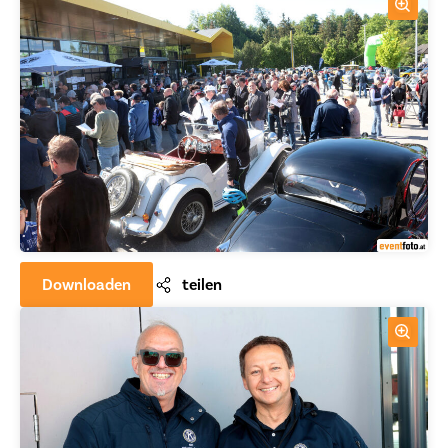
Downloaden
teilen