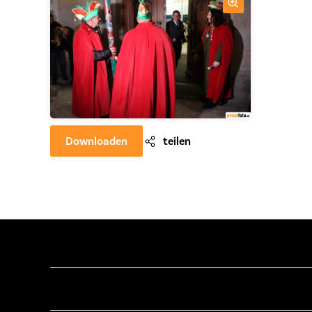
Downloaden
teilen