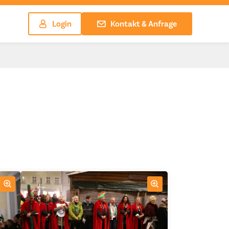
Login
Kontakt & Anfrage