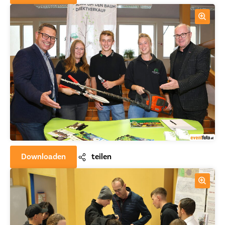
Downloaden
teilen