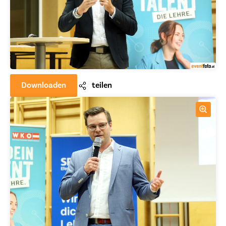
Downloaden
teilen