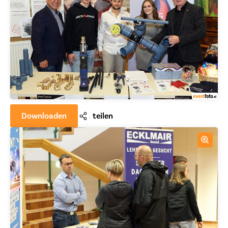
Downloaden
teilen