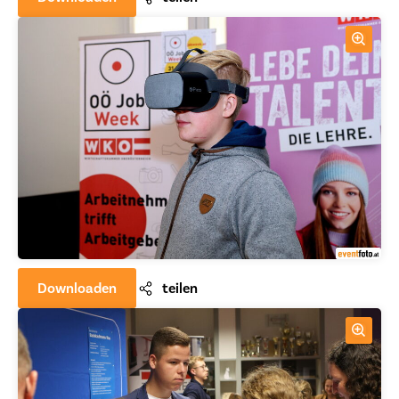
Downloaden
teilen