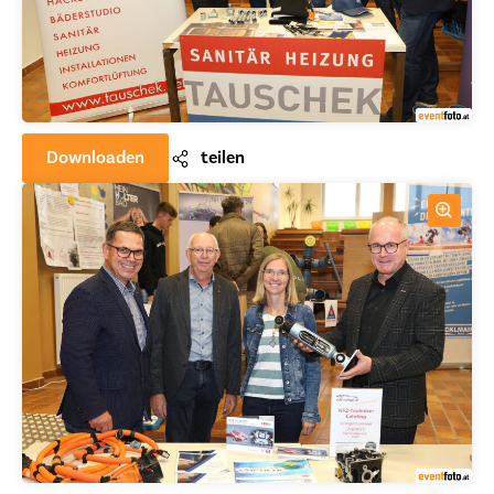
Downloaden
teilen