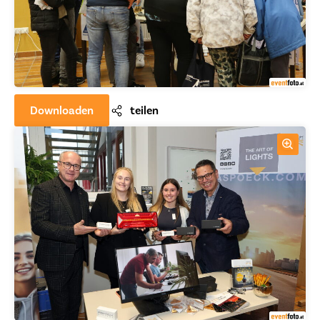
Downloaden
teilen