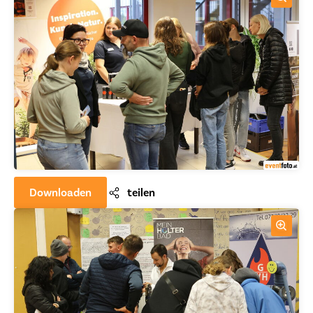
Downloaden
teilen