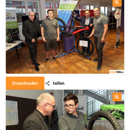
Downloaden
teilen