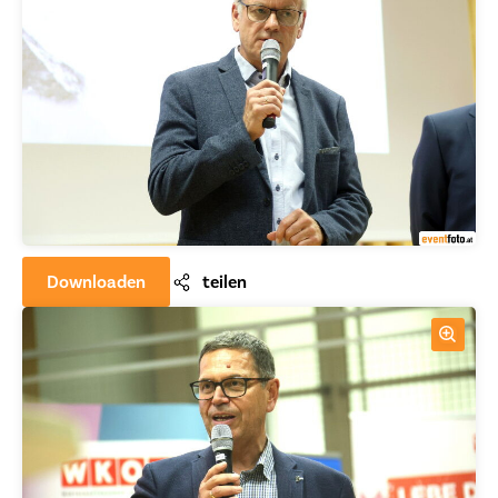
Downloaden
teilen