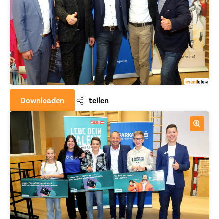
Downloaden
teilen