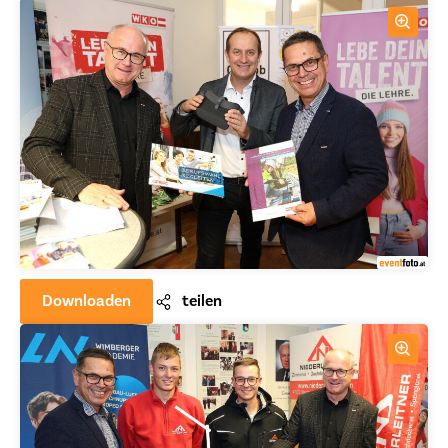
Downloaden
teilen