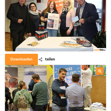
Downloaden
teilen