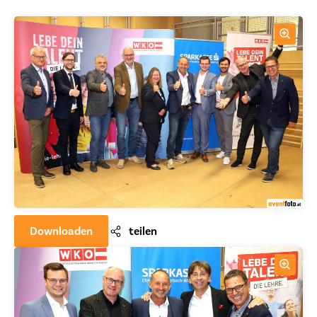
Downloaden
teilen