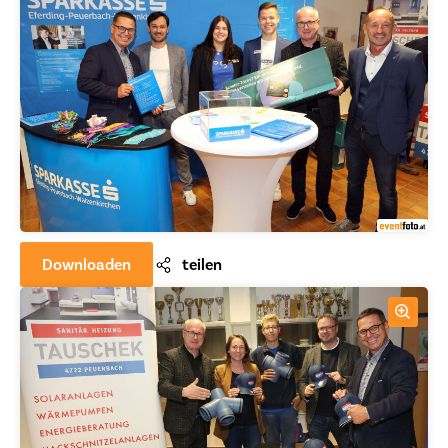
Downloaden
teilen