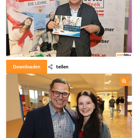
Downloaden
teilen