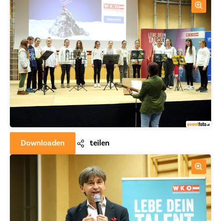
Downloaden
teilen