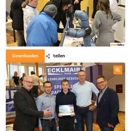
Downloaden
teilen