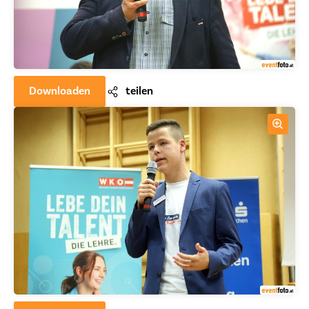
Downloaden
teilen