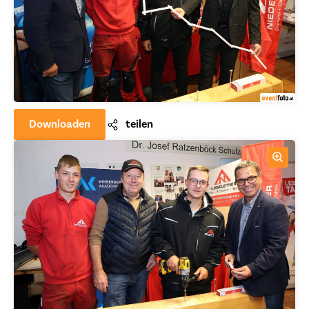
Downloaden
teilen