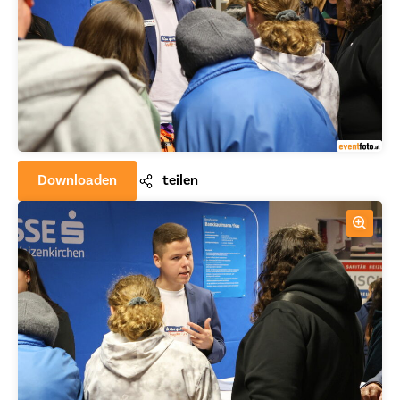
Downloaden
teilen