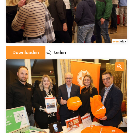
Downloaden
teilen