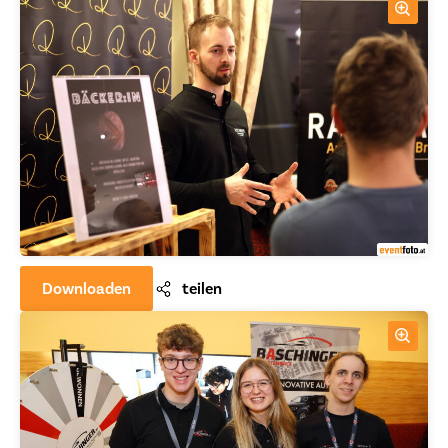
Downloaden
teilen