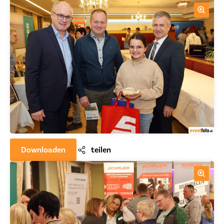
Downloaden
teilen