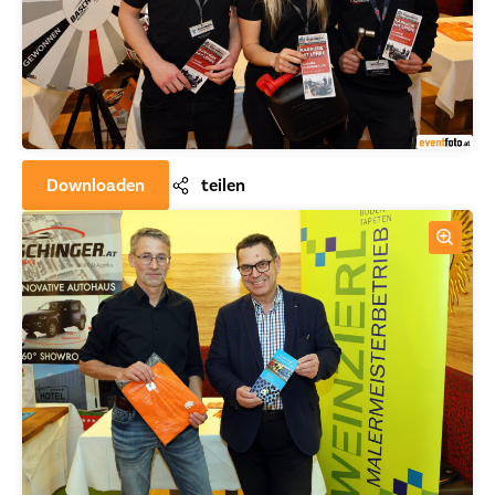
Downloaden
teilen