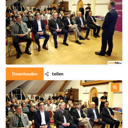
Downloaden
teilen