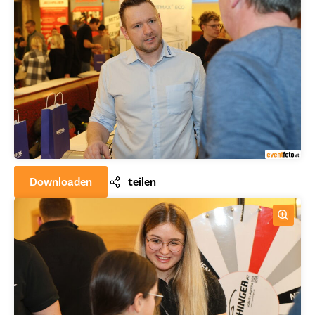
Downloaden
teilen