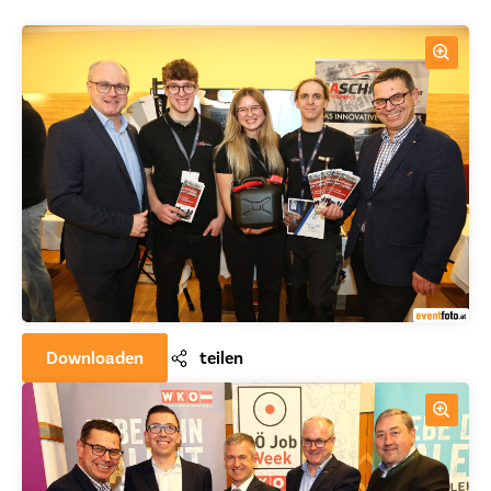
Downloaden
teilen