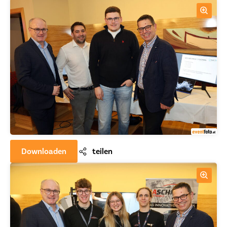
Downloaden
teilen