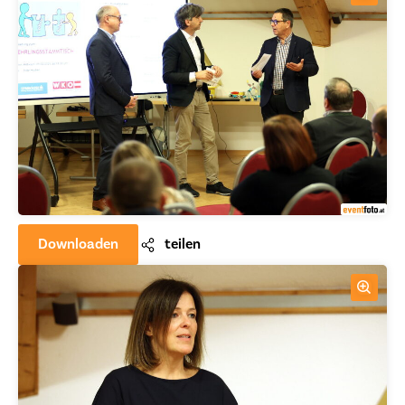
Downloaden
teilen