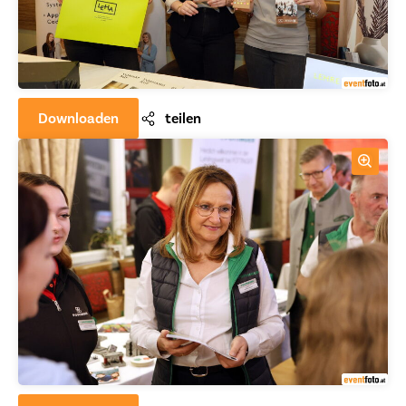
Downloaden
teilen