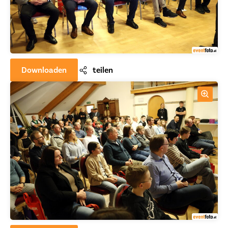
Downloaden
teilen