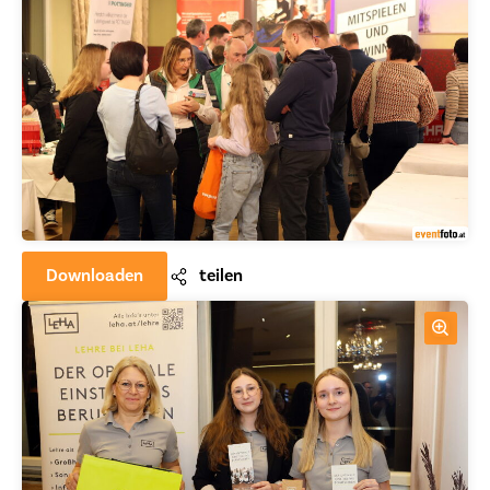
Downloaden
teilen