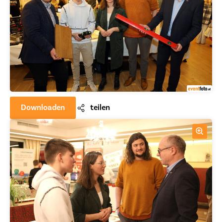
Downloaden
teilen