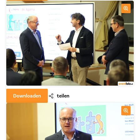
Downloaden
teilen