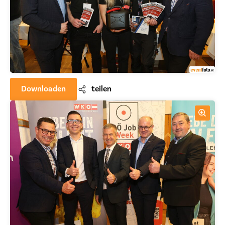
Downloaden
teilen