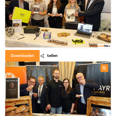
Downloaden
teilen