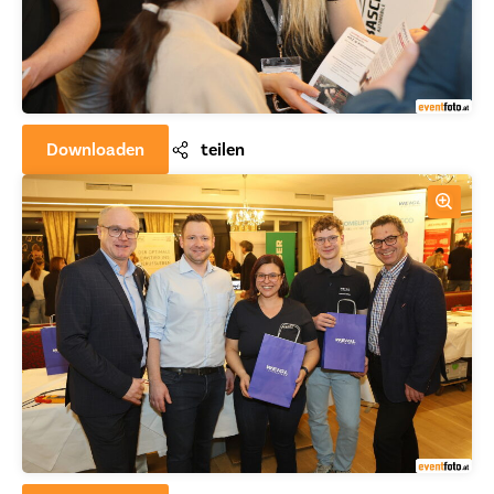
Downloaden
teilen