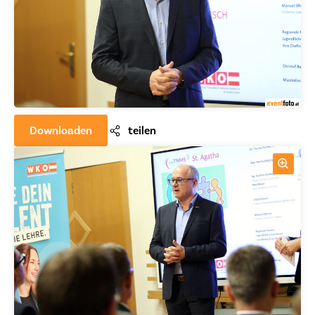
Downloaden
teilen