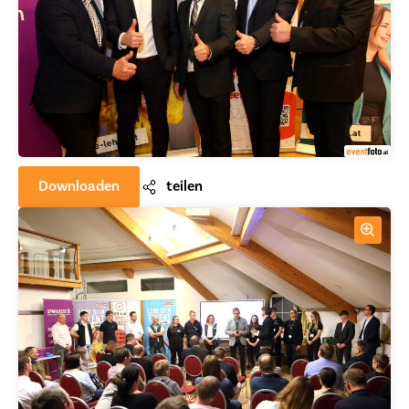
Downloaden
teilen