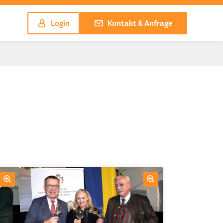
Login
Kontakt & Anfrage