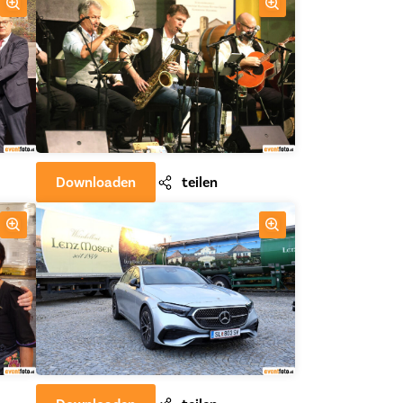
Downloaden
teilen