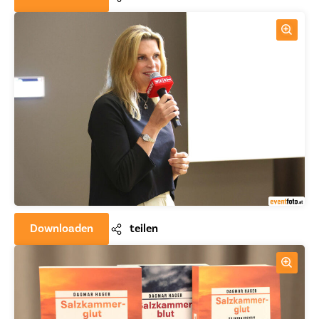
Downloaden
teilen