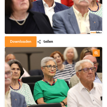
Downloaden
teilen