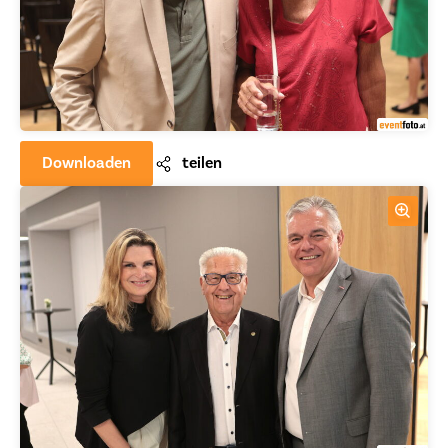
Downloaden
teilen