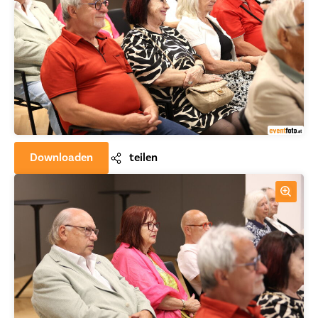
Downloaden
teilen