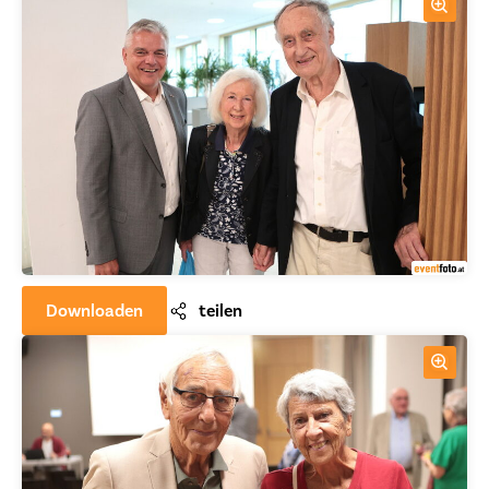
Downloaden
teilen