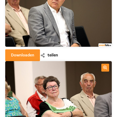
Downloaden
teilen