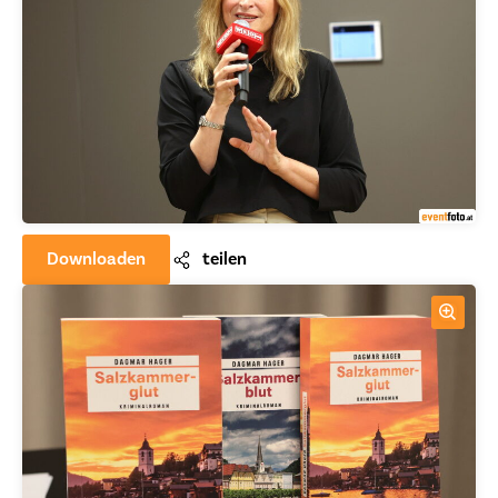
Downloaden
teilen