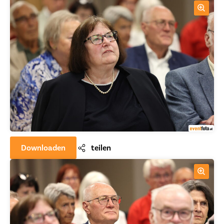
Downloaden
teilen