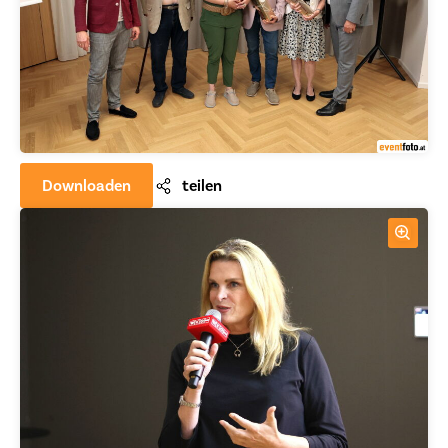
Downloaden
teilen