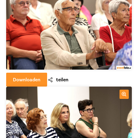
Downloaden
teilen