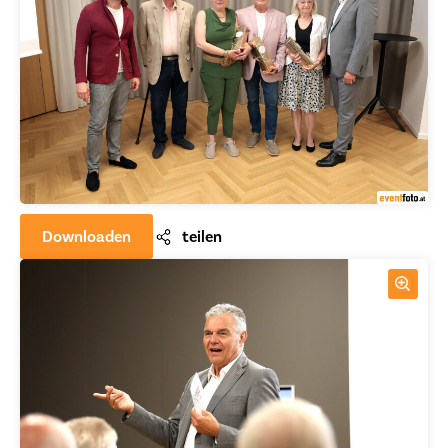
Downloaden
teilen