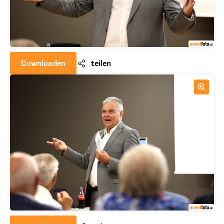
Downloaden
teilen