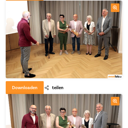
Downloaden
teilen