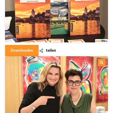
Downloaden
teilen