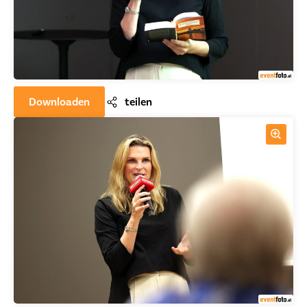
Downloaden
teilen