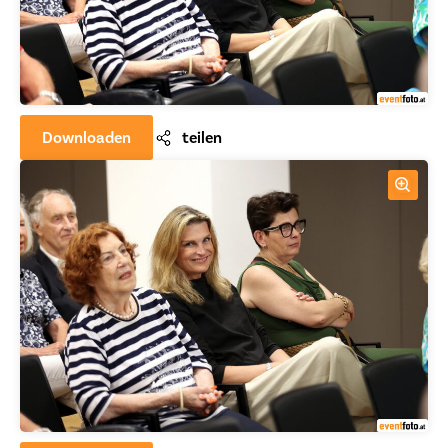
Downloaden
teilen