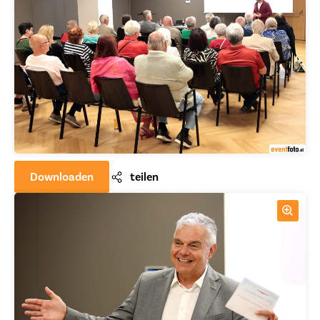
Downloaden
teilen