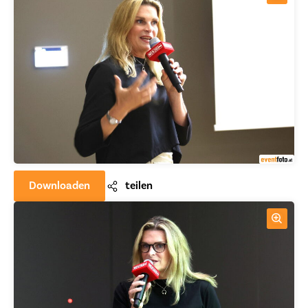
Downloaden
teilen