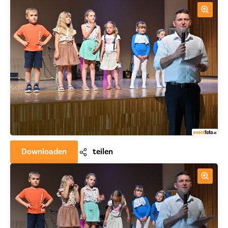
Downloaden
teilen