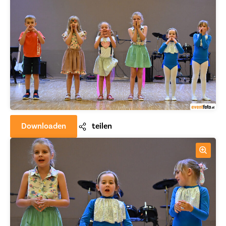
Downloaden
teilen