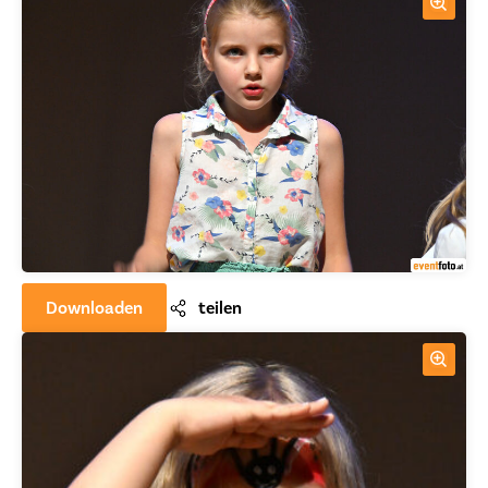
Downloaden
teilen