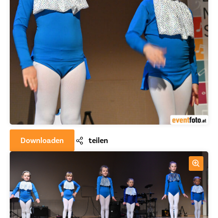
Downloaden
teilen