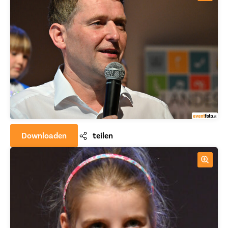
Downloaden
teilen