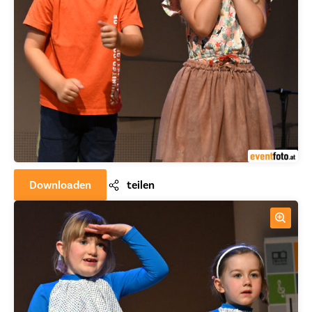
Downloaden
teilen