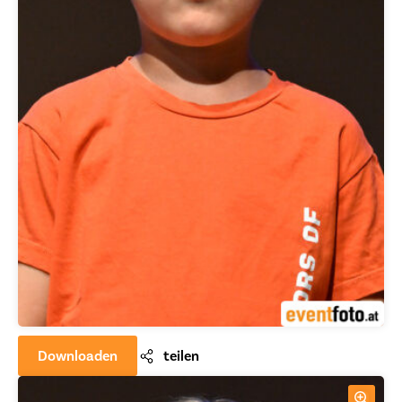
Downloaden
teilen