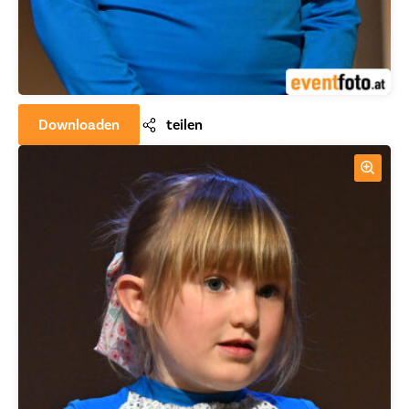
Downloaden
teilen