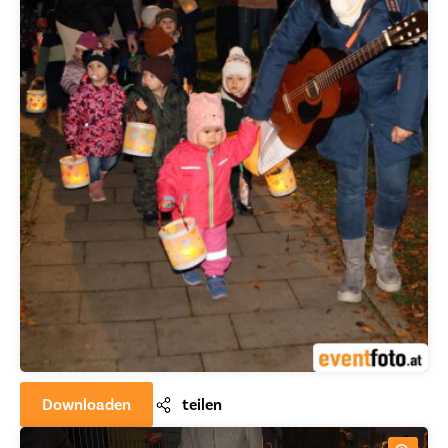
Downloaden
teilen