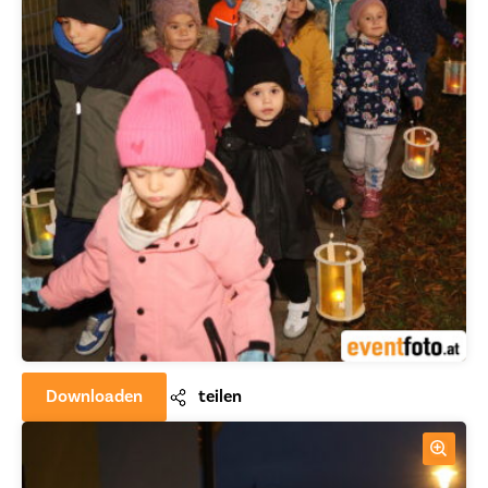
Downloaden
teilen