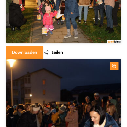
Downloaden
teilen