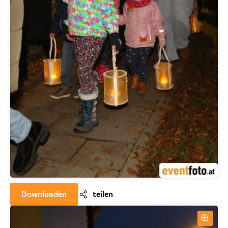
Downloaden
teilen