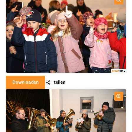
Downloaden
teilen