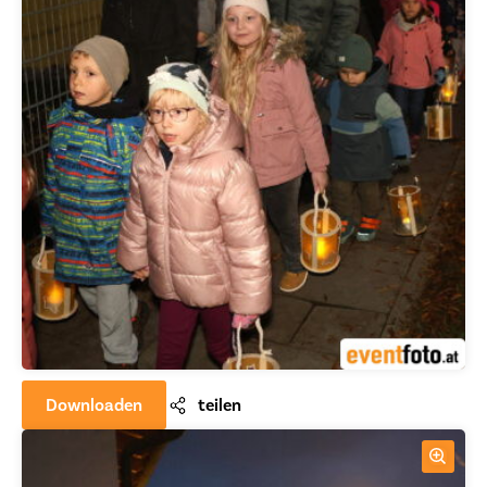
Downloaden
teilen