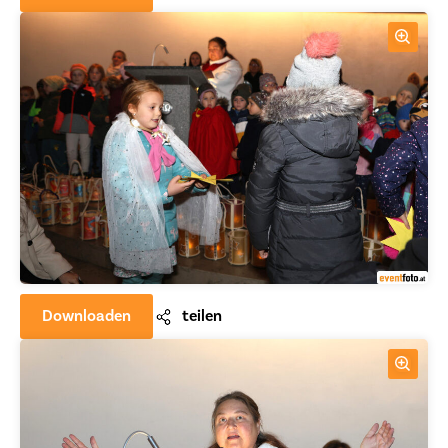
Downloaden
teilen