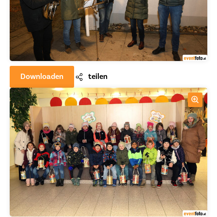
Downloaden
teilen