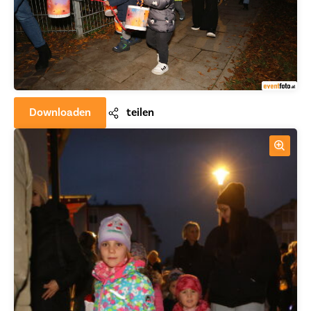
Downloaden
teilen