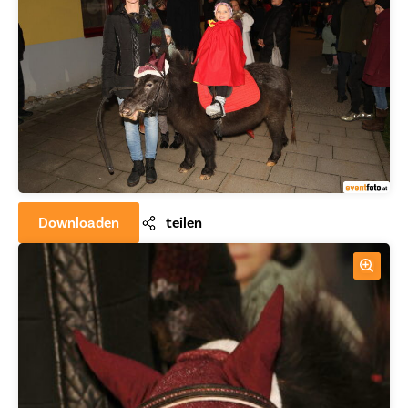
Downloaden
teilen