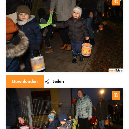
Downloaden
teilen