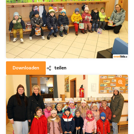
Downloaden
teilen