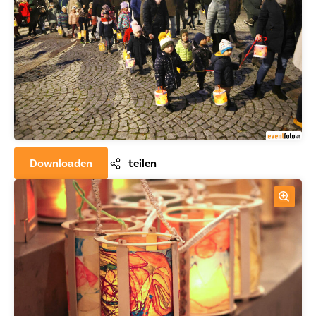
Downloaden
teilen