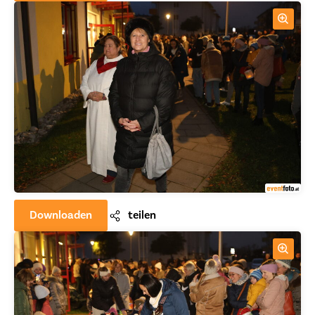
Downloaden
teilen