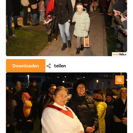
Downloaden
teilen