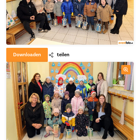
Downloaden
teilen