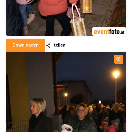
Downloaden
teilen