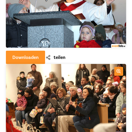
Downloaden
teilen