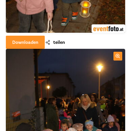
Downloaden
teilen