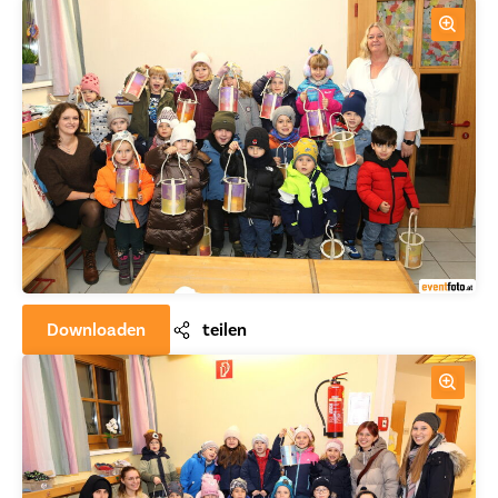
Downloaden
teilen