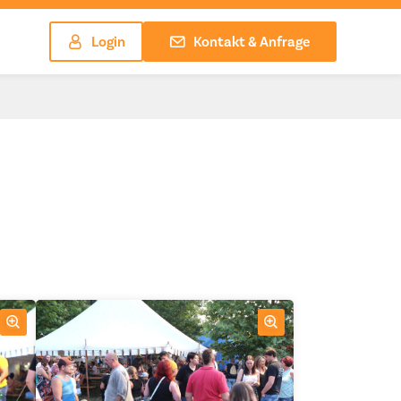
Login
Kontakt & Anfrage