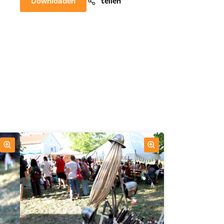
Downloaden
teilen