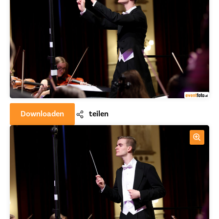
Downloaden
teilen