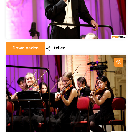
Downloaden
teilen