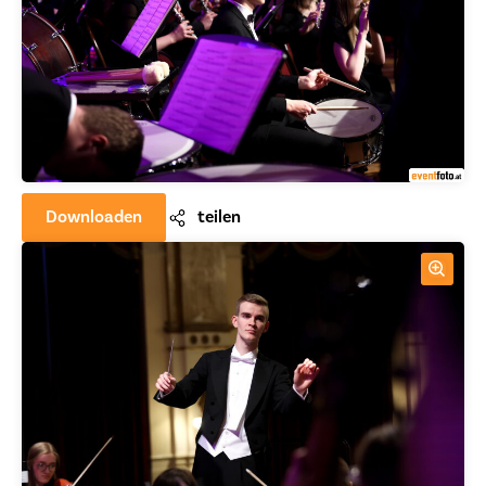
Downloaden
teilen