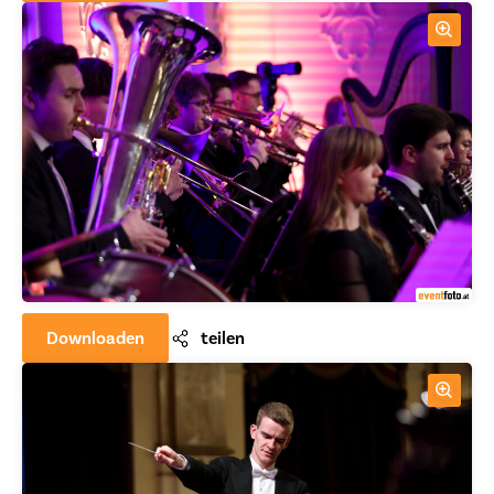
Downloaden
teilen