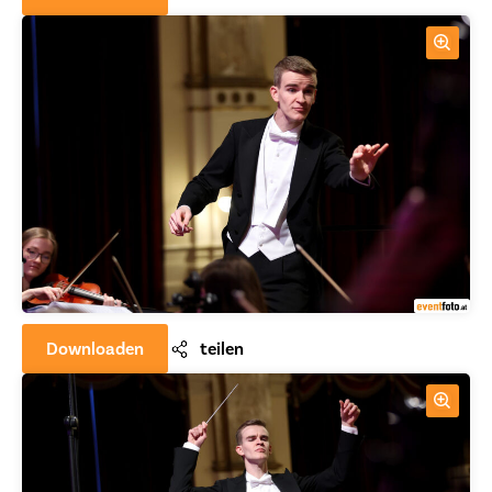
Downloaden
teilen