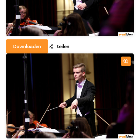
Downloaden
teilen