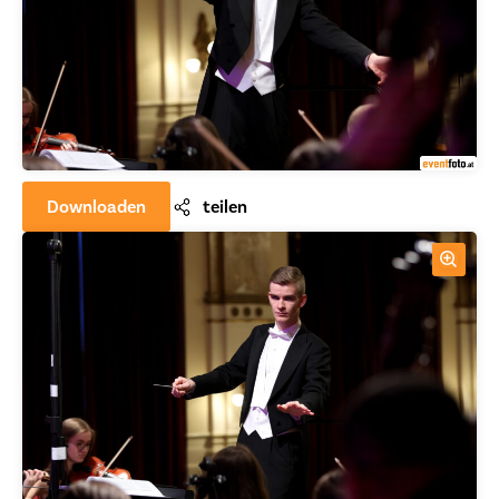
Downloaden
teilen