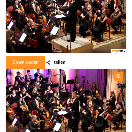
Downloaden
teilen