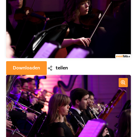
Downloaden
teilen