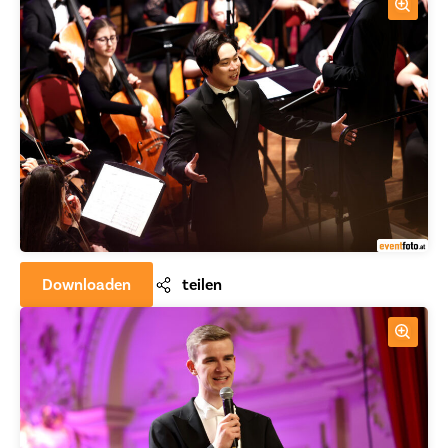
Downloaden
teilen