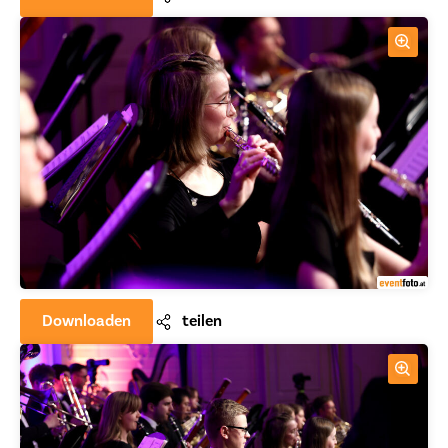
Downloaden
teilen