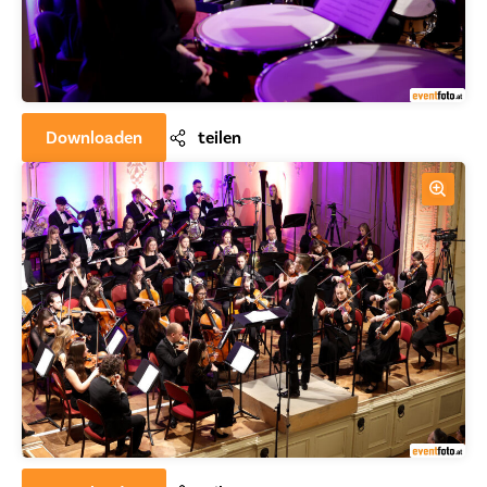
Downloaden
teilen