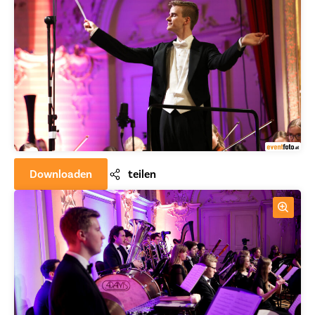
Downloaden
teilen