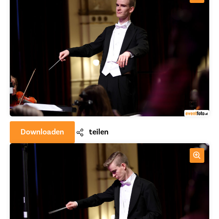
Downloaden
teilen