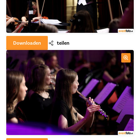
Downloaden
teilen