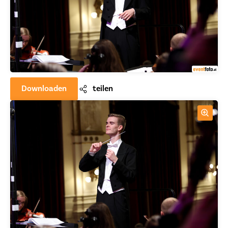
Downloaden
teilen