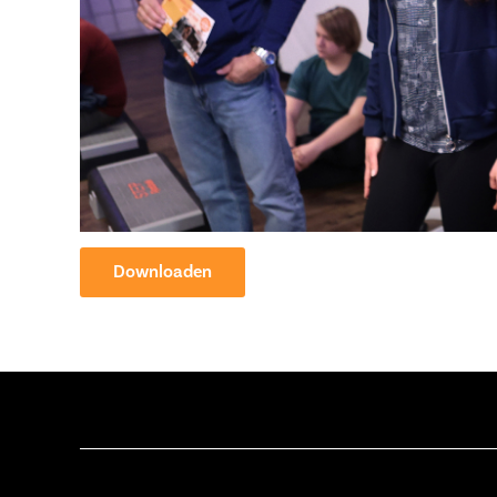
Downloaden