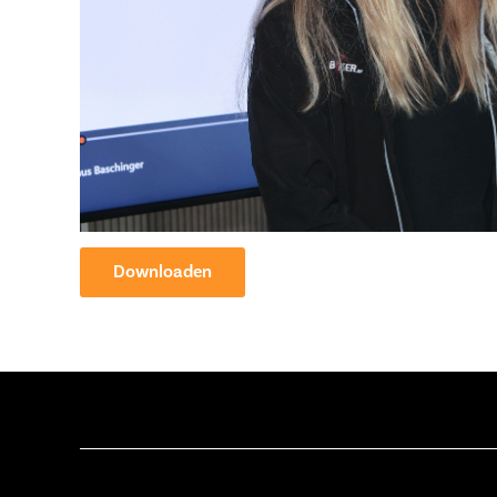
Downloaden