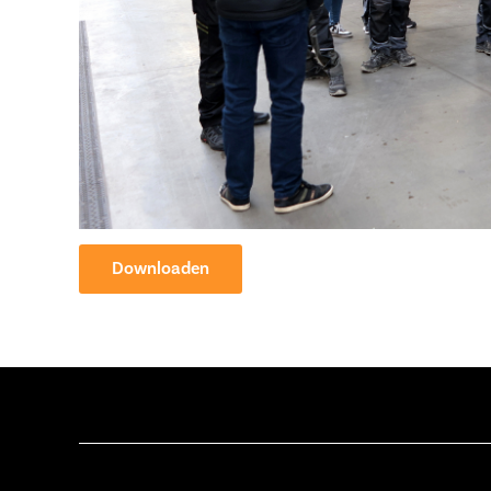
Downloaden