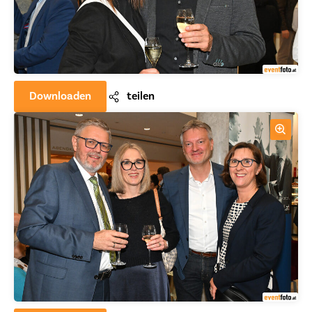
Downloaden
teilen