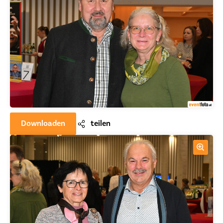
Downloaden
teilen