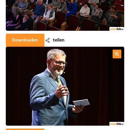
Downloaden
teilen