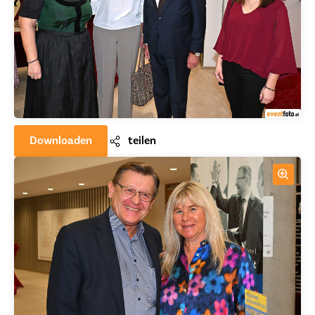
Downloaden
teilen