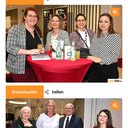
Downloaden
teilen