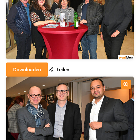
Downloaden
teilen