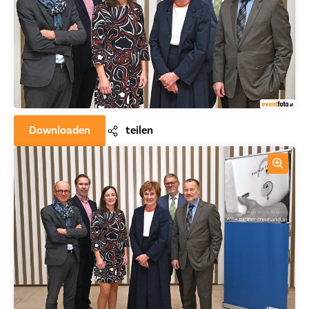
Downloaden
teilen