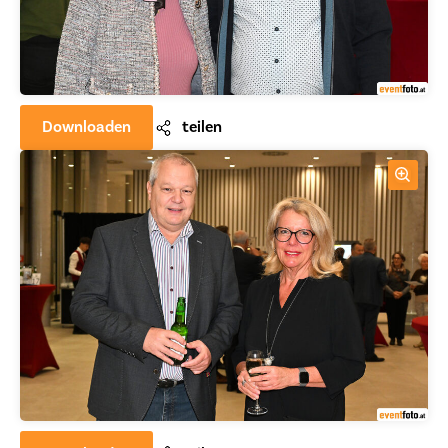
Downloaden
teilen