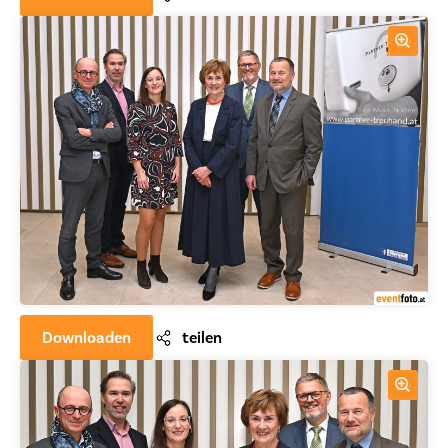
Downloaden
teilen