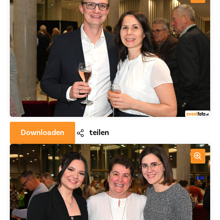
Downloaden
teilen