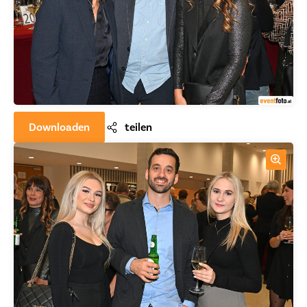
Downloaden
teilen