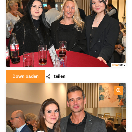
Downloaden
teilen