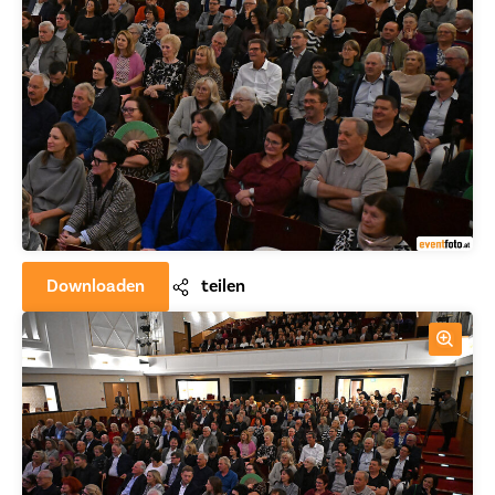
Downloaden
teilen