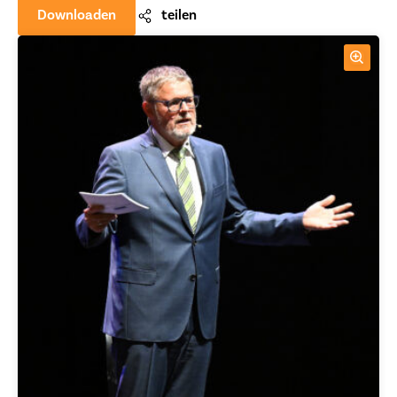
Downloaden
teilen