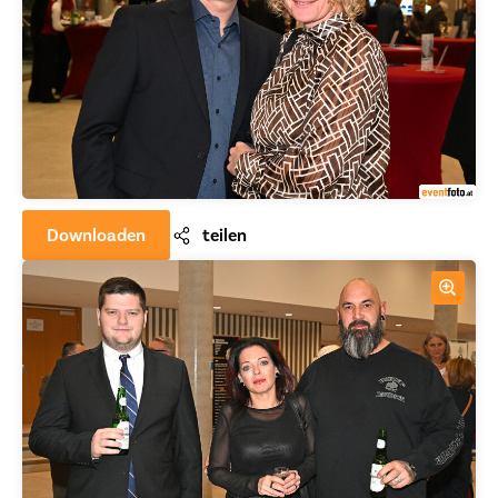
Downloaden
teilen