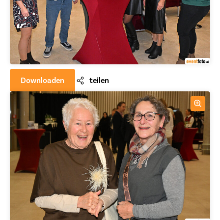
Downloaden
teilen