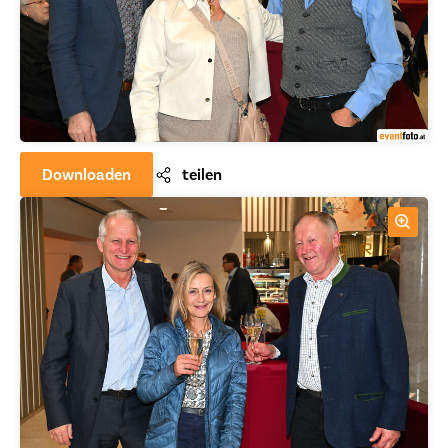
Downloaden
teilen