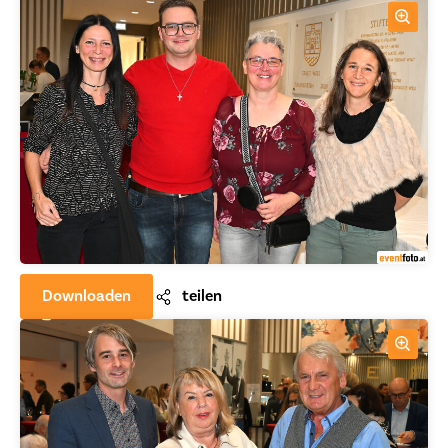
Downloaden
teilen