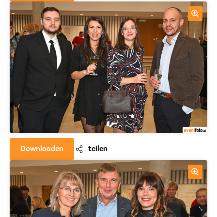
Downloaden
teilen