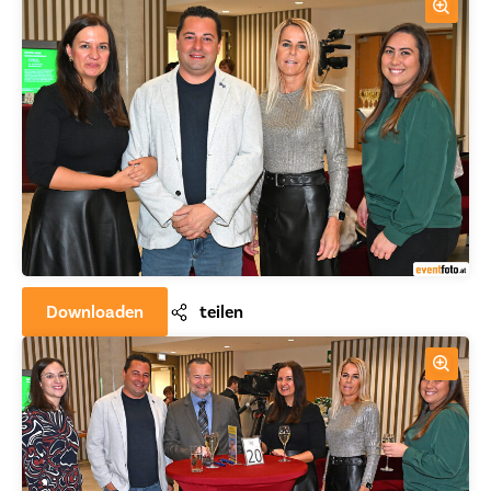
Downloaden
teilen