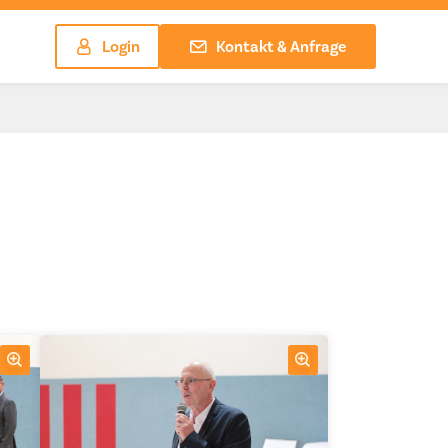
Login
Kontakt & Anfrage