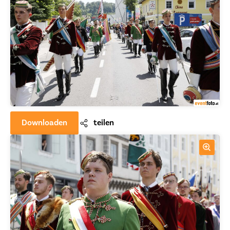
Downloaden
teilen