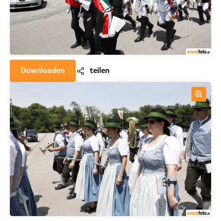
Downloaden
teilen