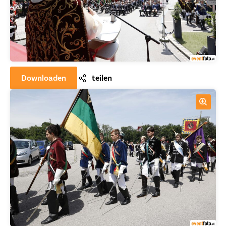
Downloaden
teilen