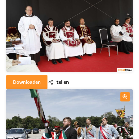
Downloaden
teilen