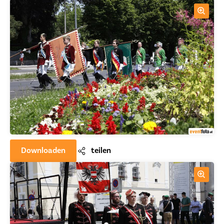
Downloaden
teilen