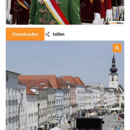
Downloaden
teilen