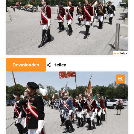
Downloaden
teilen