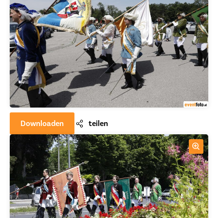
Downloaden
teilen