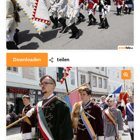
Downloaden
teilen