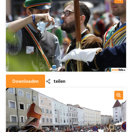
Downloaden
teilen