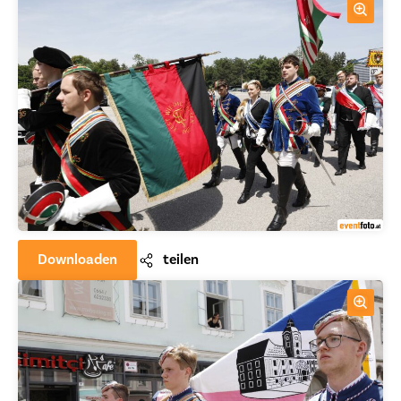
Downloaden
teilen