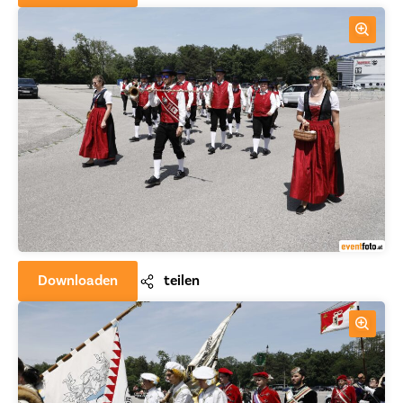
Downloaden
teilen