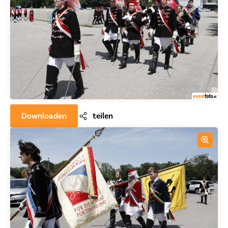
Downloaden
teilen