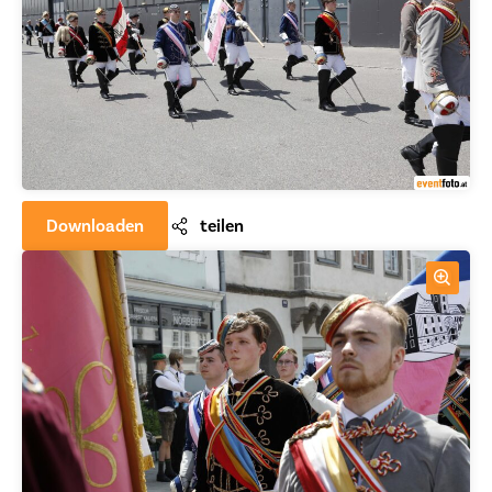
Downloaden
teilen