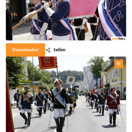
Downloaden
teilen