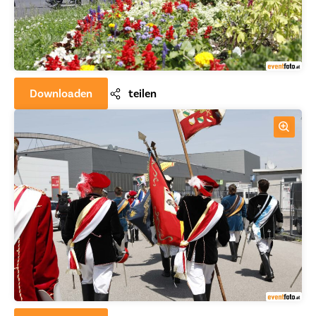
Downloaden
teilen