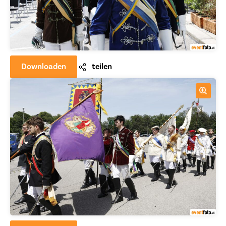
Downloaden
teilen