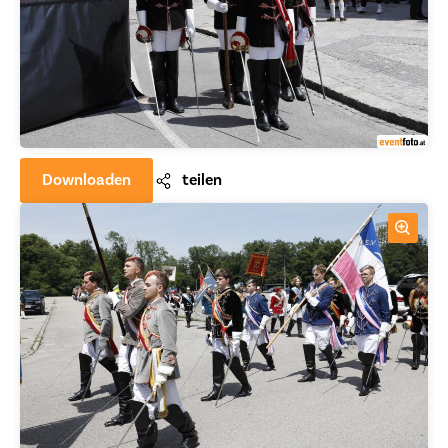
Downloaden
teilen