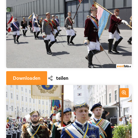
Downloaden
teilen