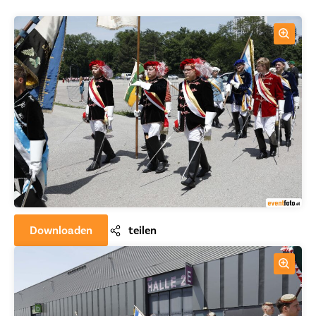
Downloaden
teilen