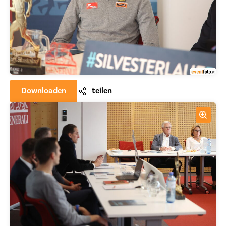
Downloaden
teilen