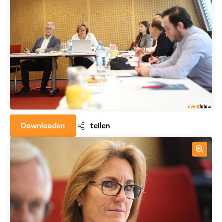
Downloaden
teilen