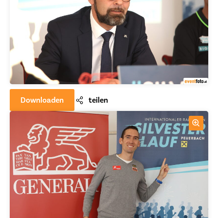
Downloaden
teilen