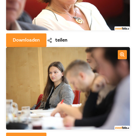
Downloaden
teilen