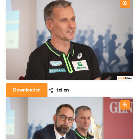
Downloaden
teilen