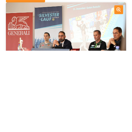
Downloaden
teilen