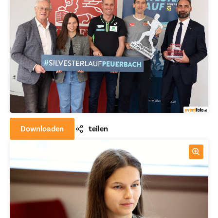
Downloaden
teilen