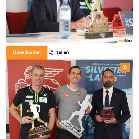
Downloaden
teilen