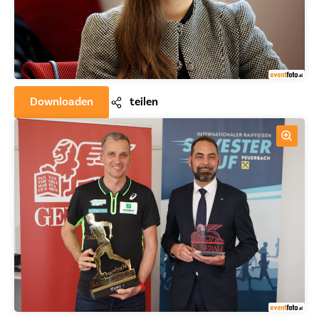
Downloaden
teilen