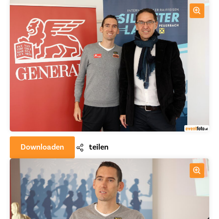
Downloaden
teilen