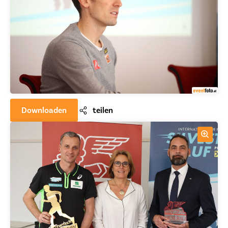
Downloaden
teilen