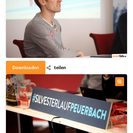
Downloaden
teilen