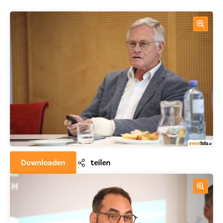
Downloaden
teilen