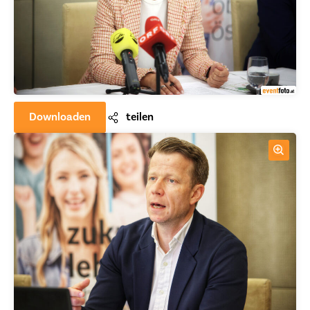
Downloaden
teilen