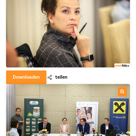
Downloaden
teilen