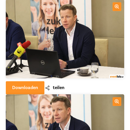
Downloaden
teilen