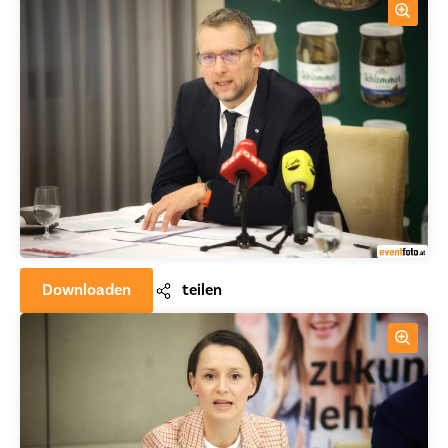
Downloaden
teilen