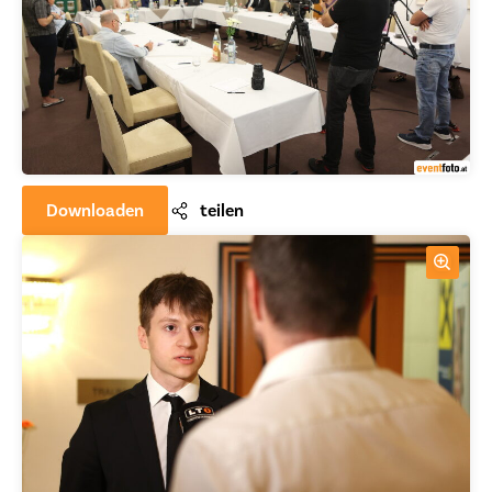
Downloaden
teilen