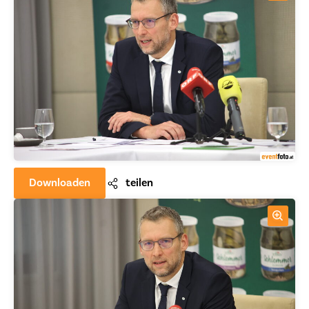
Downloaden
teilen