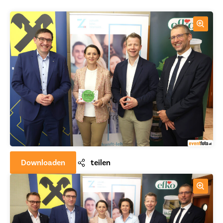
Downloaden
teilen