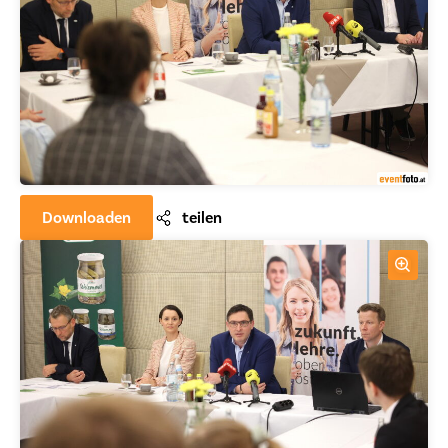
Downloaden
teilen