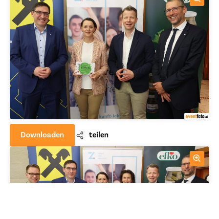
Downloaden
teilen