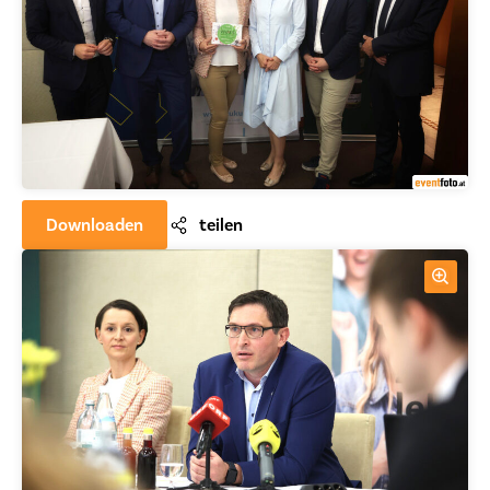
Downloaden
teilen