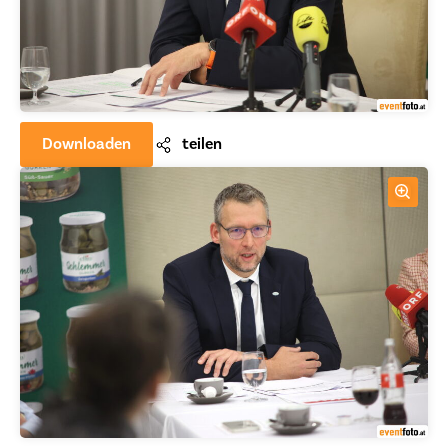
Downloaden
teilen