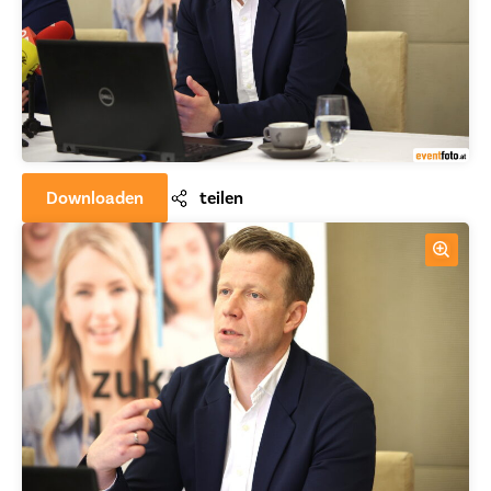
Downloaden
teilen