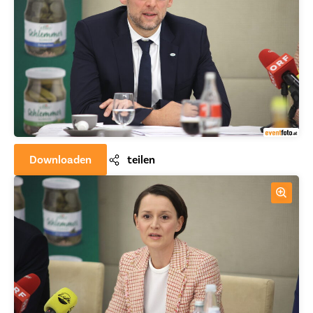
Downloaden
teilen