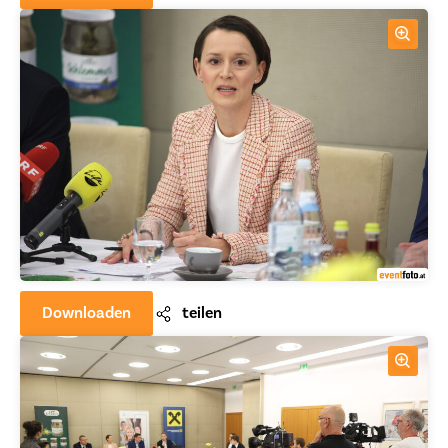
Downloaden
teilen