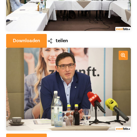
Downloaden
teilen