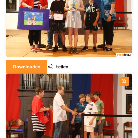
Downloaden
teilen