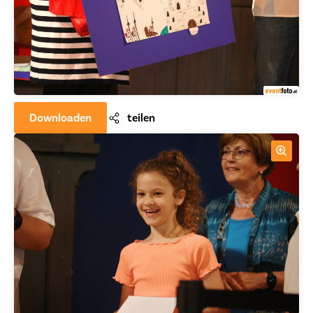
Downloaden
teilen