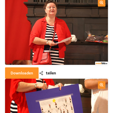
Downloaden
teilen