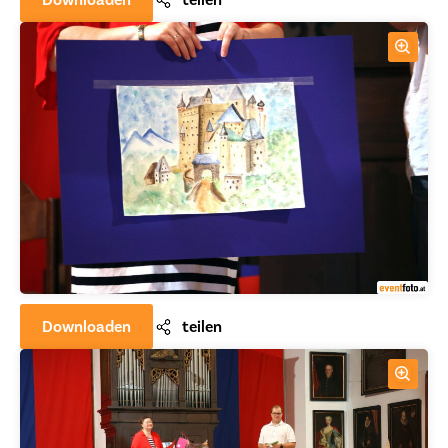
Downloaden
teilen