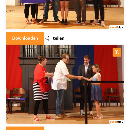
Downloaden
teilen