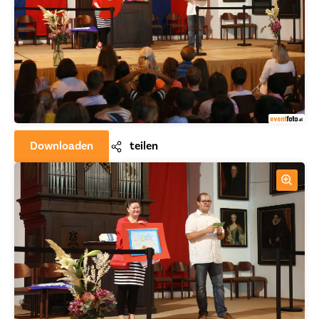
Downloaden
teilen