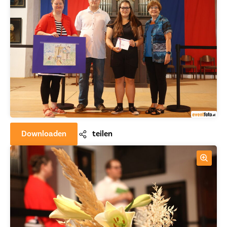
Downloaden
teilen