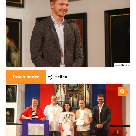
Downloaden
teilen