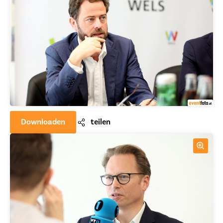
Downloaden
teilen