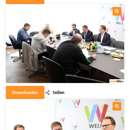
Downloaden
teilen