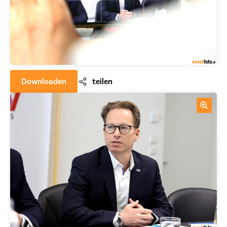
Downloaden
teilen