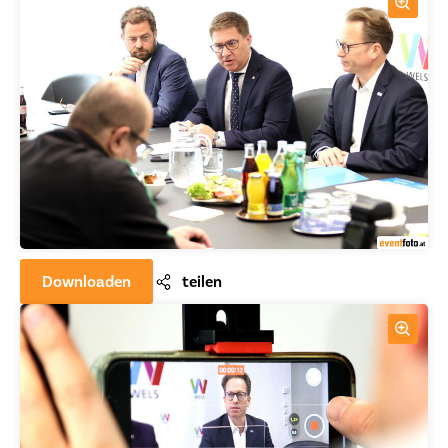
Downloaden
teilen