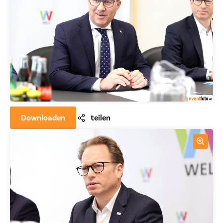
Downloaden
teilen