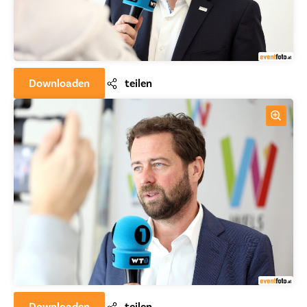
Downloaden
teilen