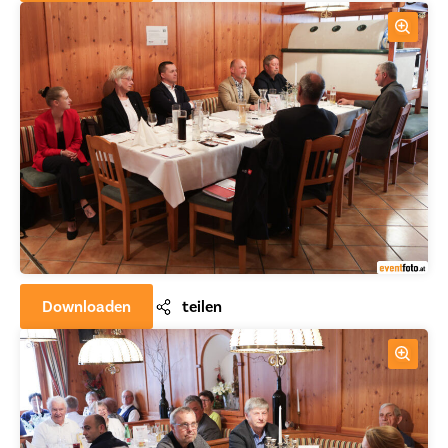
Downloaden
teilen