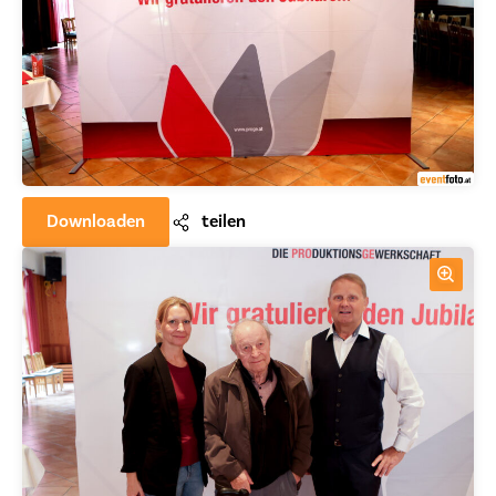
Downloaden
teilen