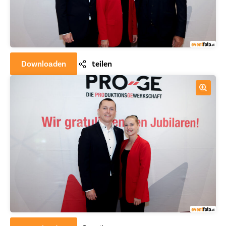
Downloaden
teilen