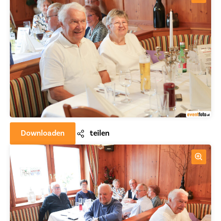
Downloaden
teilen