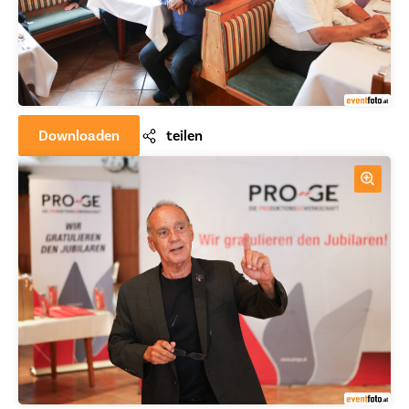
Downloaden
teilen