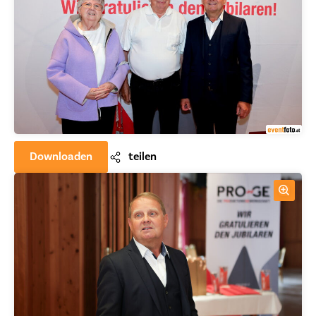
Downloaden
teilen