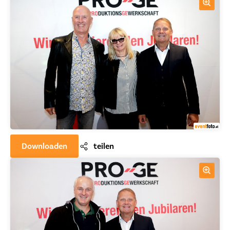
Downloaden
teilen