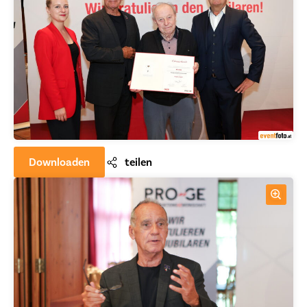
Downloaden
teilen