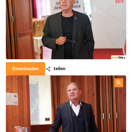
Downloaden
teilen