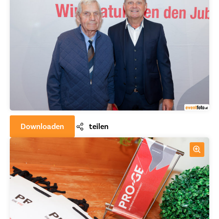
Downloaden
teilen