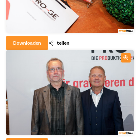
Downloaden
teilen