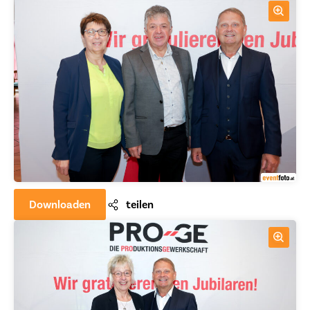
Downloaden
teilen