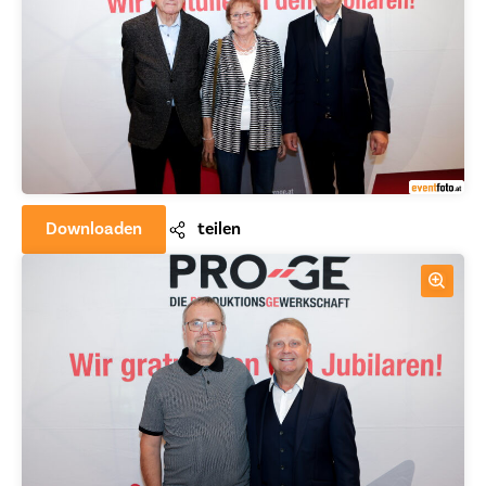
Downloaden
teilen