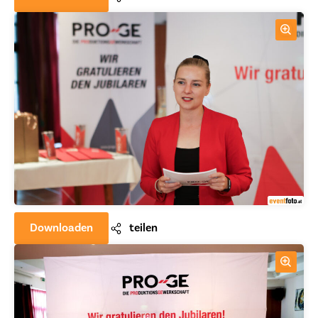
Downloaden
teilen