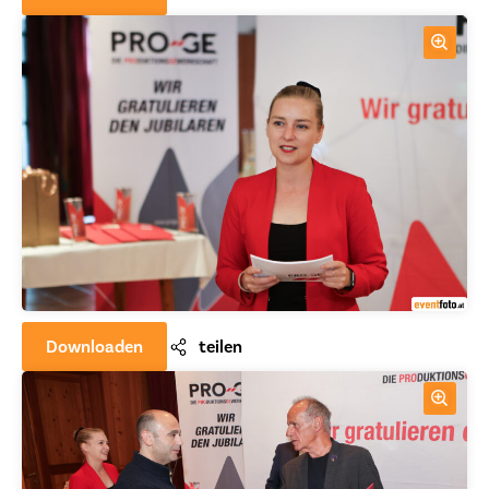
Downloaden
teilen