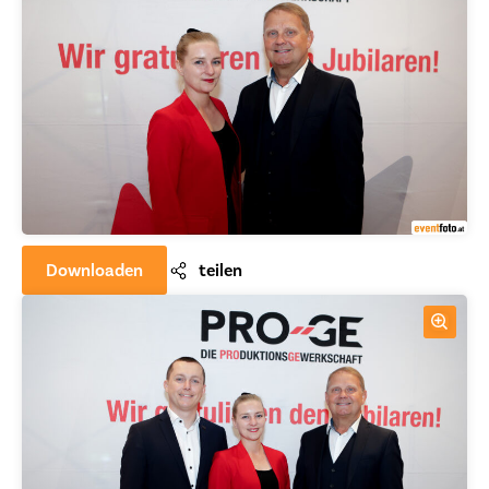
Downloaden
teilen