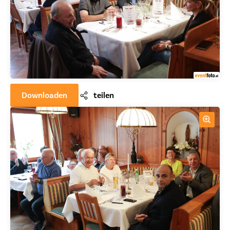
Downloaden
teilen