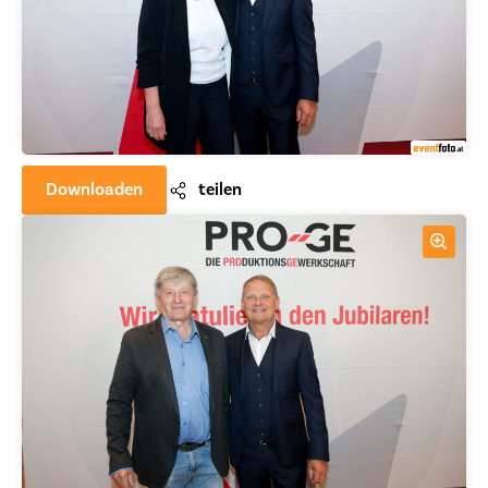
Downloaden
teilen