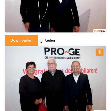
Downloaden
teilen