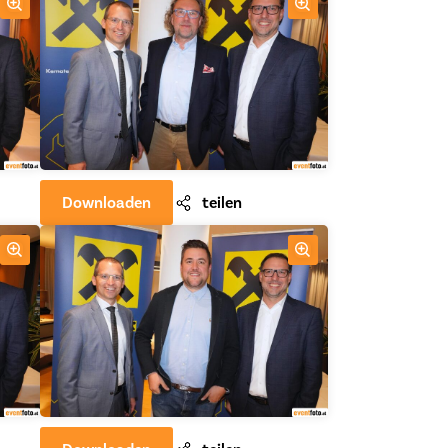
Downloaden
teilen