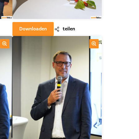
Downloaden
teilen