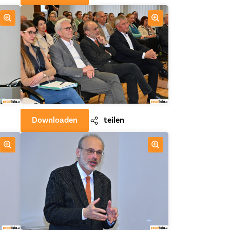
Downloaden
teilen