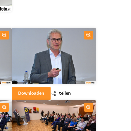
Downloaden
teilen