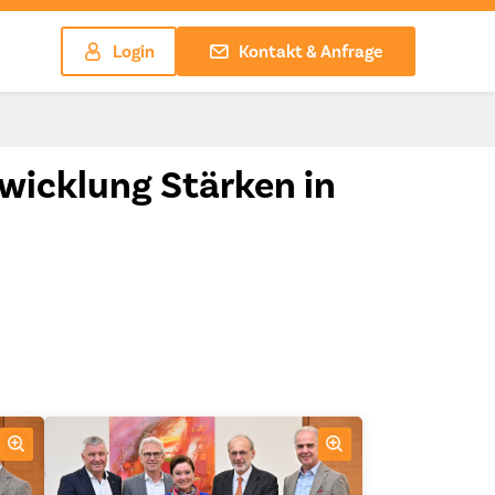
Login
Kontakt & Anfrage
wicklung Stärken in