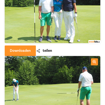
Downloaden
teilen