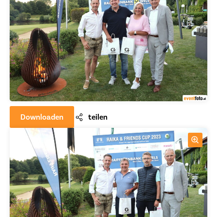
Downloaden
teilen