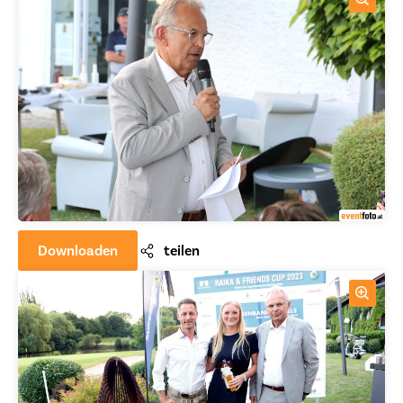
Downloaden
teilen