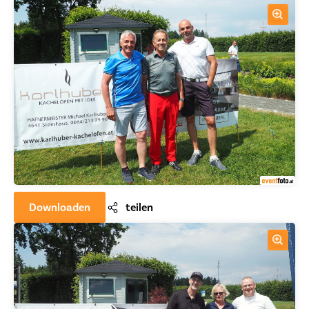
Downloaden
teilen