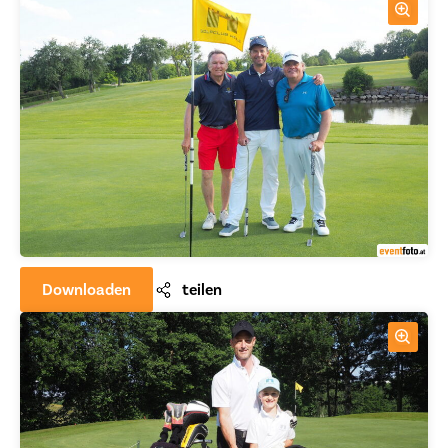
Downloaden
teilen