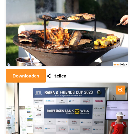
Downloaden
teilen