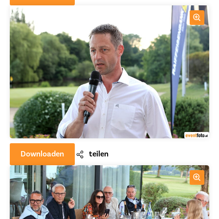
Downloaden
teilen