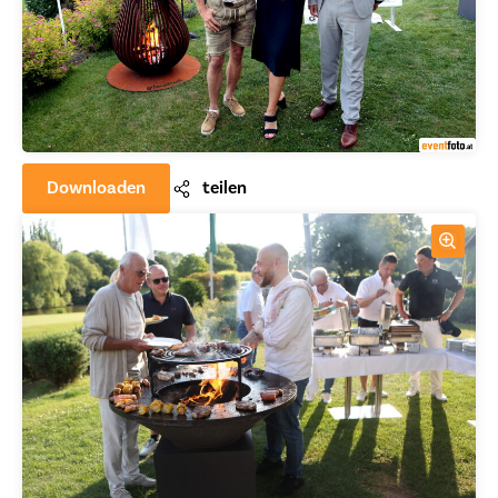
Downloaden
teilen