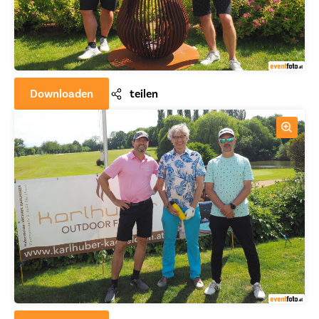
Downloaden
teilen