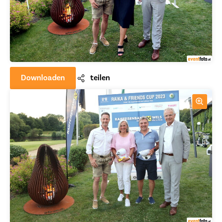
Downloaden
teilen