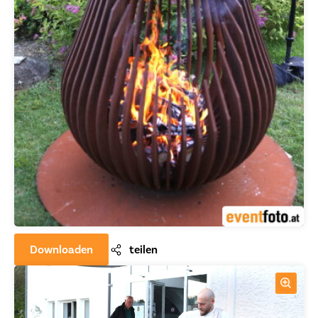
Downloaden
teilen