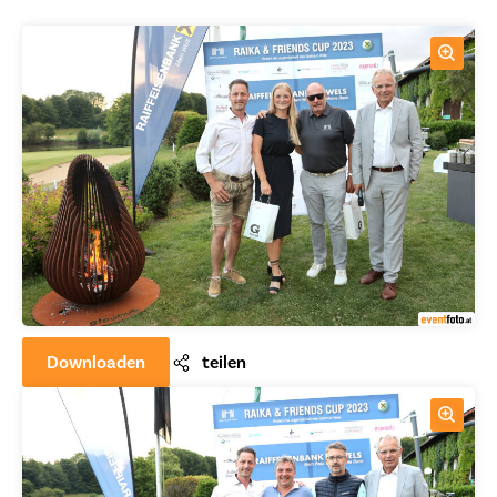
Downloaden
teilen