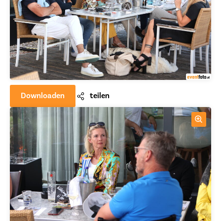
Downloaden
teilen