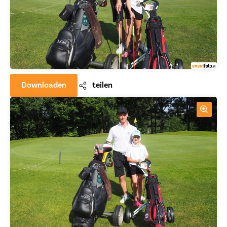
Downloaden
teilen