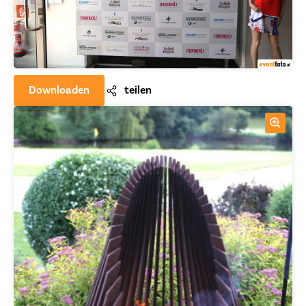
Downloaden
teilen