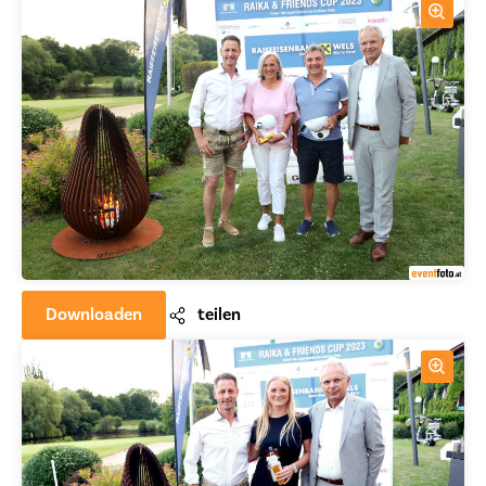
Downloaden
teilen