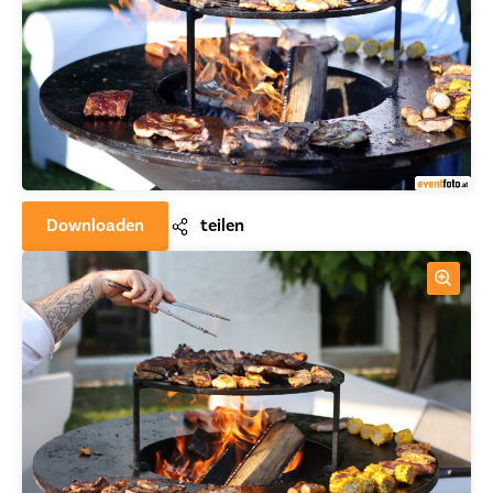
Downloaden
teilen