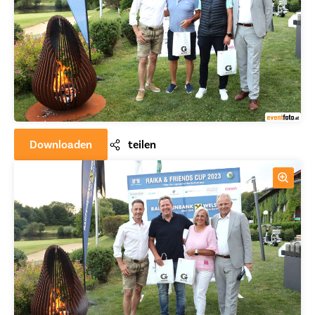
Downloaden
teilen