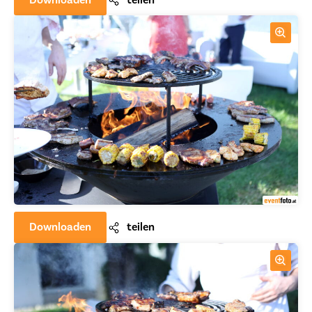
Downloaden
teilen