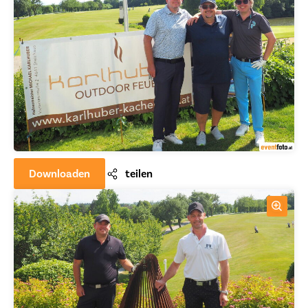
Downloaden
teilen