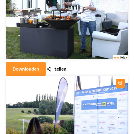
Downloaden
teilen