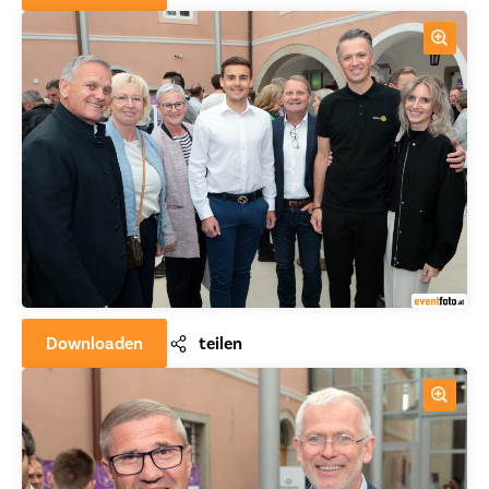
Downloaden
teilen