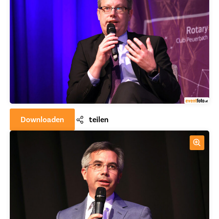
Downloaden
teilen