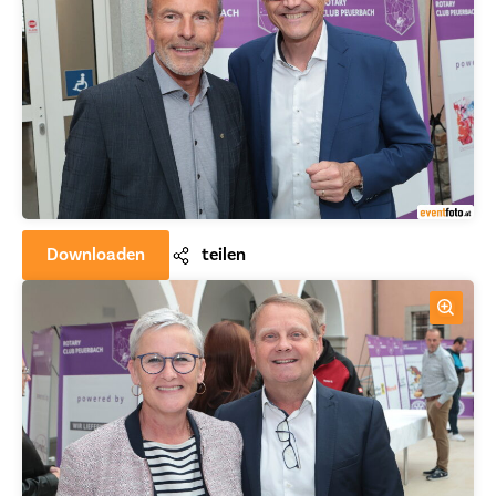
Downloaden
teilen