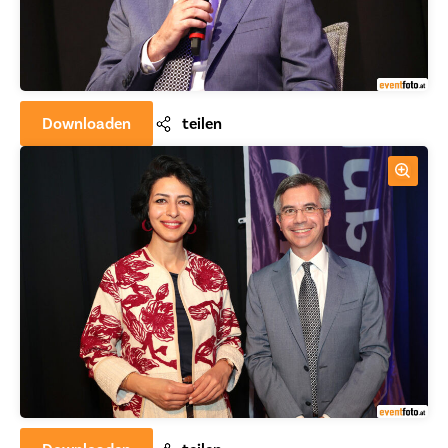
Downloaden
teilen