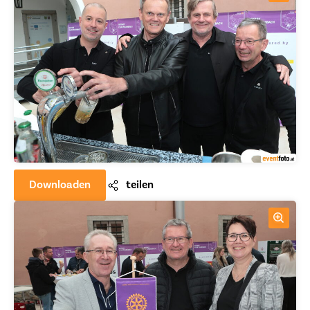
Downloaden
teilen