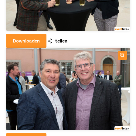
Downloaden
teilen