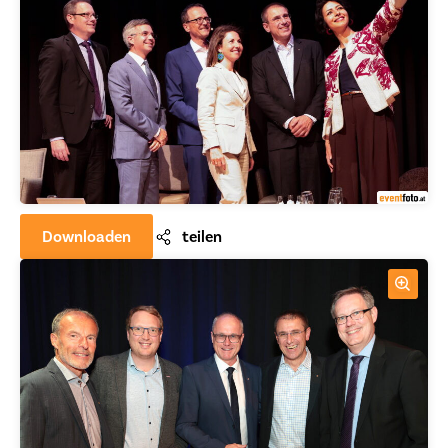
Downloaden
teilen