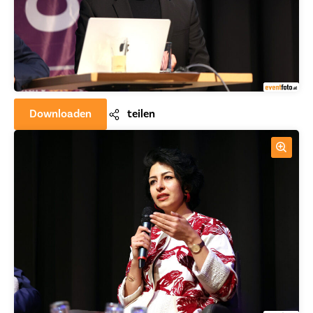
Downloaden
teilen