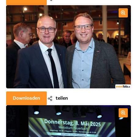
Downloaden
teilen