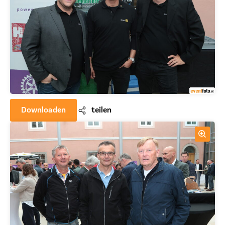
Downloaden
teilen