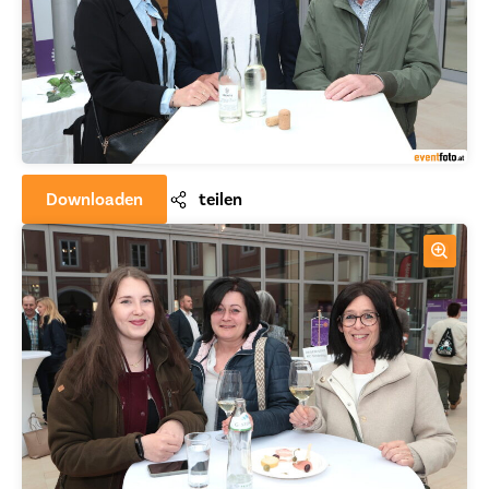
Downloaden
teilen