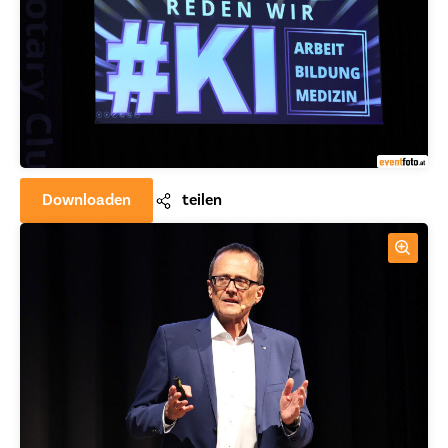
Downloaden
teilen