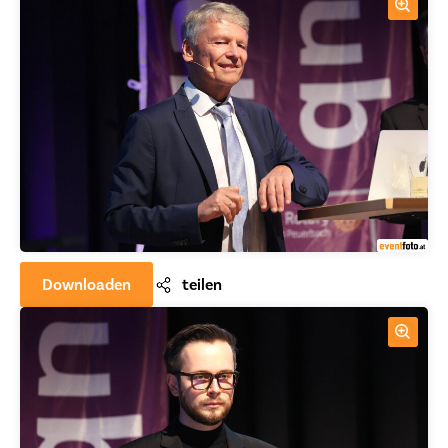
Downloaden
teilen