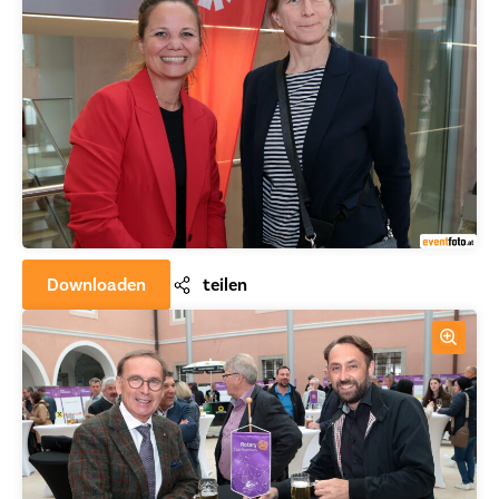
Downloaden
teilen