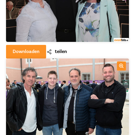
Downloaden
teilen