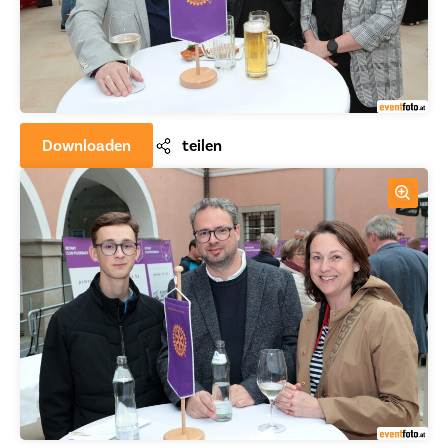
Downloaden
teilen