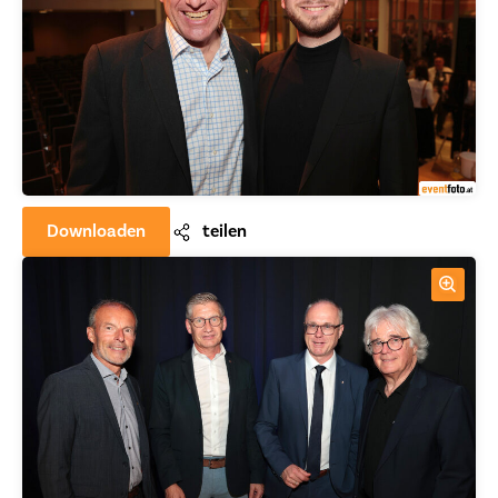
Downloaden
teilen