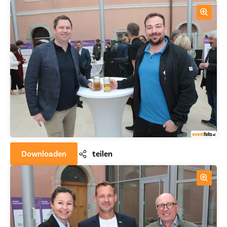
Downloaden
teilen