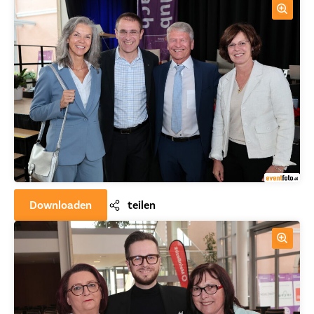
Downloaden
teilen