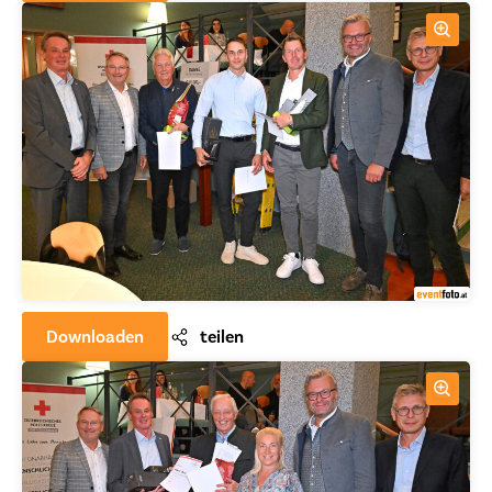
Downloaden
teilen