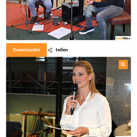
Downloaden
teilen