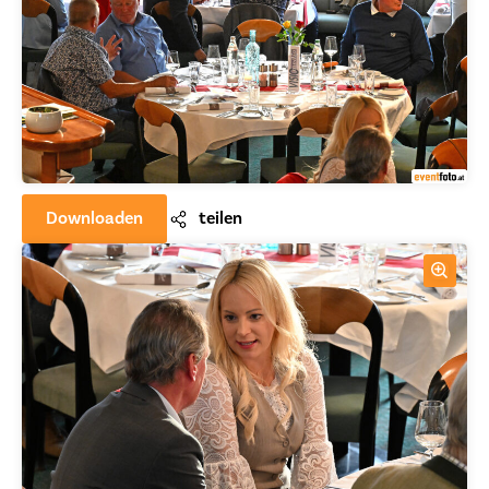
Downloaden
teilen