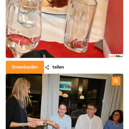
Downloaden
teilen