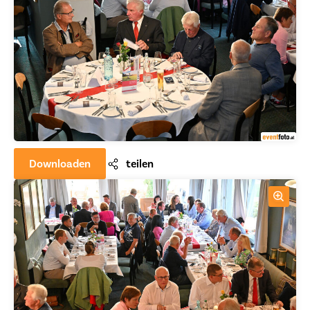
Downloaden
teilen