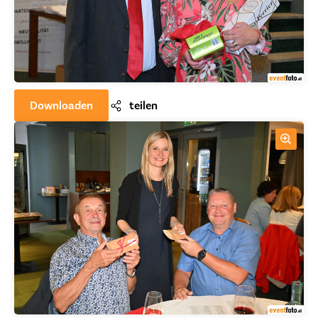
Downloaden
teilen