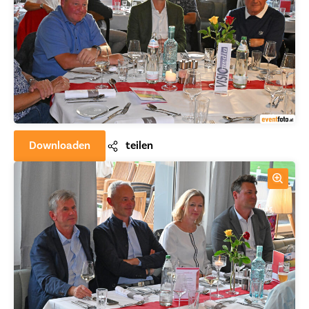
Downloaden
teilen