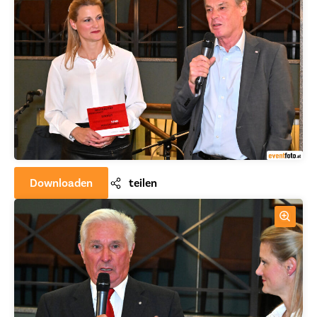
Downloaden
teilen