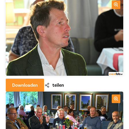
Downloaden
teilen