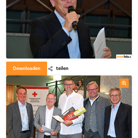
Downloaden
teilen