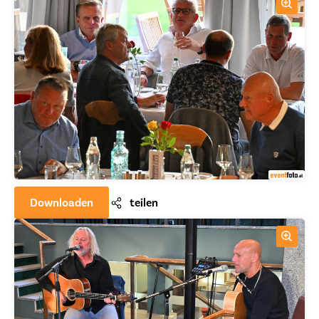
Downloaden
teilen