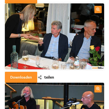
Downloaden
teilen