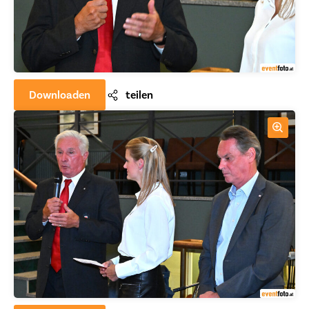
Downloaden
teilen