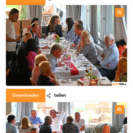
Downloaden
teilen