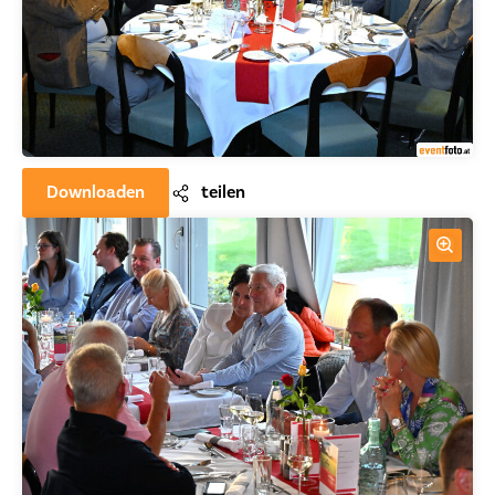
Downloaden
teilen