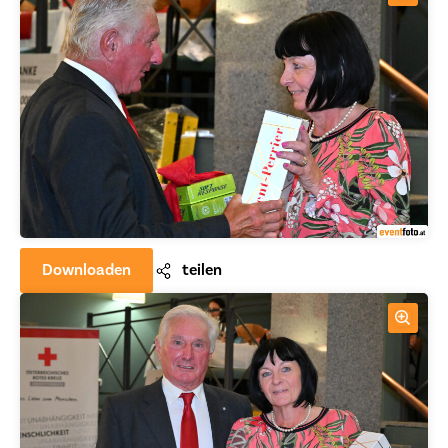
Downloaden
teilen