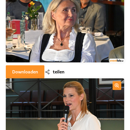
Downloaden
teilen