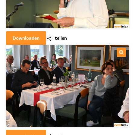
Downloaden
teilen