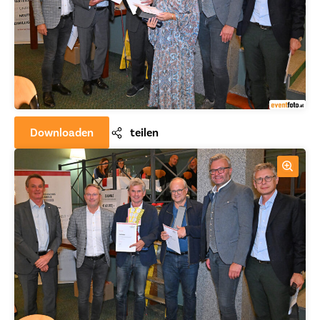
Downloaden
teilen