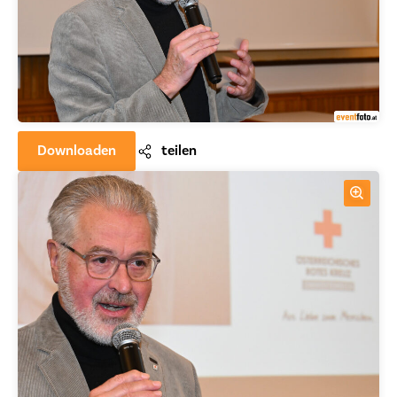
Downloaden
teilen