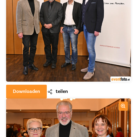
Downloaden
teilen