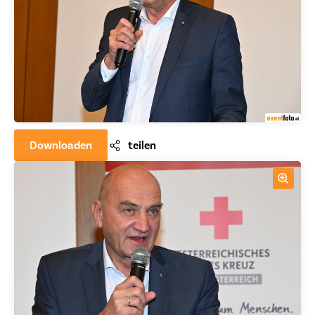
Downloaden
teilen