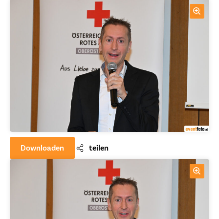
Downloaden
teilen