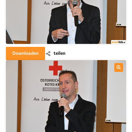
Downloaden
teilen