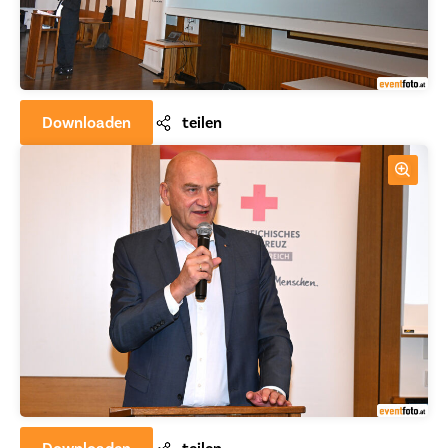
Downloaden
teilen