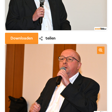
Downloaden
teilen