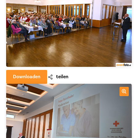
Downloaden
teilen