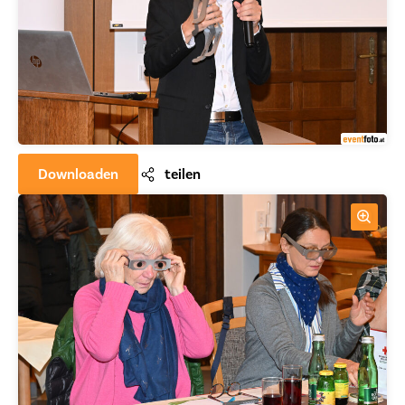
Downloaden
teilen