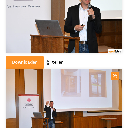
Downloaden
teilen