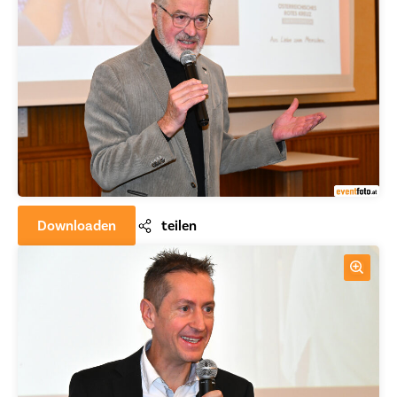
Downloaden
teilen