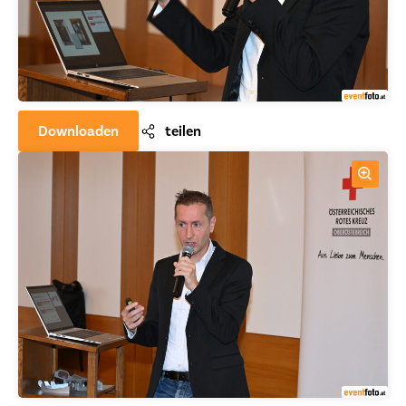
Downloaden
teilen