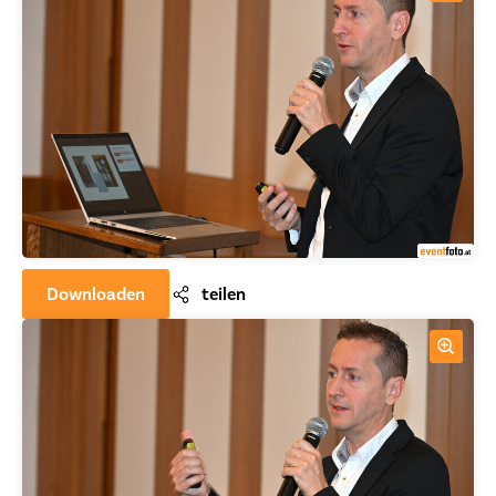
Downloaden
teilen