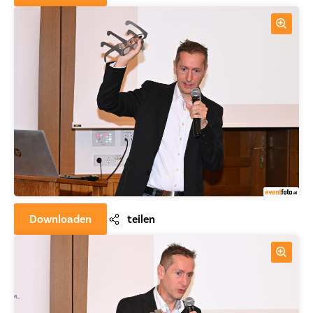
Downloaden
teilen