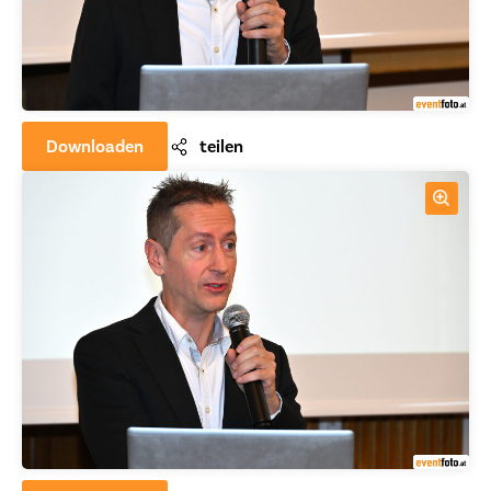
Downloaden
teilen