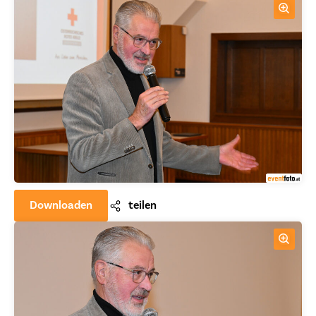
Downloaden
teilen