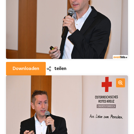
Downloaden
teilen