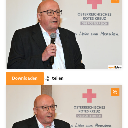
Downloaden
teilen