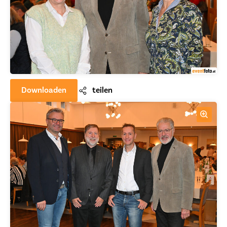
Downloaden
teilen