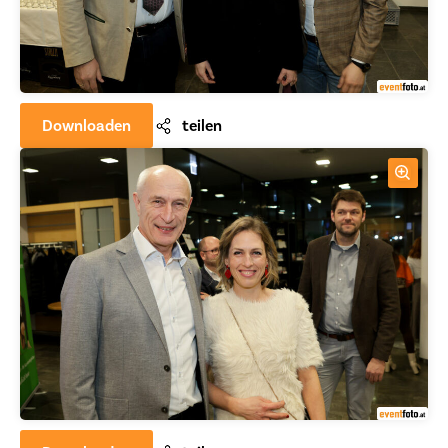
Downloaden
teilen