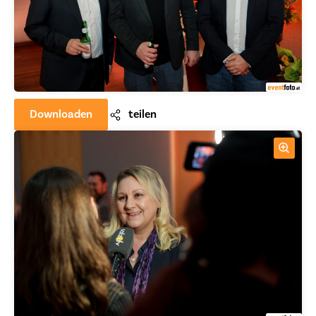
Downloaden
teilen