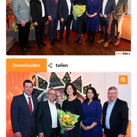
Downloaden
teilen