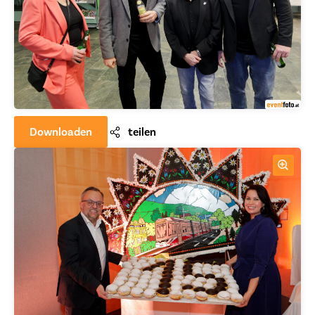
Downloaden
teilen