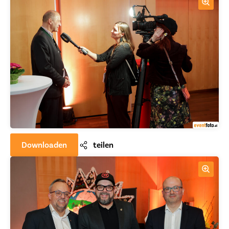
Downloaden
teilen