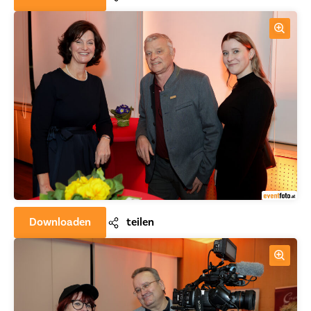
Downloaden
teilen