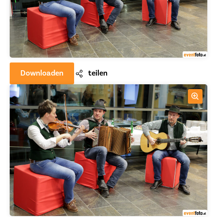
Downloaden
teilen