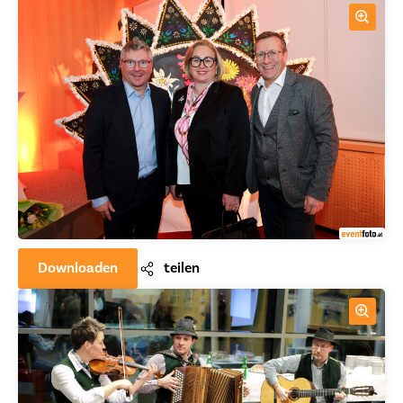
Downloaden
teilen