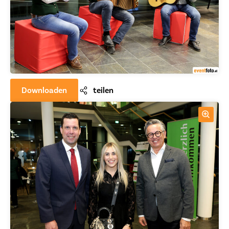
Downloaden
teilen