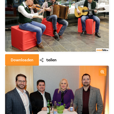
Downloaden
teilen