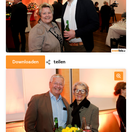
Downloaden
teilen