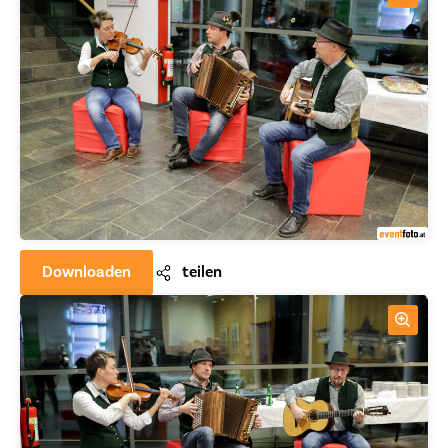
Downloaden
teilen