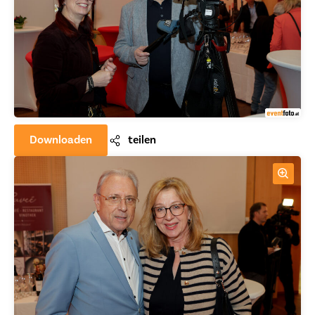
Downloaden
teilen