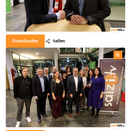
Downloaden
teilen