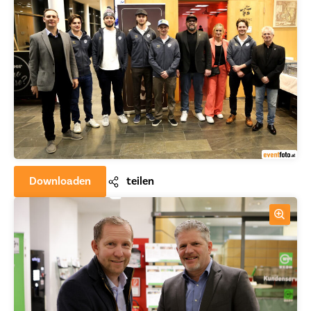
Downloaden
teilen