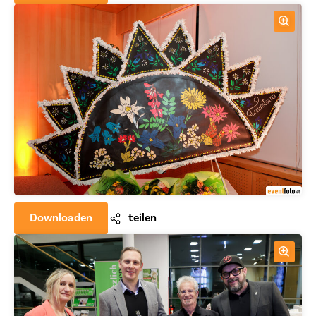
Downloaden
teilen