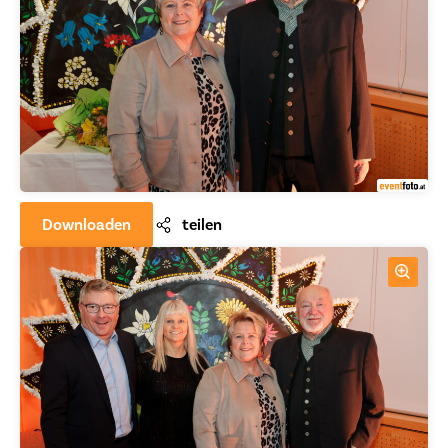
Downloaden
teilen