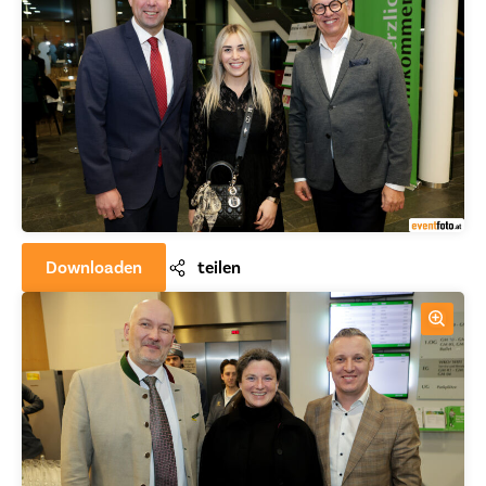
Downloaden
teilen