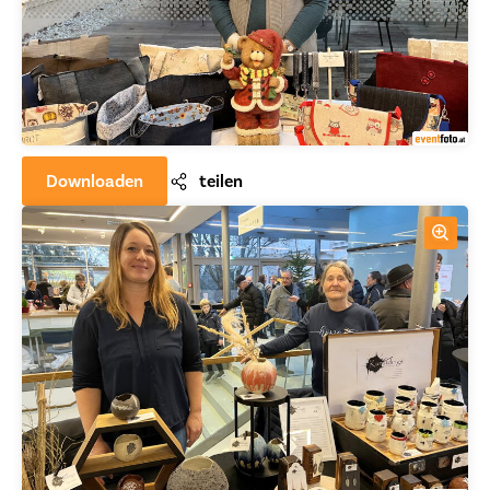
Downloaden
teilen