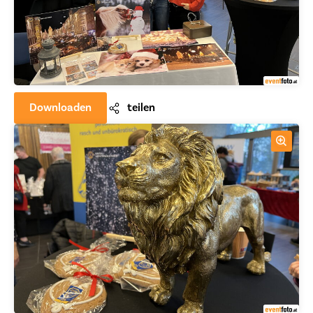
Downloaden
teilen