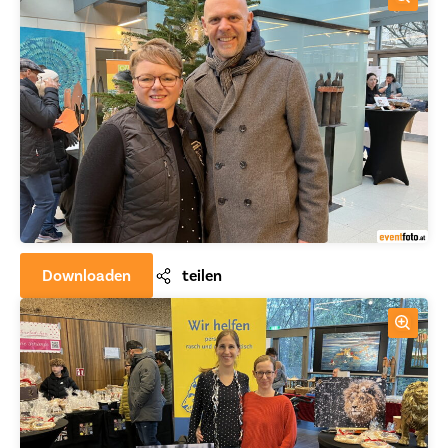
Downloaden
teilen