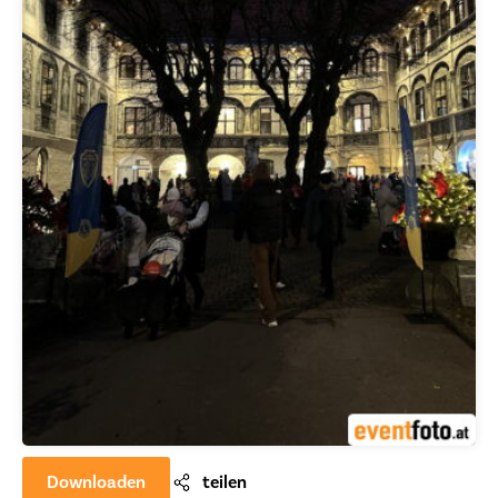
Downloaden
teilen