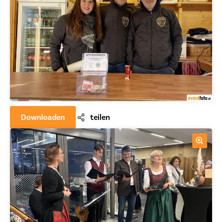
Downloaden
teilen