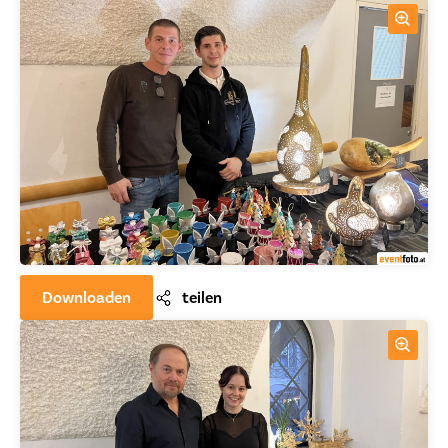
Downloaden
teilen