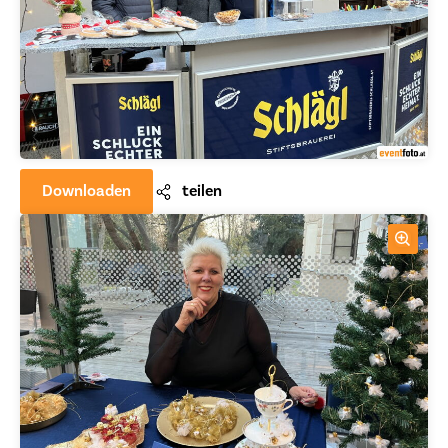
Downloaden
teilen