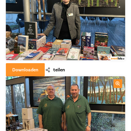
Downloaden
teilen