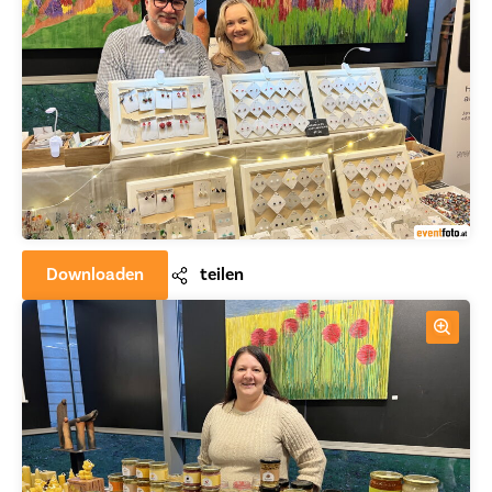
Downloaden
teilen