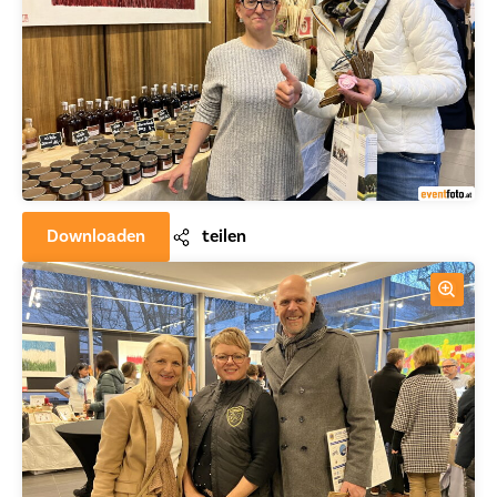
Downloaden
teilen