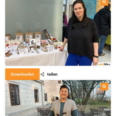
Downloaden
teilen