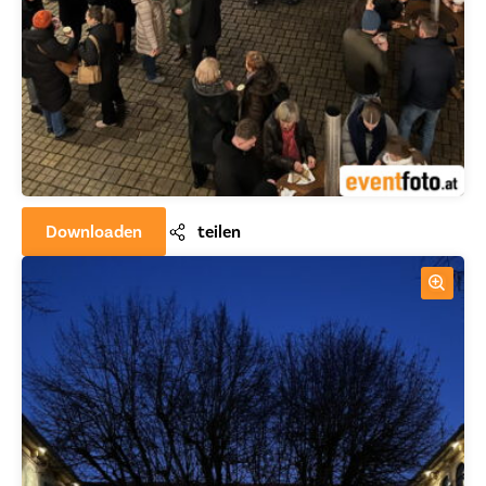
Downloaden
teilen