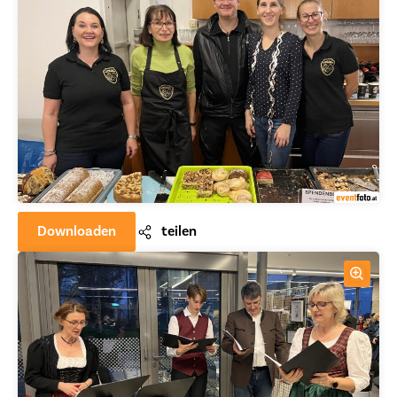
Downloaden
teilen