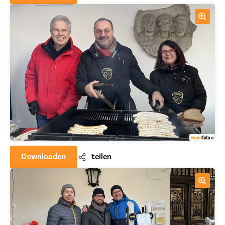
Downloaden
teilen