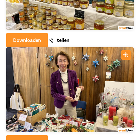
Downloaden
teilen