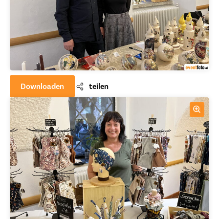
Downloaden
teilen