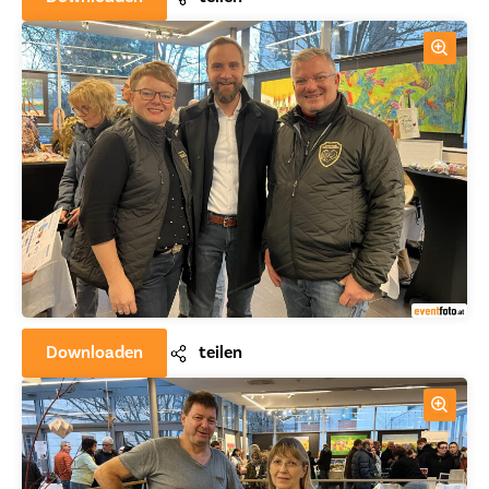
Downloaden
teilen