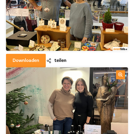
Downloaden
teilen