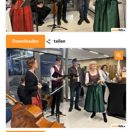
Downloaden
teilen