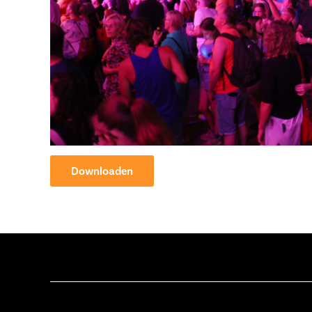
Downloaden