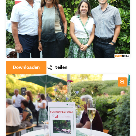
Downloaden
teilen