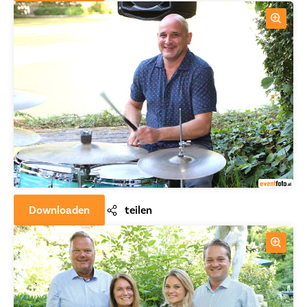
Downloaden
teilen