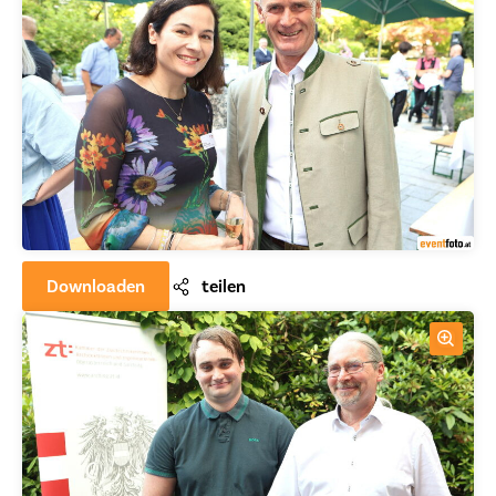
Downloaden
teilen