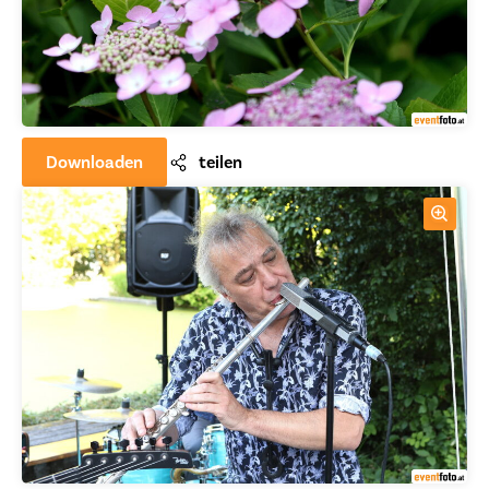
Downloaden
teilen