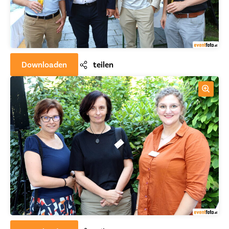
Downloaden
teilen