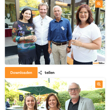
Downloaden
teilen