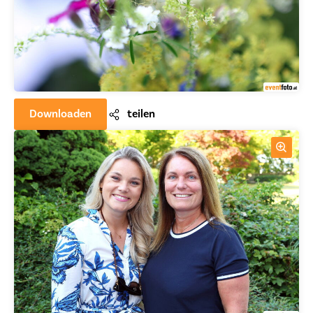
Downloaden
teilen