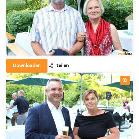
Downloaden
teilen