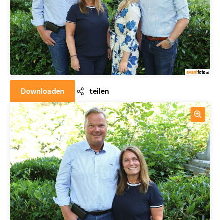
Downloaden
teilen