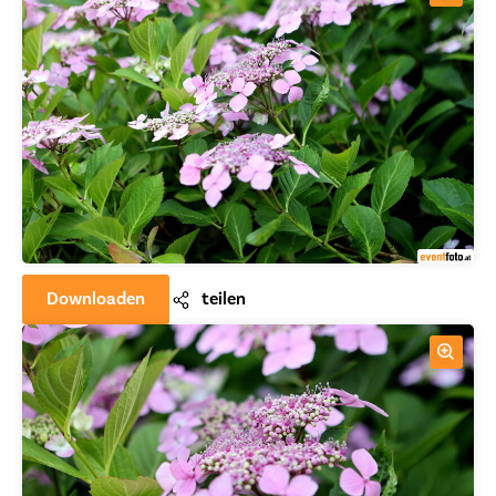
Downloaden
teilen