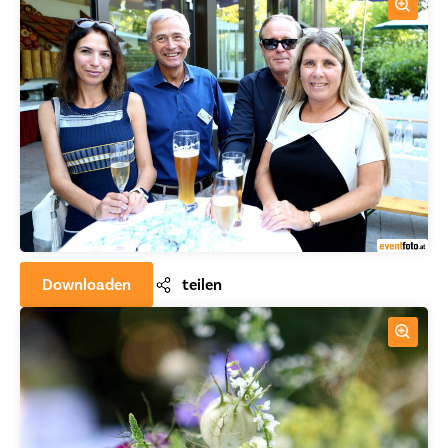
Downloaden
teilen