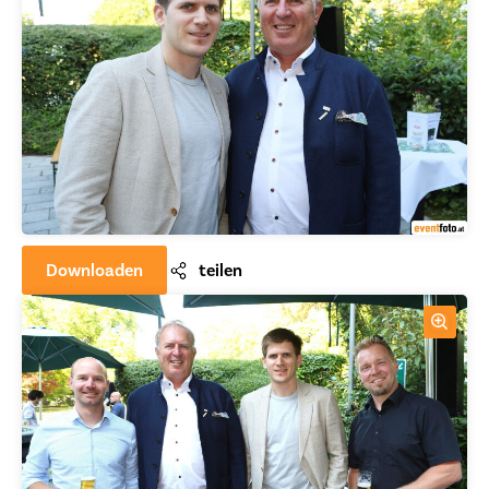
Downloaden
teilen