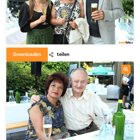
Downloaden
teilen