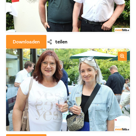
Downloaden
teilen