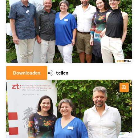
Downloaden
teilen