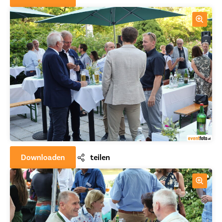
Downloaden
teilen