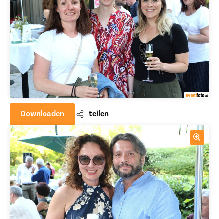
Downloaden
teilen