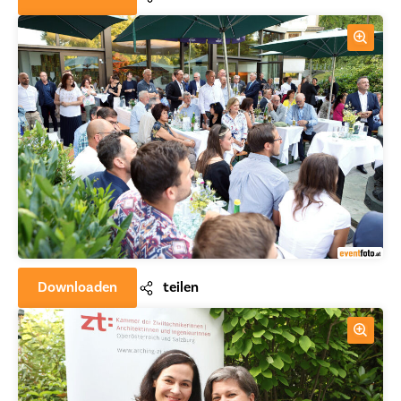
Downloaden
teilen