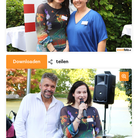
Downloaden
teilen