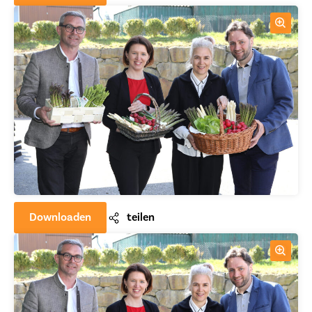
Downloaden
teilen