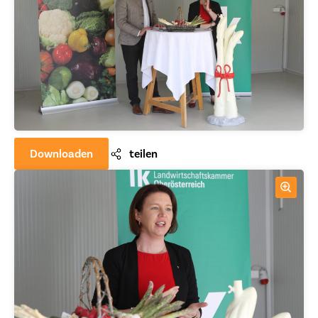
Downloaden
teilen