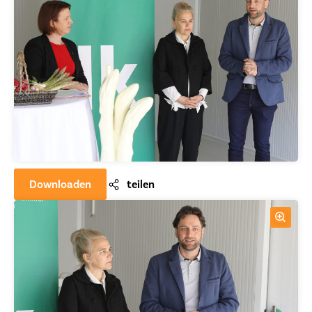
Downloaden
teilen