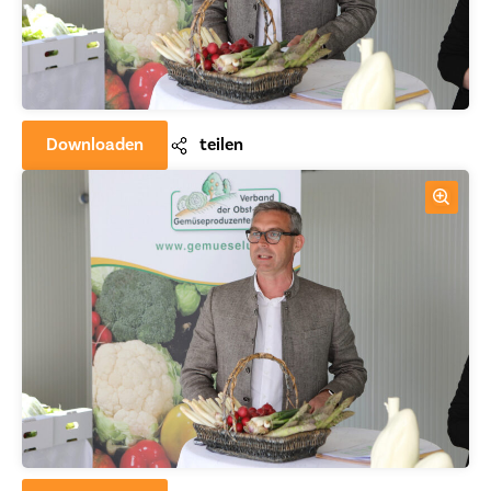
Downloaden
teilen