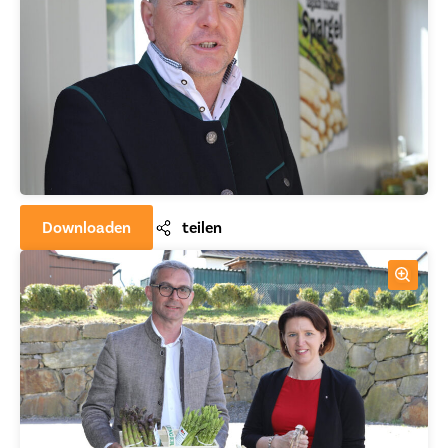
Downloaden
teilen