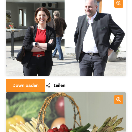
Downloaden
teilen