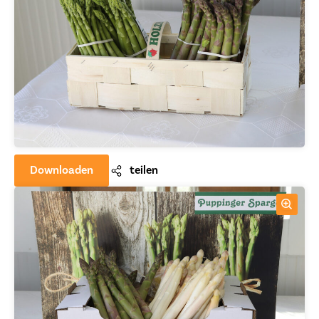
Downloaden
teilen