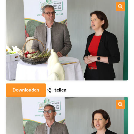
Downloaden
teilen