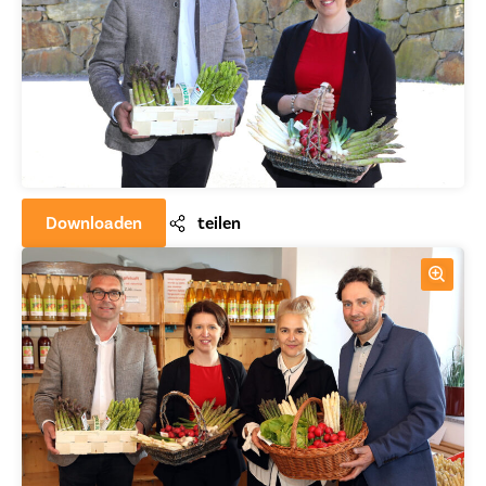
Downloaden
teilen