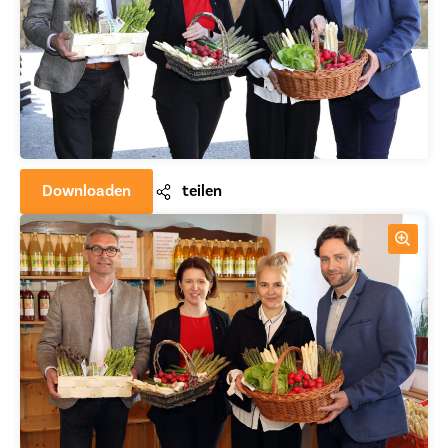
Downloaden
teilen