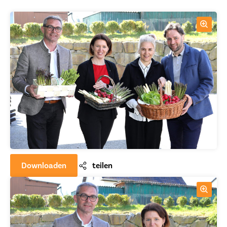
Downloaden
teilen