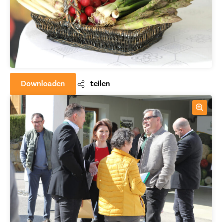
Downloaden
teilen