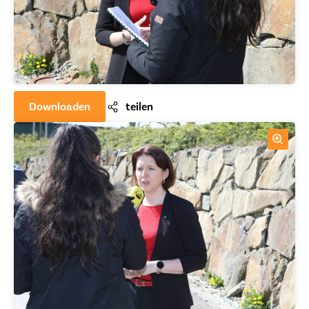
Downloaden
teilen