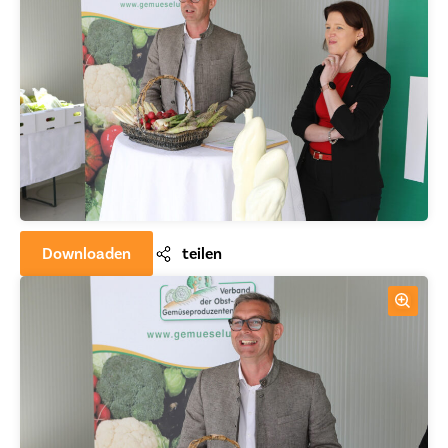
Downloaden
teilen