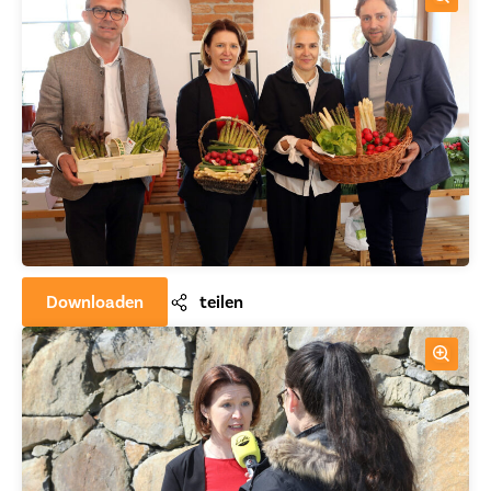
Downloaden
teilen