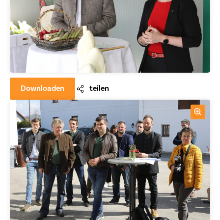
Downloaden
teilen