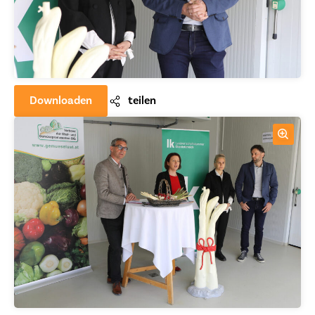
Downloaden
teilen