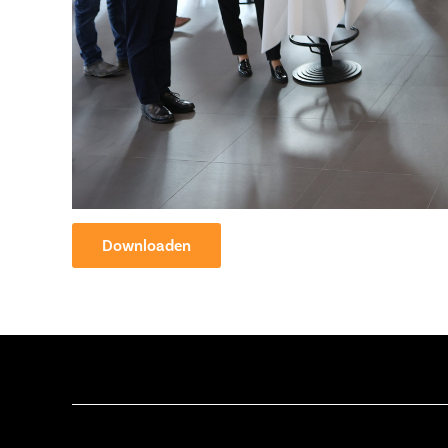
Downloaden