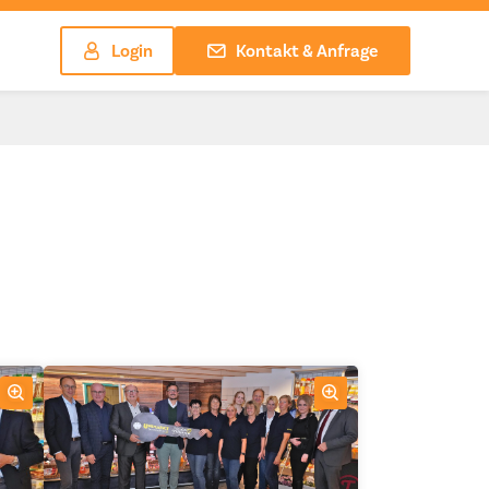
Login
Kontakt & Anfrage