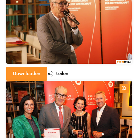
Downloaden
teilen