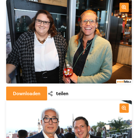
Downloaden
teilen