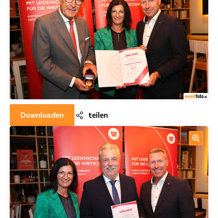
Downloaden
teilen