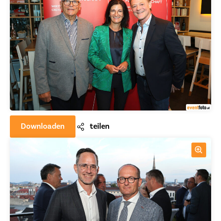
Downloaden
teilen