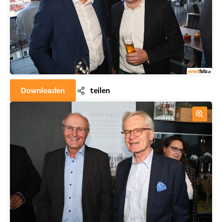
Downloaden
teilen