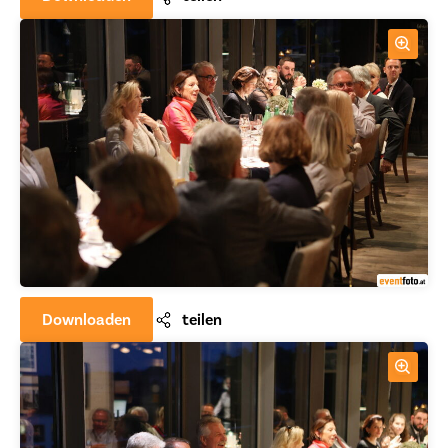
Downloaden
teilen