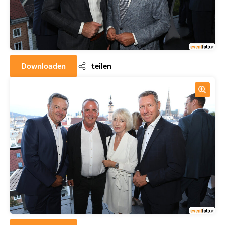
Downloaden
teilen