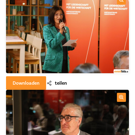
Downloaden
teilen