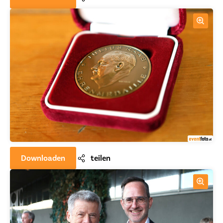
Downloaden
teilen