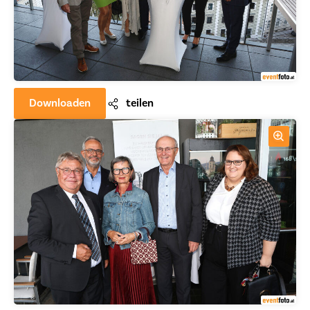
Downloaden
teilen