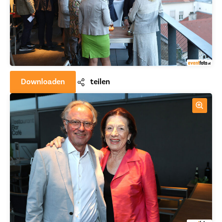
Downloaden
teilen