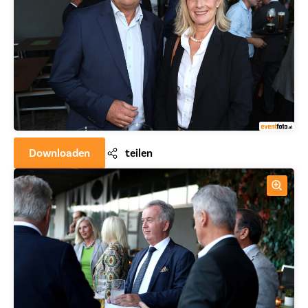
Downloaden
teilen