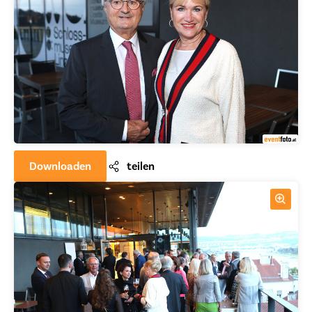
Downloaden
teilen