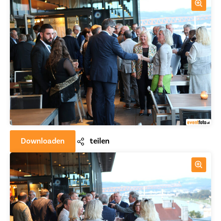
Downloaden
teilen