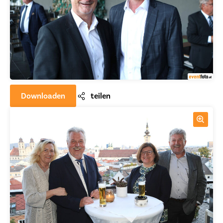
Downloaden
teilen