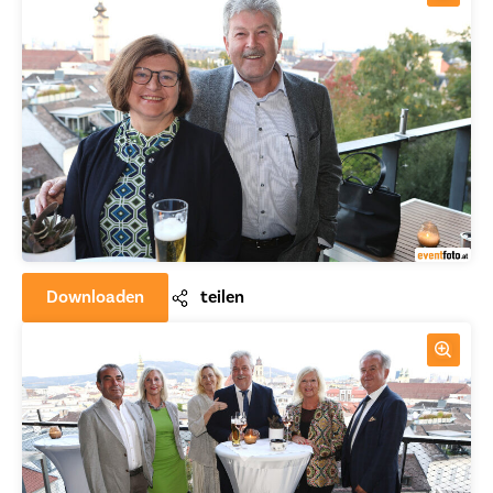
Downloaden
teilen