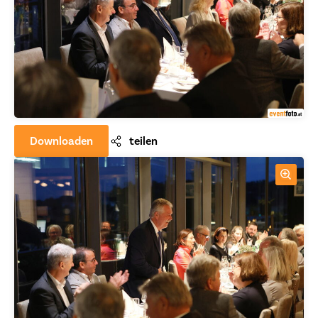
Downloaden
teilen