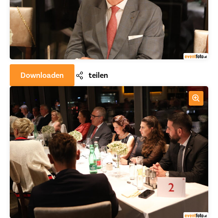
Downloaden
teilen