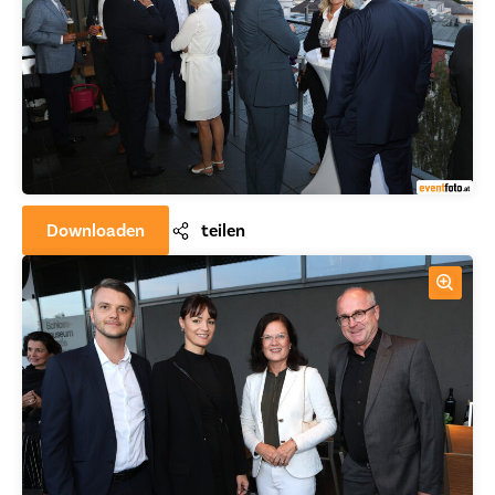
Downloaden
teilen