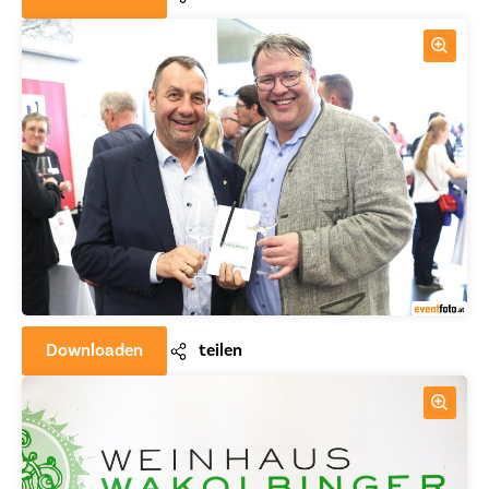
Downloaden
teilen