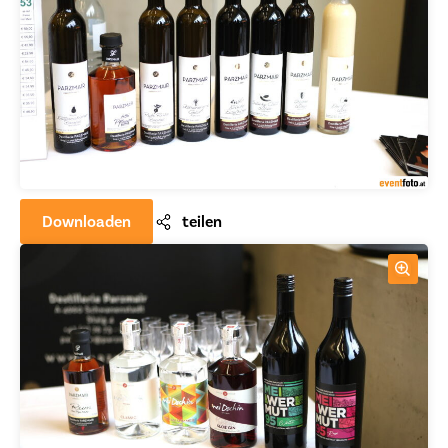
Downloaden
teilen