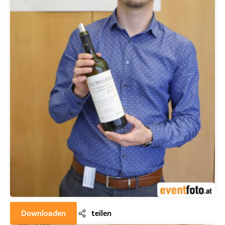
Downloaden
teilen