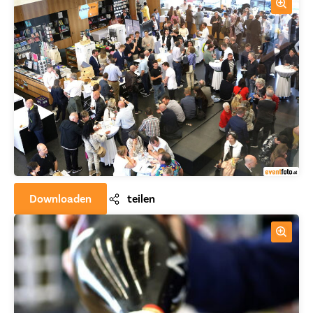
Downloaden
teilen