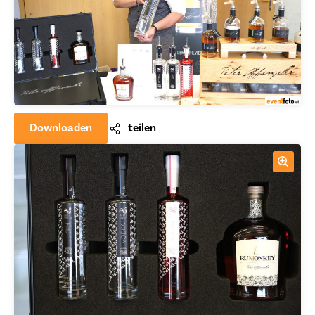
Downloaden
teilen