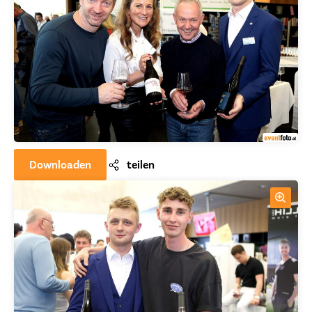
Downloaden
teilen