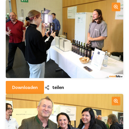
Downloaden
teilen