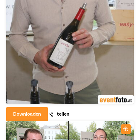
Downloaden
teilen