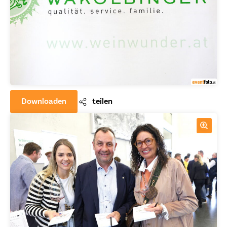
Downloaden
teilen