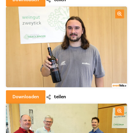
Downloaden
teilen