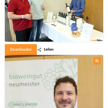
Downloaden
teilen