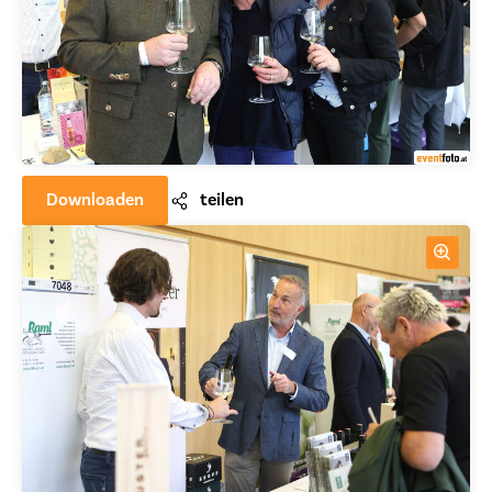
Downloaden
teilen