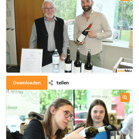
Downloaden
teilen