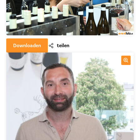
Downloaden
teilen