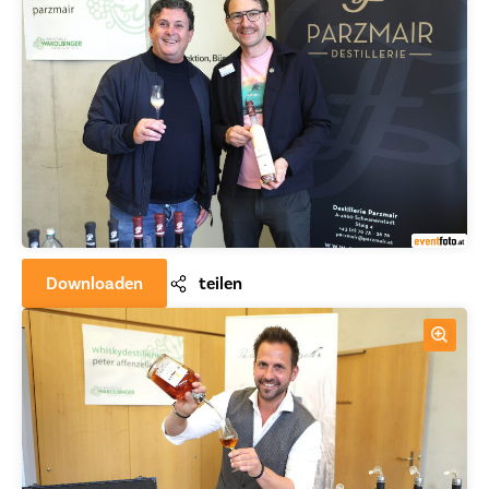
Downloaden
teilen