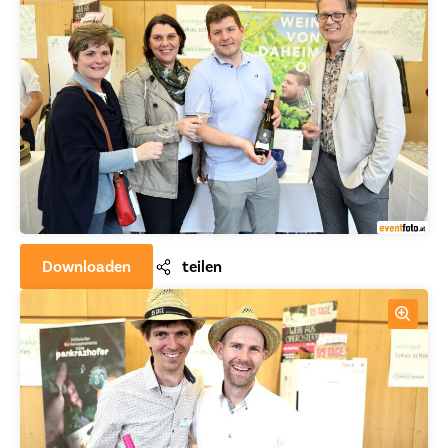
Downloaden
teilen