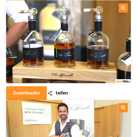
Downloaden
teilen