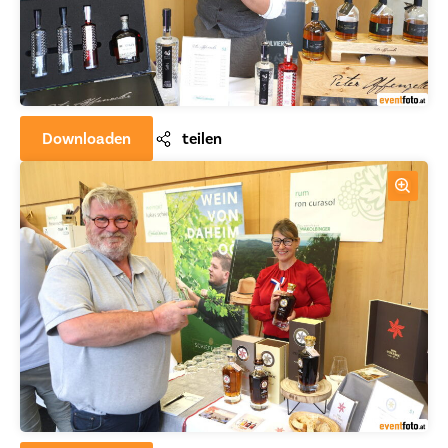
Downloaden
teilen