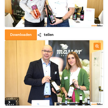
Downloaden
teilen