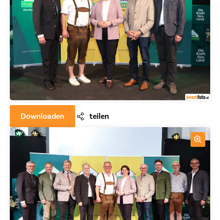
Downloaden
teilen