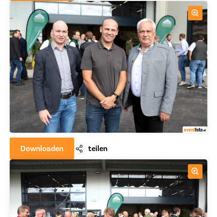
Downloaden
teilen