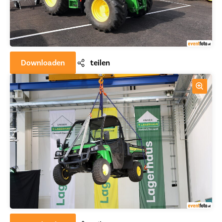
Downloaden
teilen