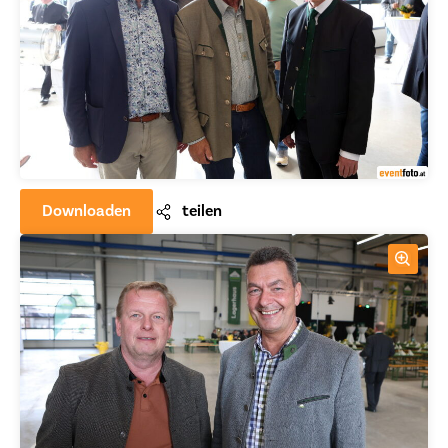
Downloaden
teilen