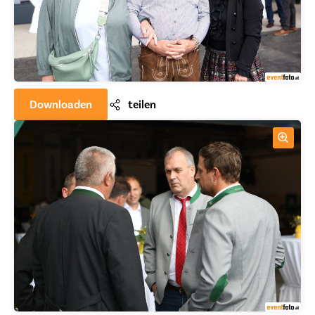
Downloaden
teilen