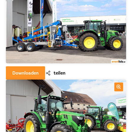
Downloaden
teilen