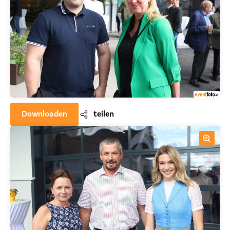
Downloaden
teilen