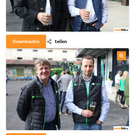
Downloaden
teilen