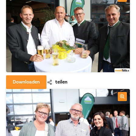
Downloaden
teilen