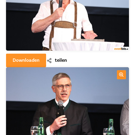
Downloaden
teilen