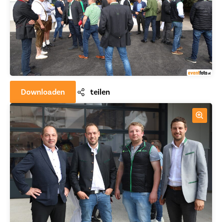
Downloaden
teilen