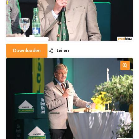
Downloaden
teilen