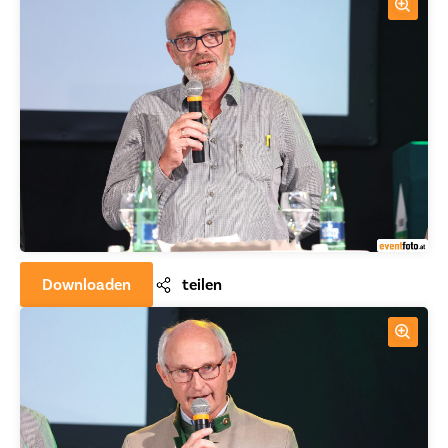
Downloaden
teilen