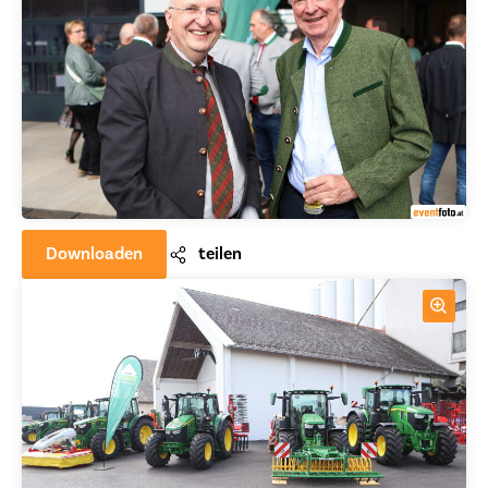
Downloaden
teilen