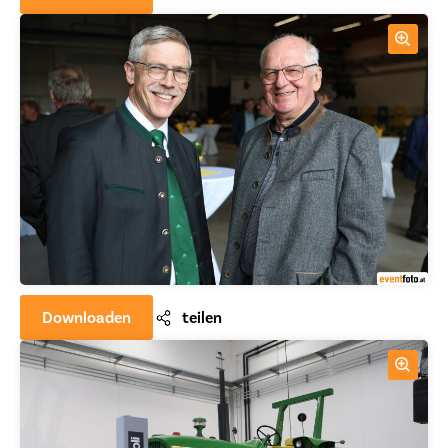
Downloaden
teilen