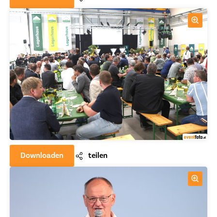
Downloaden
teilen