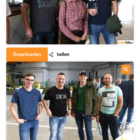
Downloaden
teilen