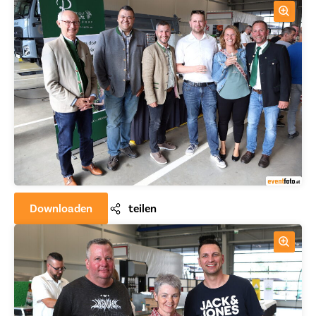
Downloaden
teilen