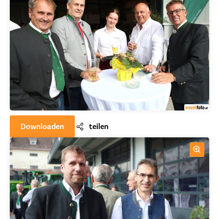
Downloaden
teilen