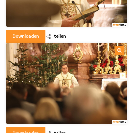
Downloaden
teilen