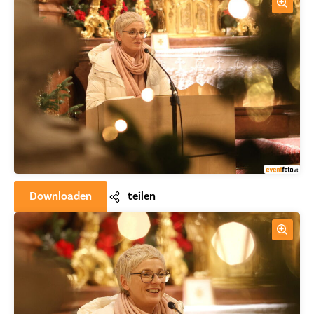
Downloaden
teilen