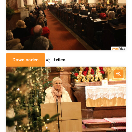
Downloaden
teilen