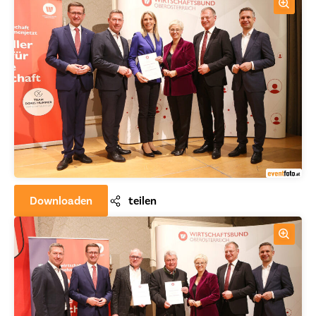
Downloaden
teilen