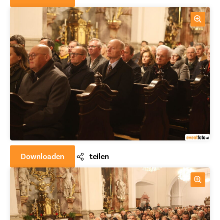
Downloaden
teilen