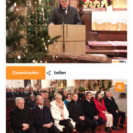
Downloaden
teilen