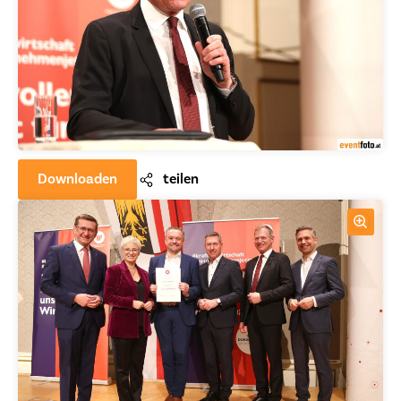
Downloaden
teilen