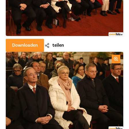
Downloaden
teilen