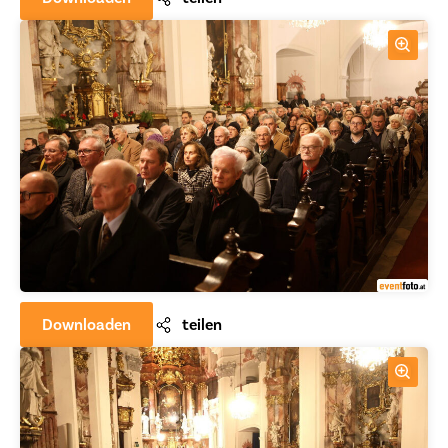
Downloaden
teilen