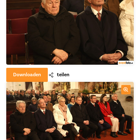
Downloaden
teilen