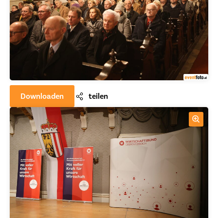
Downloaden
teilen