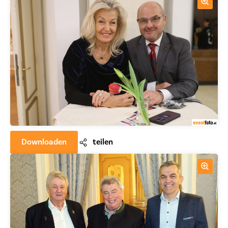
Downloaden
teilen