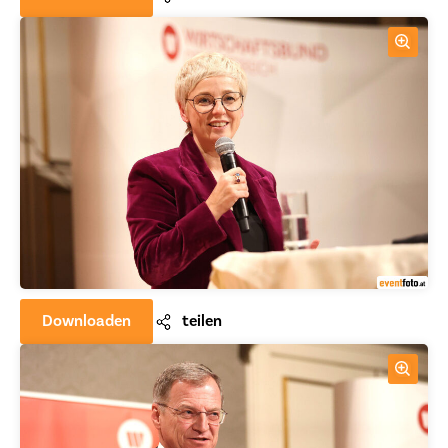
Downloaden
teilen