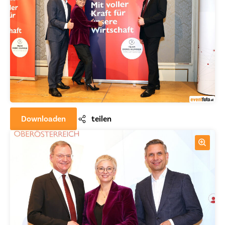
Downloaden
teilen