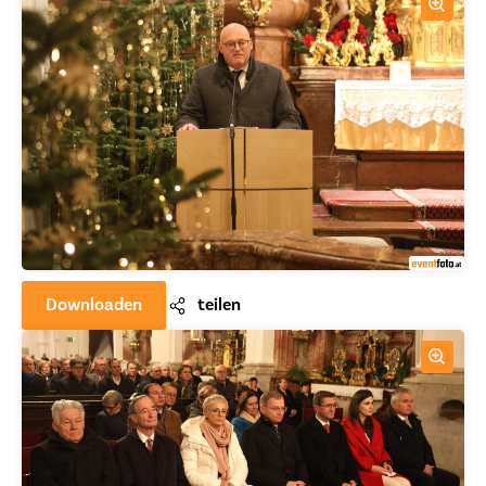
Downloaden
teilen