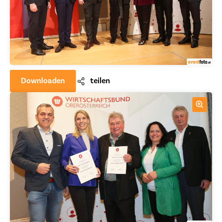
Downloaden
teilen