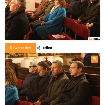
Downloaden
teilen