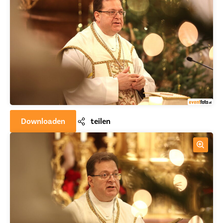
Downloaden
teilen