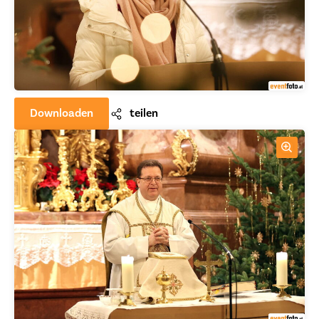
Downloaden
teilen