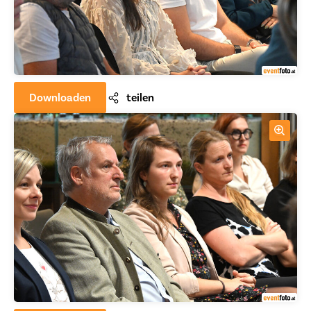
Downloaden
teilen