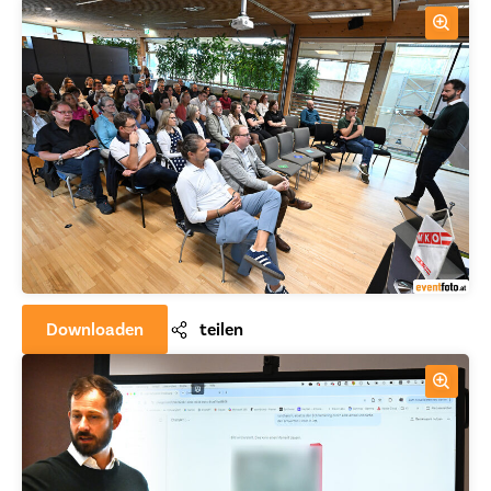
Downloaden
teilen