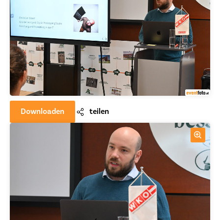
Downloaden
teilen