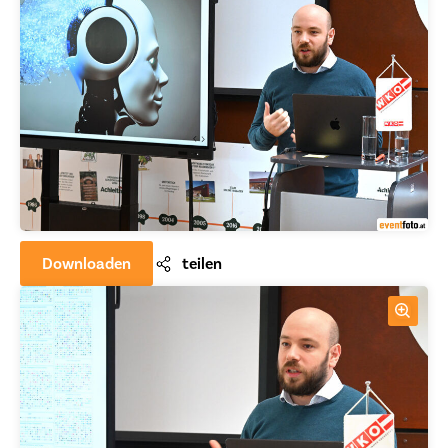
Downloaden
teilen