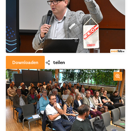
Downloaden
teilen