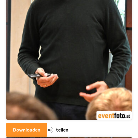
Downloaden
teilen