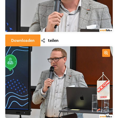
Downloaden
teilen