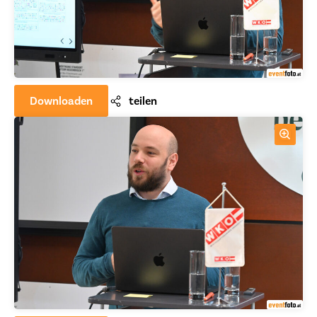
Downloaden
teilen