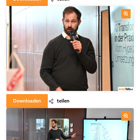
Downloaden
teilen