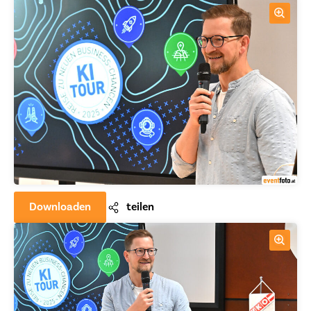
Downloaden
teilen