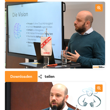
Downloaden
teilen