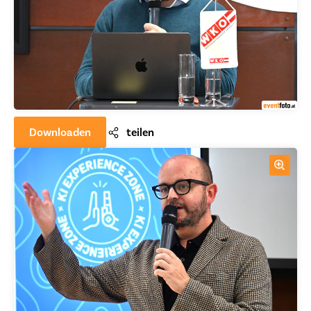
Downloaden
teilen