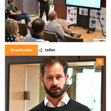
Downloaden
teilen