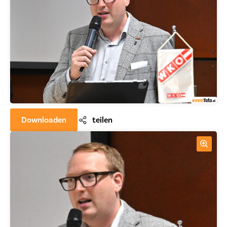
Downloaden
teilen