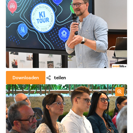
Downloaden
teilen