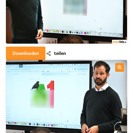
Downloaden
teilen