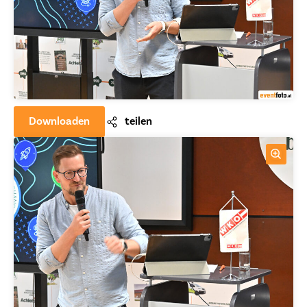
Downloaden
teilen