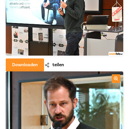
Downloaden
teilen