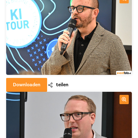
Downloaden
teilen