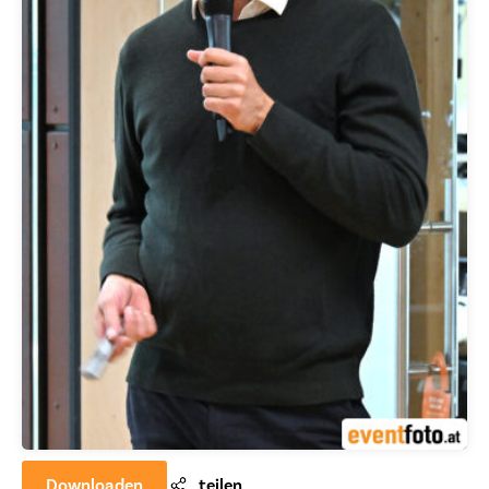
Downloaden
teilen