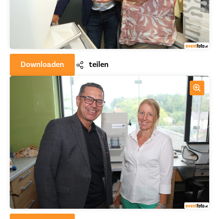
Downloaden
teilen