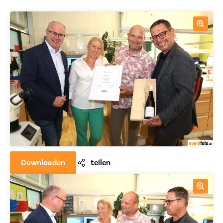
Downloaden
teilen