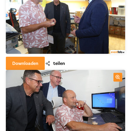
Downloaden
teilen