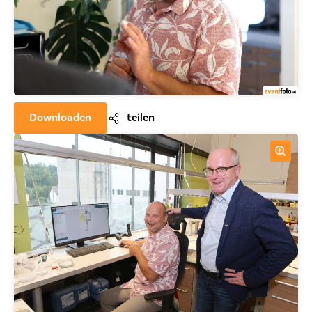
Downloaden
teilen