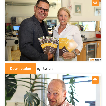
Downloaden
teilen