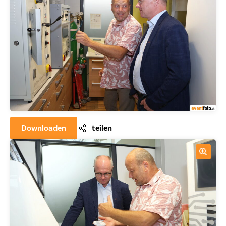
Downloaden
teilen