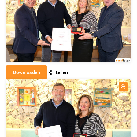
Downloaden
teilen