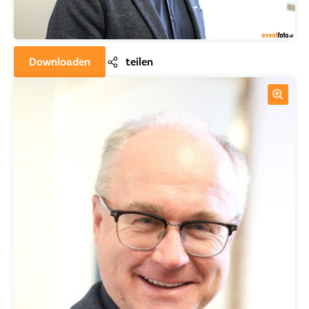
Downloaden
teilen