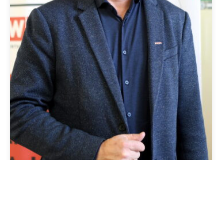
Downloaden
teilen