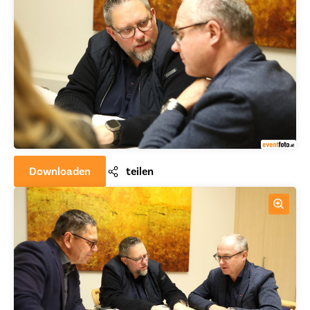
Downloaden
teilen