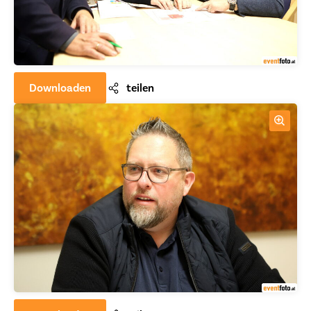
Downloaden
teilen