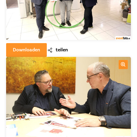
Downloaden
teilen