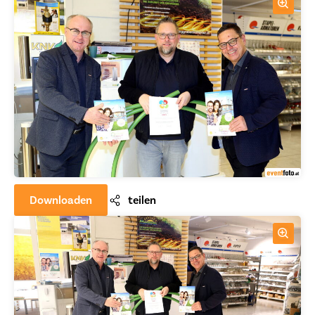
Downloaden
teilen