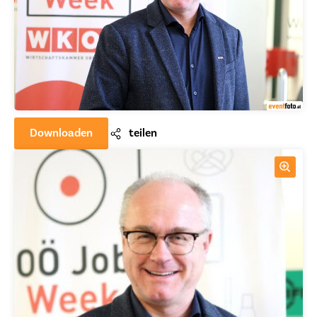
Downloaden
teilen