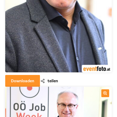
Downloaden
teilen