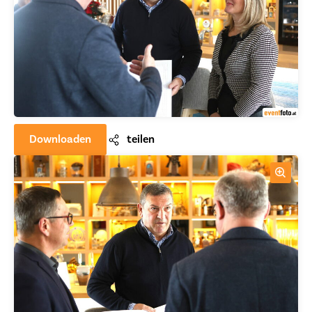
Downloaden
teilen