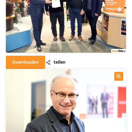
Downloaden
teilen