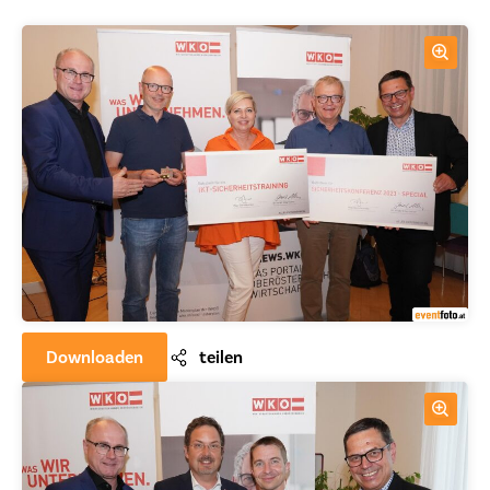
Downloaden
teilen