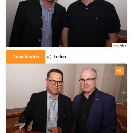
Downloaden
teilen