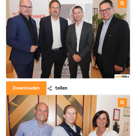
Downloaden
teilen