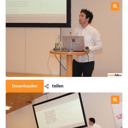
Downloaden
teilen