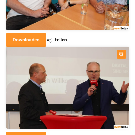
Downloaden
teilen