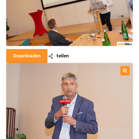
Downloaden
teilen