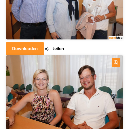
Downloaden
teilen