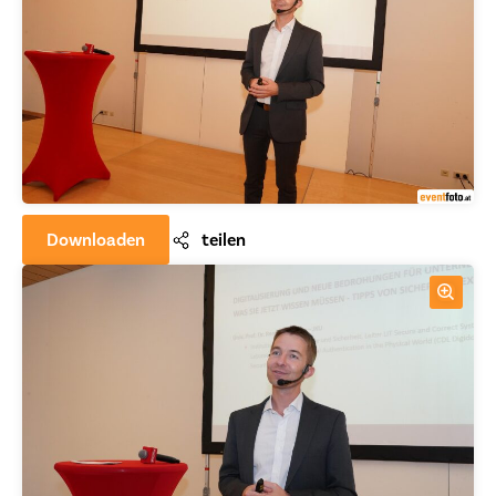
Downloaden
teilen