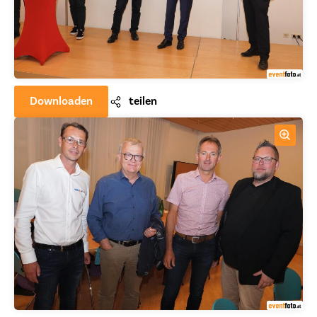
Downloaden
teilen