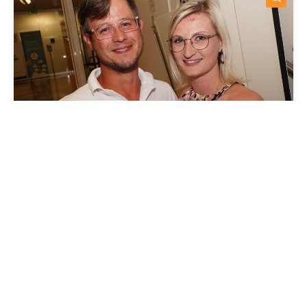
Downloaden
teilen