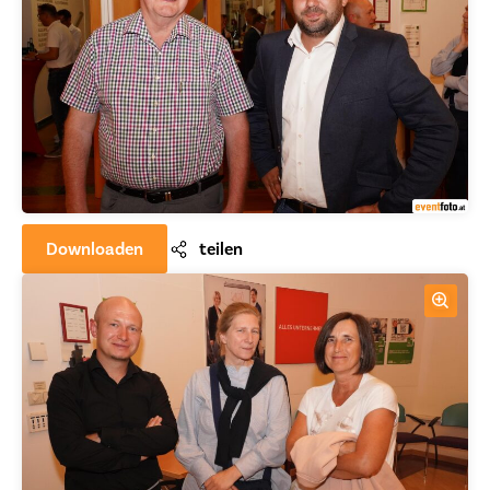
Downloaden
teilen