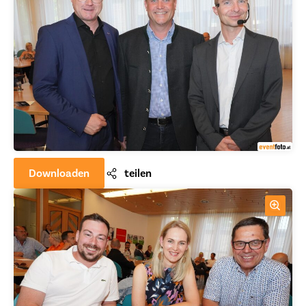
Downloaden
teilen