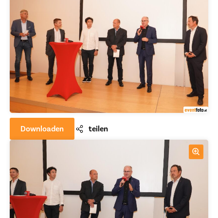
Downloaden
teilen