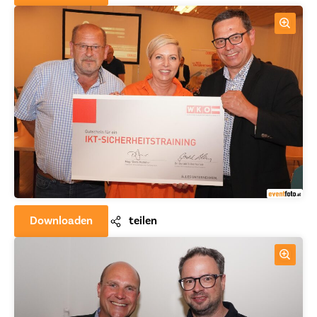
Downloaden
teilen