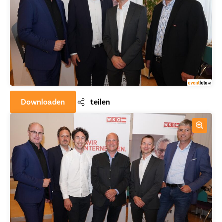
Downloaden
teilen